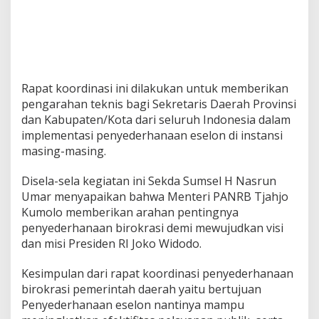
Rapat koordinasi ini dilakukan untuk memberikan
pengarahan teknis bagi Sekretaris Daerah Provinsi
dan Kabupaten/Kota dari seluruh Indonesia dalam
implementasi penyederhanaan eselon di instansi
masing-masing.
Disela-sela kegiatan ini Sekda Sumsel H Nasrun
Umar menyapaikan bahwa Menteri PANRB Tjahjo
Kumolo memberikan arahan pentingnya
penyederhanaan birokrasi demi mewujudkan visi
dan misi Presiden RI Joko Widodo.
Kesimpulan dari rapat koordinasi penyederhanaan
birokrasi pemerintah daerah yaitu bertujuan
Penyederhanaan eselon nantinya mampu