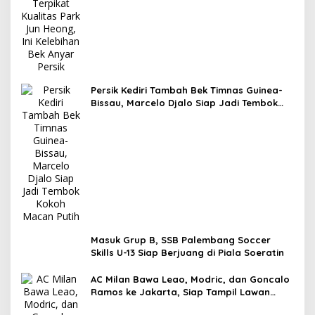
Persik Kediri Tambah Bek Timnas Guinea-
Bissau, Marcelo Djalo Siap Jadi Tembok
Kokoh Macan Putih
Masuk Grup B, SSB Palembang Soccer
Skills U-13 Siap Berjuang di Piala Soeratin
AC Milan Bawa Leao, Modric, dan Goncalo
Ramos ke Jakarta, Siap Tampil Lawan
Chelsea