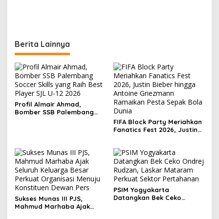
Berita Lainnya
Profil Almair Ahmad,
Bomber SSB Palembang
Soccer Skills yang Raih
FIFA Block Party Meriahkan
Best Player SJL U-12 2026
Fanatics Fest 2026, Justin
Bieber hingga Antoine
Griezmann Ramaikan Pesta
Sepak Bola Dunia
PSIM Yogyakarta
Datangkan Bek Ceko
Sukses Munas III PJS,
Ondrej Rudzan, Laskar
Mahmud Marhaba Ajak
Mataram Perkuat Sektor
Seluruh Keluarga Besar