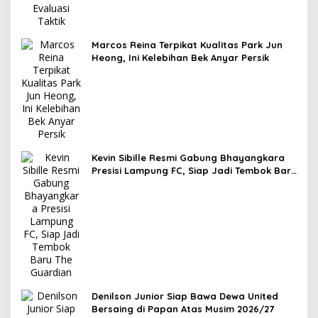
Marcos Reina Terpikat Kualitas Park Jun
Heong, Ini Kelebihan Bek Anyar Persik
Kevin Sibille Resmi Gabung Bhayangkara
Presisi Lampung FC, Siap Jadi Tembok Baru
The Guardian
Denilson Junior Siap Bawa Dewa United
Bersaing di Papan Atas Musim 2026/27