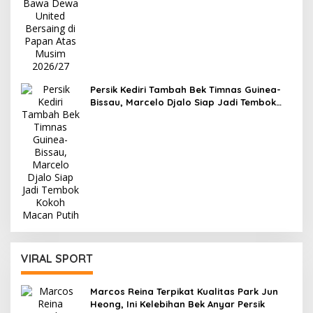
Persik Kediri Tambah Bek Timnas Guinea-
Bissau, Marcelo Djalo Siap Jadi Tembok
Kokoh Macan Putih
VIRAL SPORT
Marcos Reina Terpikat Kualitas Park Jun
Heong, Ini Kelebihan Bek Anyar Persik