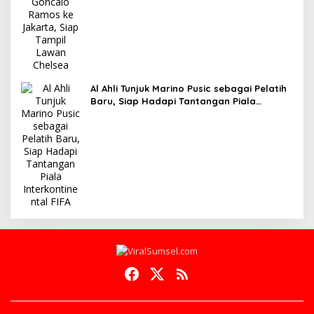
Al Ahli Tunjuk Marino Pusic sebagai Pelatih
Baru, Siap Hadapi Tantangan Piala
Interkontinental FIFA