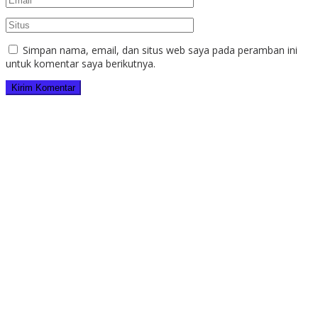
Simpan nama, email, dan situs web saya pada peramban ini
untuk komentar saya berikutnya.