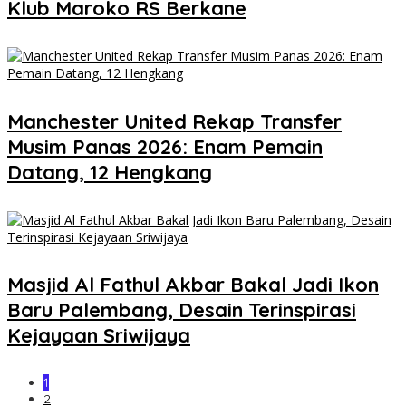
Klub Maroko RS Berkane
Manchester United Rekap Transfer
Musim Panas 2026: Enam Pemain
Datang, 12 Hengkang
Masjid Al Fathul Akbar Bakal Jadi Ikon
Baru Palembang, Desain Terinspirasi
Kejayaan Sriwijaya
1
2