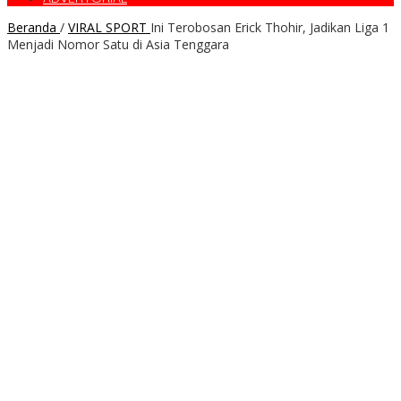
Beranda
/
VIRAL SPORT
Ini Terobosan Erick Thohir, Jadikan Liga 1
Menjadi Nomor Satu di Asia Tenggara