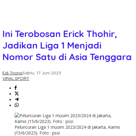
Ini Terobosan Erick Thohir,
Jadikan Liga 1 Menjadi
Nomor Satu di Asia Tenggara
Edi Triono
Sabtu, 17 Juni 2023
VIRAL SPORT
Peluncuran Liga 1 musim 2023/2024 di Jakarta, Kamis
(15/6/2023). Foto : pssi