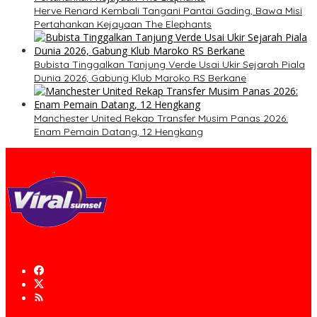
Herve Renard Kembali Tangani Pantai Gading, Bawa Misi
Pertahankan Kejayaan The Elephants
Bubista Tinggalkan Tanjung Verde Usai Ukir Sejarah Piala
Dunia 2026, Gabung Klub Maroko RS Berkane
Manchester United Rekap Transfer Musim Panas 2026:
Enam Pemain Datang, 12 Hengkang