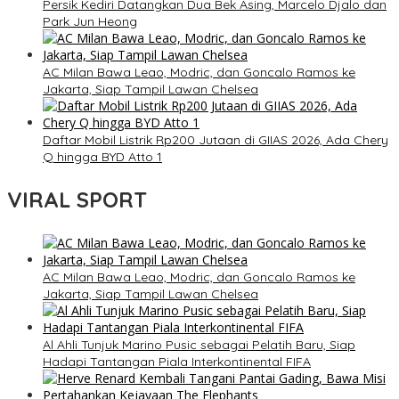
Persik Kediri Datangkan Dua Bek Asing, Marcelo Djalo dan
Park Jun Heong
AC Milan Bawa Leao, Modric, dan Goncalo Ramos ke
Jakarta, Siap Tampil Lawan Chelsea
Daftar Mobil Listrik Rp200 Jutaan di GIIAS 2026, Ada Chery
Q hingga BYD Atto 1
VIRAL SPORT
AC Milan Bawa Leao, Modric, dan Goncalo Ramos ke
Jakarta, Siap Tampil Lawan Chelsea
Al Ahli Tunjuk Marino Pusic sebagai Pelatih Baru, Siap
Hadapi Tantangan Piala Interkontinental FIFA