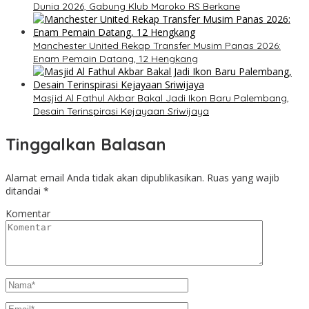
Dunia 2026, Gabung Klub Maroko RS Berkane
Manchester United Rekap Transfer Musim Panas 2026:
Enam Pemain Datang, 12 Hengkang
Masjid Al Fathul Akbar Bakal Jadi Ikon Baru Palembang,
Desain Terinspirasi Kejayaan Sriwijaya
Tinggalkan Balasan
Alamat email Anda tidak akan dipublikasikan.
Ruas yang wajib
ditandai
*
Komentar