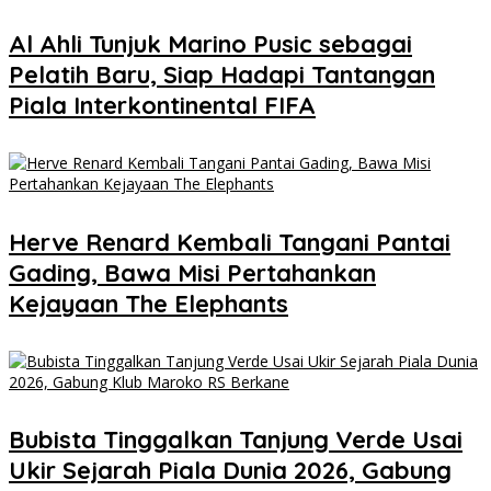
Al Ahli Tunjuk Marino Pusic sebagai
Pelatih Baru, Siap Hadapi Tantangan
Piala Interkontinental FIFA
Herve Renard Kembali Tangani Pantai
Gading, Bawa Misi Pertahankan
Kejayaan The Elephants
Bubista Tinggalkan Tanjung Verde Usai
Ukir Sejarah Piala Dunia 2026, Gabung