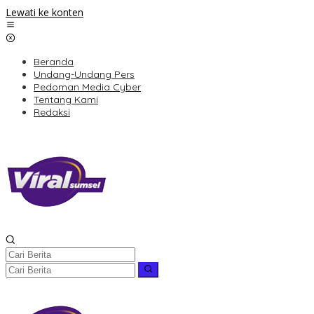
Lewati ke konten
Beranda
Undang-Undang Pers
Pedoman Media Cyber
Tentang Kami
Redaksi