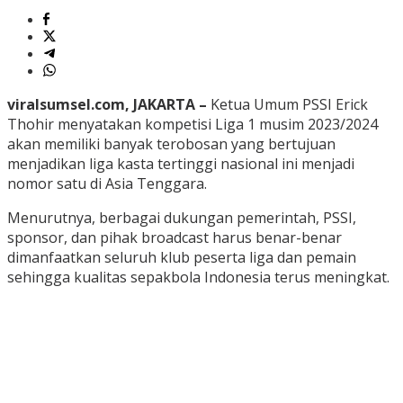
viralsumsel.com, JAKARTA –
Ketua Umum PSSI Erick
Thohir menyatakan kompetisi Liga 1 musim 2023/2024
akan memiliki banyak terobosan yang bertujuan
menjadikan liga kasta tertinggi nasional ini menjadi
nomor satu di Asia Tenggara.
Menurutnya, berbagai dukungan pemerintah, PSSI,
sponsor, dan pihak broadcast harus benar-benar
dimanfaatkan seluruh klub peserta liga dan pemain
sehingga kualitas sepakbola Indonesia terus meningkat.