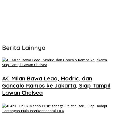
Berita Lainnya
AC Milan Bawa Leao, Modric, dan
Goncalo Ramos ke Jakarta, Siap Tampil
Lawan Chelsea