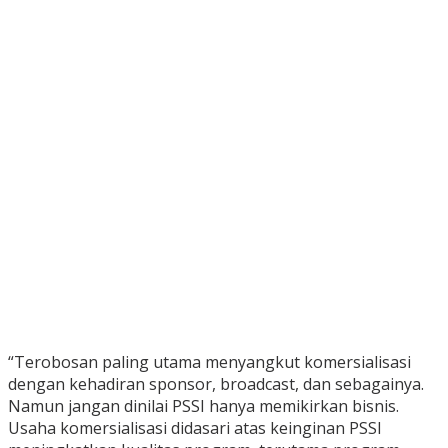
“Terobosan paling utama menyangkut komersialisasi
dengan kehadiran sponsor, broadcast, dan sebagainya.
Namun jangan dinilai PSSI hanya memikirkan bisnis.
Usaha komersialisasi didasari atas keinginan PSSI