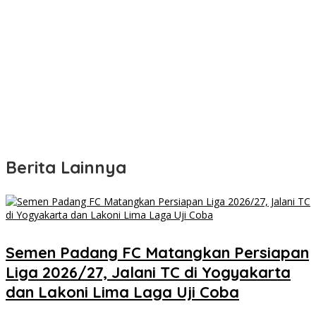
Berita Lainnya
Semen Padang FC Matangkan Persiapan
Liga 2026/27, Jalani TC di Yogyakarta
dan Lakoni Lima Laga Uji Coba