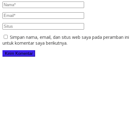
Simpan nama, email, dan situs web saya pada peramban ini
untuk komentar saya berikutnya.