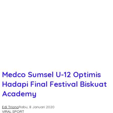
Medco Sumsel U-12 Optimis
Hadapi Final Festival Biskuat
Academy
Edi Triono
Rabu, 8 Januari 2020
VIRAL SPORT