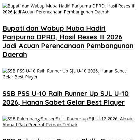
Bupati dan Wabup Muba Hadiri
Paripurna DPRD, Hasil Reses III 2026
Jadi Acuan Perencanaan Pembangunan
Daerah
SSB PSS U-10 Raih Runner Up SJL U-10
2026, Hanan Sabet Gelar Best Player