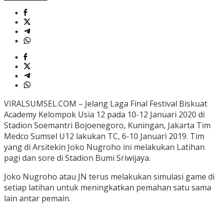
VIRALSUMSEL.COM – Jelang Laga Final Festival Biskuat
Academy Kelompok Usia 12 pada 10-12 Januari 2020 di
Stadion Soemantri Bojoenegoro, Kuningan, Jakarta Tim
Medco Sumsel U12 lakukan TC, 6-10 Januari 2019. Tim
yang di Arsitekin Joko Nugroho ini melakukan Latihan
pagi dan sore di Stadion Bumi Sriwijaya.
Joko Nugroho atau JN terus melakukan simulasi game di
setiap latihan untuk meningkatkan pemahan satu sama
lain antar pemain.