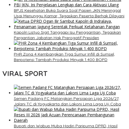
BPJS Kesehatan Buka Suara Soal Pasien JKN Meninggal
Usai Menunggu Kamar, Tegaskan Peserta Berhak Dilayani
Kapolri Listyo Sigit Tanggapi Isu Penggantian, Tegaskan
Pergantian Jabatan Hak Prerogatif Presiden
PHR Zona 4 Kembangkan Tiga Sumur Infill di Sumsel,
Berpotensi Tambah Produksi Minyak 1.400 BOPD
VIRAL SPORT
Semen Padang FC Matangkan Persiapan Liga 2026/27,
Jalani TC di Yogyakarta dan Lakoni Lima Laga Uji Coba
Bupati dan Wabup Muba Hadiri Paripurna DPRD, Hasil