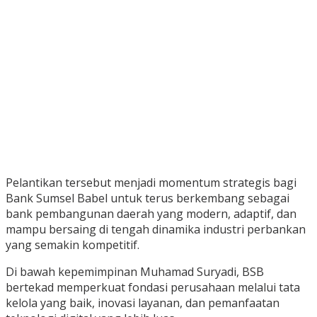
Pelantikan tersebut menjadi momentum strategis bagi
Bank Sumsel Babel untuk terus berkembang sebagai
bank pembangunan daerah yang modern, adaptif, dan
mampu bersaing di tengah dinamika industri perbankan
yang semakin kompetitif.
Di bawah kepemimpinan Muhamad Suryadi, BSB
bertekad memperkuat fondasi perusahaan melalui tata
kelola yang baik, inovasi layanan, dan pemanfaatan