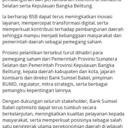
Selatan serta Kepulauan Bangka Belitung.
Ia berharap BSB dapat terus meningkatkan inovasi
layanan, mempercepat transformasi digital, serta
memperkuat kontribusi terhadap pembangunan daerah
sehingga mampu menjadi kebanggaan masyarakat dan
pemerintah daerah sebagai pemegang saham.
Prosesi pelantikan tersebut turut dihadiri para
pemegang saham dari Pemerintah Provinsi Sumatera
Selatan dan Pemerintah Provinsi Kepulauan Bangka
Belitung, kepala daerah kabupaten dan kota, jajaran
komisaris dan direksi Bank Sumsel Babel, pimpinan
BUMD, regulator, mitra strategis, serta berbagai
pemangku kepentingan lainnya.
Dengan dukungan seluruh stakeholder, Bank Sumsel
Babel optimistis dapat terus tumbuh secara
berkelanjutan, meningkatkan kualitas pelayanan kepada
masyarakat, serta memperkuat posisinya sebagai salah
satu penggerak utama perekonomian daerah di wilayah