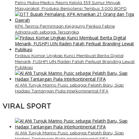
Petro Muba-Medco Resmi Kelola 359 Sumur Minyak
Masyarakat, Produksi Berpotensi Tembus 3.000 BOPD
KPK Terima Permintaan Kejagung Periksa Febrie
Adriansyah sebagai Tersangka
Firdaus Komar Ungkap Kunci Membuat Berita Digital
Menarik, FUSHPI UIN Raden Fatah Perkuat Branding Lewat
Publikasi
Al Ahli Tunjuk Marino Pusic sebagai Pelatih Baru, Siap
Hadapi Tantangan Piala Interkontinental FIFA
VIRAL SPORT
Al Ahli Tunjuk Marino Pusic sebagai Pelatih Baru, Siap
Hadapi Tantangan Piala Interkontinental FIFA