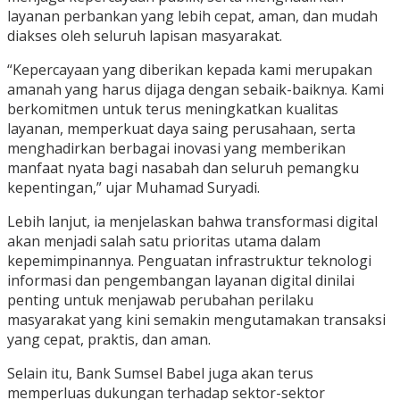
layanan perbankan yang lebih cepat, aman, dan mudah
diakses oleh seluruh lapisan masyarakat.
“Kepercayaan yang diberikan kepada kami merupakan
amanah yang harus dijaga dengan sebaik-baiknya. Kami
berkomitmen untuk terus meningkatkan kualitas
layanan, memperkuat daya saing perusahaan, serta
menghadirkan berbagai inovasi yang memberikan
manfaat nyata bagi nasabah dan seluruh pemangku
kepentingan,” ujar Muhamad Suryadi.
Lebih lanjut, ia menjelaskan bahwa transformasi digital
akan menjadi salah satu prioritas utama dalam
kepemimpinannya. Penguatan infrastruktur teknologi
informasi dan pengembangan layanan digital dinilai
penting untuk menjawab perubahan perilaku
masyarakat yang kini semakin mengutamakan transaksi
yang cepat, praktis, dan aman.
Selain itu, Bank Sumsel Babel juga akan terus
memperluas dukungan terhadap sektor-sektor