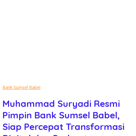
Bank Sumsel Babel
Muhammad Suryadi Resmi
Pimpin Bank Sumsel Babel,
Siap Percepat Transformasi