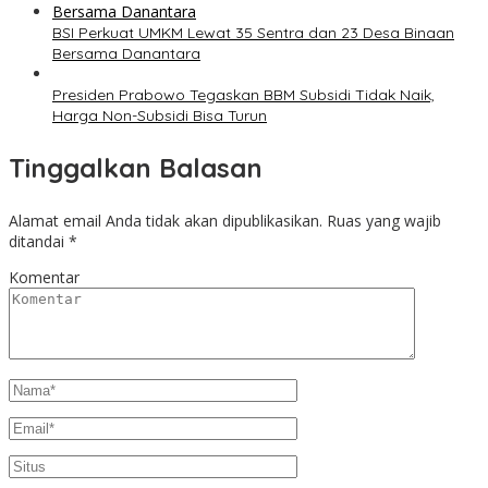
BSI Perkuat UMKM Lewat 35 Sentra dan 23 Desa Binaan
Bersama Danantara
Presiden Prabowo Tegaskan BBM Subsidi Tidak Naik,
Harga Non-Subsidi Bisa Turun
Tinggalkan Balasan
Alamat email Anda tidak akan dipublikasikan.
Ruas yang wajib
ditandai
*
Komentar