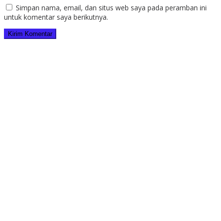
Simpan nama, email, dan situs web saya pada peramban ini
untuk komentar saya berikutnya.