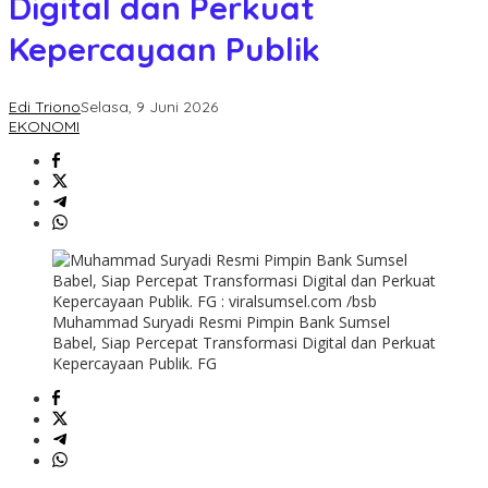
Digital dan Perkuat
Kepercayaan Publik
Edi Triono
Selasa, 9 Juni 2026
EKONOMI
Muhammad Suryadi Resmi Pimpin Bank Sumsel
Babel, Siap Percepat Transformasi Digital dan Perkuat
Kepercayaan Publik. FG