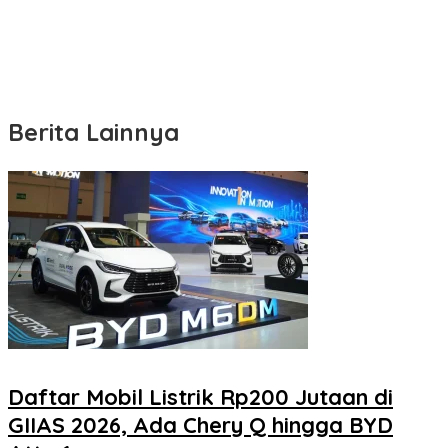
Berita Lainnya
Daftar Mobil Listrik Rp200 Jutaan di
GIIAS 2026, Ada Chery Q hingga BYD