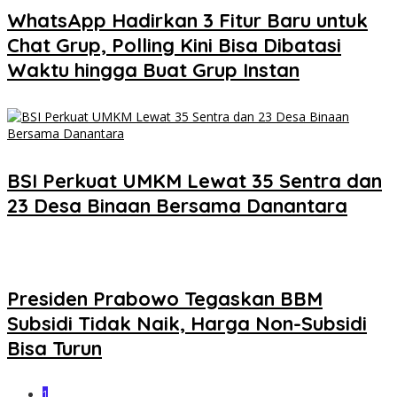
WhatsApp Hadirkan 3 Fitur Baru untuk
Chat Grup, Polling Kini Bisa Dibatasi
Waktu hingga Buat Grup Instan
BSI Perkuat UMKM Lewat 35 Sentra dan
23 Desa Binaan Bersama Danantara
Presiden Prabowo Tegaskan BBM
Subsidi Tidak Naik, Harga Non-Subsidi
Bisa Turun
1