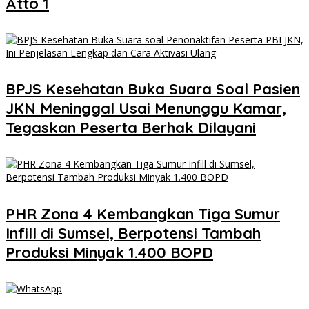
Atto 1
BPJS Kesehatan Buka Suara Soal Pasien
JKN Meninggal Usai Menunggu Kamar,
Tegaskan Peserta Berhak Dilayani
PHR Zona 4 Kembangkan Tiga Sumur
Infill di Sumsel, Berpotensi Tambah
Produksi Minyak 1.400 BOPD