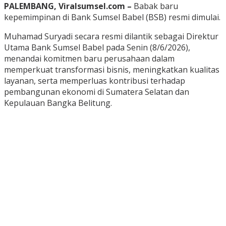
PALEMBANG, Viralsumsel.com –
Babak baru
kepemimpinan di Bank Sumsel Babel (BSB) resmi dimulai.
Muhamad Suryadi secara resmi dilantik sebagai Direktur
Utama Bank Sumsel Babel pada Senin (8/6/2026),
menandai komitmen baru perusahaan dalam
memperkuat transformasi bisnis, meningkatkan kualitas
layanan, serta memperluas kontribusi terhadap
pembangunan ekonomi di Sumatera Selatan dan
Kepulauan Bangka Belitung.