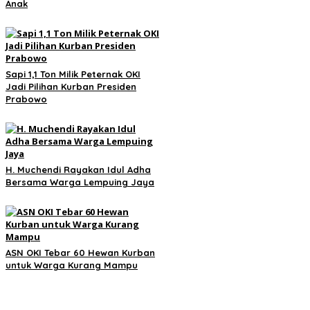
Anak
Sapi 1,1 Ton Milik Peternak OKI
Jadi Pilihan Kurban Presiden
Prabowo
H. Muchendi Rayakan Idul Adha
Bersama Warga Lempuing Jaya
ASN OKI Tebar 60 Hewan Kurban
untuk Warga Kurang Mampu