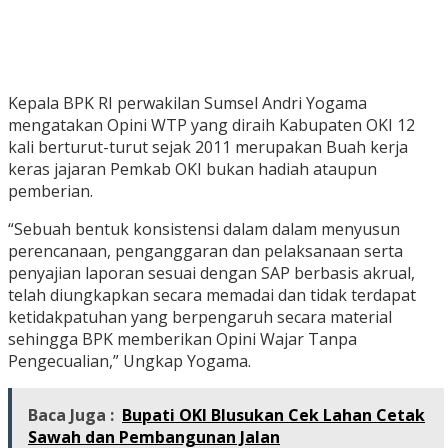
Kepala BPK RI perwakilan Sumsel Andri Yogama
mengatakan Opini WTP yang diraih Kabupaten OKI 12
kali berturut-turut sejak 2011 merupakan Buah kerja
keras jajaran Pemkab OKI bukan hadiah ataupun
pemberian.
“Sebuah bentuk konsistensi dalam dalam menyusun
perencanaan, penganggaran dan pelaksanaan serta
penyajian laporan sesuai dengan SAP berbasis akrual,
telah diungkapkan secara memadai dan tidak terdapat
ketidakpatuhan yang berpengaruh secara material
sehingga BPK memberikan Opini Wajar Tanpa
Pengecualian,” Ungkap Yogama.
Baca Juga :
Bupati OKI Blusukan Cek Lahan Cetak
Sawah dan Pembangunan Jalan