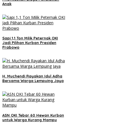
Anak
Sapi 1,1 Ton Milik Peternak OKI
Jadi Pilihan Kurban Presiden
Prabowo
H. Muchendi Rayakan Idul Adha
Bersama Warga Lempuing Jaya
ASN OKI Tebar 60 Hewan Kurban
untuk Warga Kurang Mampu