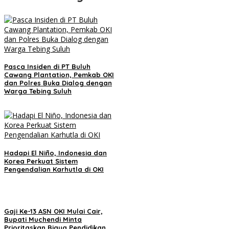
Pasca Insiden di PT Buluh
Cawang Plantation, Pemkab OKI
dan Polres Buka Dialog dengan
Warga Tebing Suluh
Hadapi El Niño, Indonesia dan
Korea Perkuat Sistem
Pengendalian Karhutla di OKI
Gaji Ke-13 ASN OKI Mulai Cair,
Bupati Muchendi Minta
Prioritaskan Biaya Pendidikan