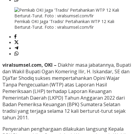
Pemkab OKI Jaga 'Tradisi' Pertahankan WTP 12 Kali
Berturut-Turut. Foto : viralsumsel.com/fir
viralsumsel.com, OKI –
Diakhir masa jabatannya, Bupati
dan Wakil Bupati Ogan Komering Ilir, H. Iskandar, SE dan
Dja’far Shodiq sukses mempertahankan Opini Wajar
Tanpa Pengecualian (WTP) atas Laporan Hasil
Pemeriksaan (LHP) terhadap Laporan Keuangan
Pemerintah Daerah (LKPD) Tahun Anggaran 2022 dari
Badan Pemeriksa Keuangan (BPK) Sumatera Selatan
tradisi yang terjaga selama 12 kali berturut-turut sejak
tahun 2011.
Penyerahan penghargaan dilakukan langsung Kepala