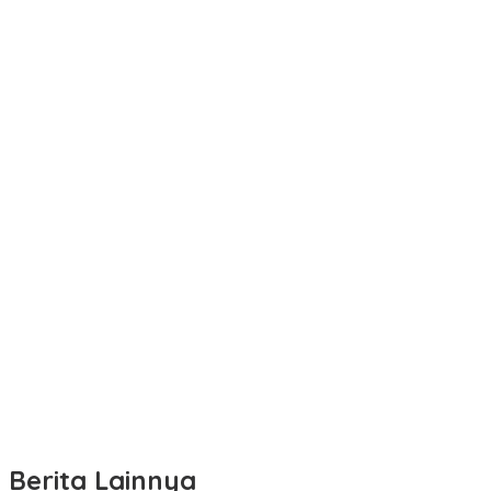
Berita Lainnya