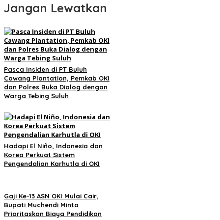
Jangan Lewatkan
Pasca Insiden di PT Buluh
Cawang Plantation, Pemkab OKI
dan Polres Buka Dialog dengan
Warga Tebing Suluh
Hadapi El Niño, Indonesia dan
Korea Perkuat Sistem
Pengendalian Karhutla di OKI
Gaji Ke-13 ASN OKI Mulai Cair,
Bupati Muchendi Minta
Prioritaskan Biaya Pendidikan