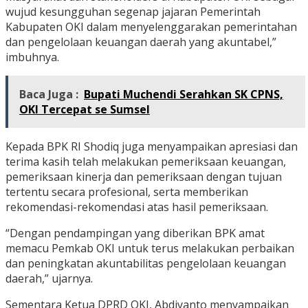
wujud kesungguhan segenap jajaran Pemerintah
Kabupaten OKI dalam menyelenggarakan pemerintahan
dan pengelolaan keuangan daerah yang akuntabel,”
imbuhnya.
Baca Juga :
Bupati Muchendi Serahkan SK CPNS,
OKI Tercepat se Sumsel
Kepada BPK RI Shodiq juga menyampaikan apresiasi dan
terima kasih telah melakukan pemeriksaan keuangan,
pemeriksaan kinerja dan pemeriksaan dengan tujuan
tertentu secara profesional, serta memberikan
rekomendasi-rekomendasi atas hasil pemeriksaan.
“Dengan pendampingan yang diberikan BPK amat
memacu Pemkab OKI untuk terus melakukan perbaikan
dan peningkatan akuntabilitas pengelolaan keuangan
daerah,” ujarnya.
Sementara Ketua DPRD OKI, Abdiyanto menyampaikan