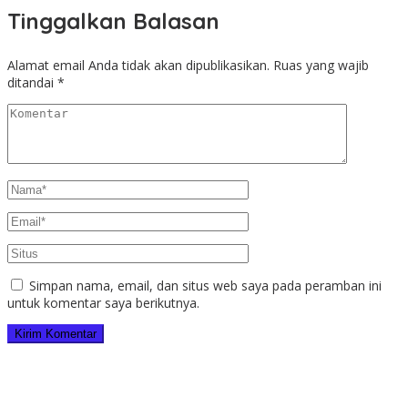
Tinggalkan Balasan
Alamat email Anda tidak akan dipublikasikan.
Ruas yang wajib
ditandai
*
Simpan nama, email, dan situs web saya pada peramban ini
untuk komentar saya berikutnya.