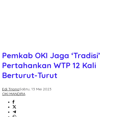
Pemkab OKI Jaga ‘Tradisi’
Pertahankan WTP 12 Kali
Berturut-Turut
Edi Triono
Sabtu, 13 Mei 2023
OKI MANDIRA