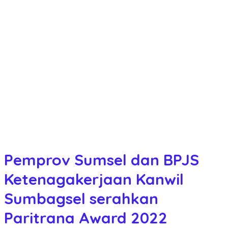
Pemprov Sumsel dan BPJS
Ketenagakerjaan Kanwil
Sumbagsel serahkan
Paritrana Award 2022