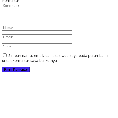
Komentar
Simpan nama, email, dan situs web saya pada peramban ini
untuk komentar saya berikutnya.