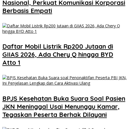
Nasional, Perkuat Komunikasi Korporasi
Berbasis Empati
Daftar Mobil Listrik Rp200 Jutaan di
GIIAS 2026, Ada Chery Q hingga BYD
Atto 1
BPJS Kesehatan Buka Suara Soal Pasien
JKN Meninggal Usai Menunggu Kamar,
Tegaskan Peserta Berhak Dilayani