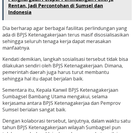
Rentan, Jadi Percontohan di Sumsel dan
Indonesia
Dia berharap agar berbagai fasilitas perlindungan yang
ada di BPJS Ketenagakerjaan terus masif disosialisasikan
sehingga seluruh tenaga kerja dapat merasakan
manfaatnya.
Kendati demikian, langkah sosialisasi tersebut tidak bisa
dilakukan sendiri oleh BPJS Ketenagakerjaan. Dimana,
pemerintah daerah juga harus turut membantu
sehingga hal itu dapat berjalan baik.
Sementara itu, Kepala Kanwil BPJS Ketenagakerjaan
Sumbagsel Bambang Utama mengakui, selama
kerjasama antara BPJS Ketenagakerjaa dan Pemprov
Sumsel berialan sangat baik.
Dengan kolaborasi tersebut, lanjutnya, dalam waktu satu
tahun BPJS Ketenagakerjaan wilayah Sumbagsel pun