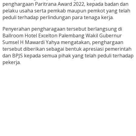
penghargaan Paritrana Award 2022, kepada badan dan
pelaku usaha serta pemkab maupun pemkot yang telah
peduli terhadap perlindungan para tenaga kerja.
Penyerahan pengharagaan tersebut berlangsung di
Ballroom Hotel Excelton Palembang Wakil Gubernur
Sumsel H Mawardi Yahya mengatakan, penghargaan
tersebut diberikan sebagai bentuk apresiasi pemerintah
dan BPJS kepada semua pihak yang telah peduli terhadap
pekerja.