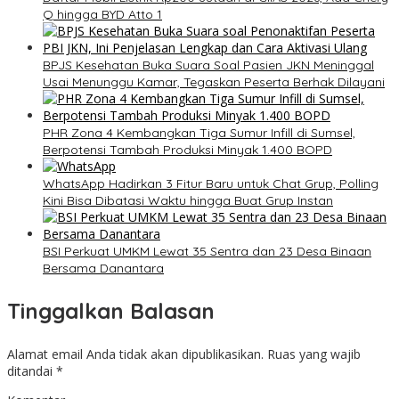
Q hingga BYD Atto 1
BPJS Kesehatan Buka Suara Soal Pasien JKN Meninggal
Usai Menunggu Kamar, Tegaskan Peserta Berhak Dilayani
PHR Zona 4 Kembangkan Tiga Sumur Infill di Sumsel,
Berpotensi Tambah Produksi Minyak 1.400 BOPD
WhatsApp Hadirkan 3 Fitur Baru untuk Chat Grup, Polling
Kini Bisa Dibatasi Waktu hingga Buat Grup Instan
BSI Perkuat UMKM Lewat 35 Sentra dan 23 Desa Binaan
Bersama Danantara
Tinggalkan Balasan
Alamat email Anda tidak akan dipublikasikan.
Ruas yang wajib
ditandai
*