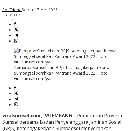
Edi Triono
Sabtu, 13 Mei 2023
EKONOMI
Pemprov Sumsel dan BPJS Ketenagakerjaan Kanwil
Sumbagsel serahkan Paritrana Award 2022 . Foto :
viralsumsel.com/yan
viralsumsel.com, PALEMBANG –
Pemerintah Provinsi
Sumsel bersama Badan Penyelenggara Jaminan Sosial
(BPJS) Ketenagakerjaan Sumbagsel menyerahkan