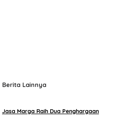
Berita Lainnya
Jasa Marga Raih Dua Penghargaan