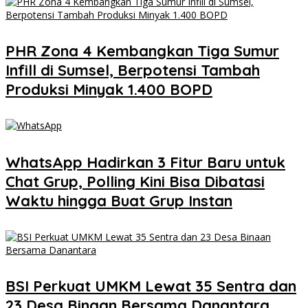
PHR Zona 4 Kembangkan Tiga Sumur
Infill di Sumsel, Berpotensi Tambah
Produksi Minyak 1.400 BOPD
WhatsApp Hadirkan 3 Fitur Baru untuk
Chat Grup, Polling Kini Bisa Dibatasi
Waktu hingga Buat Grup Instan
BSI Perkuat UMKM Lewat 35 Sentra dan
23 Desa Binaan Bersama Danantara