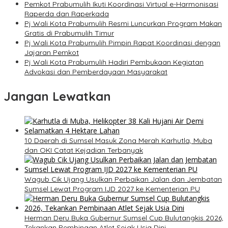
Pemkot Prabumulih Ikuti Koordinasi Virtual e-Harmonisasi
Raperda dan Raperkada
Pj Wali Kota Prabumulih Resmi Luncurkan Program Makan
Gratis di Prabumulih Timur
Pj Wali Kota Prabumulih Pimpin Rapat Koordinasi dengan
Jajaran Pemkot
Pj Wali Kota Prabumulih Hadiri Pembukaan Kegiatan
Advokasi dan Pemberdayaan Masyarakat
Jangan Lewatkan
10 Daerah di Sumsel Masuk Zona Merah Karhutla, Muba
dan OKI Catat Kejadian Terbanyak
Wagub Cik Ujang Usulkan Perbaikan Jalan dan Jembatan
Sumsel Lewat Program IJD 2027 ke Kementerian PU
Herman Deru Buka Gubernur Sumsel Cup Bulutangkis 2026,
Tekankan Pembinaan Atlet Sejak Usia Dini