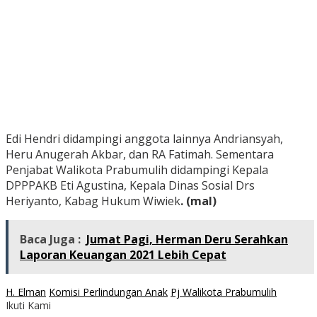
Edi Hendri didampingi anggota lainnya Andriansyah,
Heru Anugerah Akbar, dan RA Fatimah. Sementara
Penjabat Walikota Prabumulih didampingi Kepala
DPPPAKB Eti Agustina, Kepala Dinas Sosial Drs
Heriyanto, Kabag Hukum Wiwiek
. (mal)
Baca Juga :
Jumat Pagi, Herman Deru Serahkan
Laporan Keuangan 2021 Lebih Cepat
H. Elman
Komisi Perlindungan Anak
Pj Walikota Prabumulih
Ikuti Kami