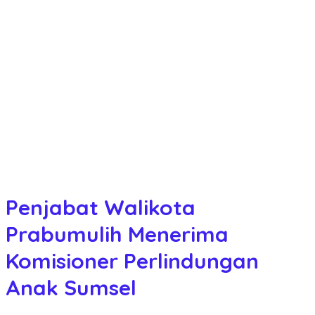
Penjabat Walikota
Prabumulih Menerima
Komisioner Perlindungan
Anak Sumsel