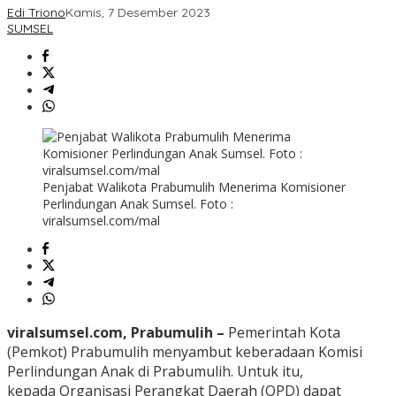
Edi Triono
Kamis, 7 Desember 2023
SUMSEL
Penjabat Walikota Prabumulih Menerima Komisioner
Perlindungan Anak Sumsel. Foto :
viralsumsel.com/mal
viralsumsel.com, Prabumulih –
Pemerintah Kota
(Pemkot) Prabumulih menyambut keberadaan Komisi
Perlindungan Anak di Prabumulih. Untuk itu,
kepada Organisasi Perangkat Daerah (OPD) dapat