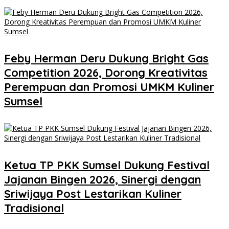
Feby Herman Deru Dukung Bright Gas
Competition 2026, Dorong Kreativitas
Perempuan dan Promosi UMKM Kuliner
Sumsel
Ketua TP PKK Sumsel Dukung Festival
Jajanan Bingen 2026, Sinergi dengan
Sriwijaya Post Lestarikan Kuliner
Tradisional