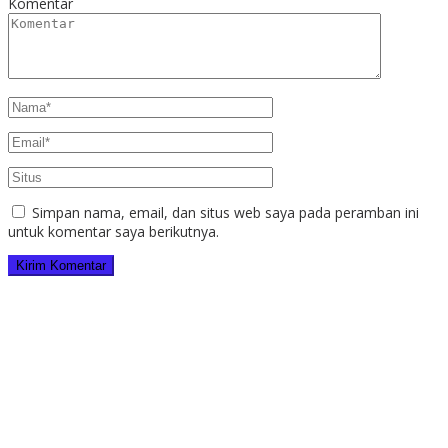
Komentar
Simpan nama, email, dan situs web saya pada peramban ini
untuk komentar saya berikutnya.