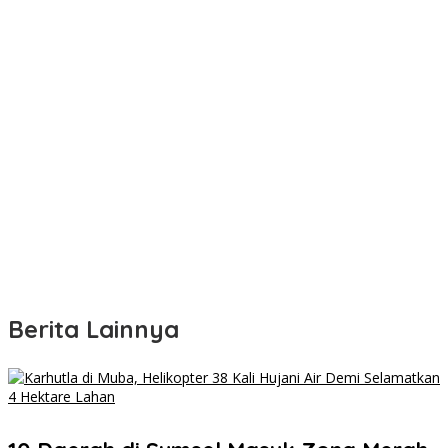
Berita Lainnya