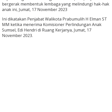
bergerak membentuk lembaga yang melindungi hak-hak
anak ini, Jumat, 17 November 2023
Ini dikatakan Penjabat Walikota Prabumulih H Elman ST
MM ketika menerima Komisioner Perlindungan Anak
Sumsel, Edi Hendri di Ruang Kerjanya, Jumat, 17
November 2023.