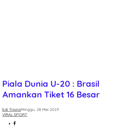
Piala Dunia U-20 : Brasil
Amankan Tiket 16 Besar
Edi Triono
Minggu, 28 Mei 2023
VIRAL SPORT