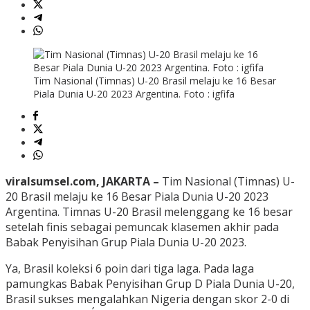
Tim Nasional (Timnas) U-20 Brasil melaju ke 16 Besar
Piala Dunia U-20 2023 Argentina. Foto : igfifa
viralsumsel.com, JAKARTA –
Tim Nasional (Timnas) U-
20 Brasil melaju ke 16 Besar Piala Dunia U-20 2023
Argentina. Timnas U-20 Brasil melenggang ke 16 besar
setelah finis sebagai pemuncak klasemen akhir pada
Babak Penyisihan Grup Piala Dunia U-20 2023.
Ya, Brasil koleksi 6 poin dari tiga laga. Pada laga
pamungkas Babak Penyisihan Grup D Piala Dunia U-20,
Brasil sukses mengalahkan Nigeria dengan skor 2-0 di