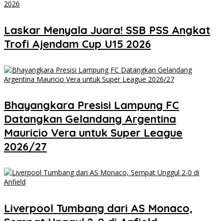
Laskar Menyala Juara! SSB PSS Angkat
Trofi Ajendam Cup U15 2026
Bhayangkara Presisi Lampung FC
Datangkan Gelandang Argentina
Mauricio Vera untuk Super League
2026/27
Liverpool Tumbang dari AS Monaco,