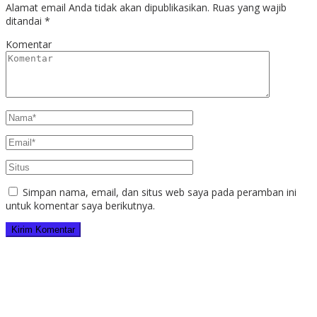
Alamat email Anda tidak akan dipublikasikan.
Ruas yang wajib
ditandai
*
Komentar
Simpan nama, email, dan situs web saya pada peramban ini
untuk komentar saya berikutnya.