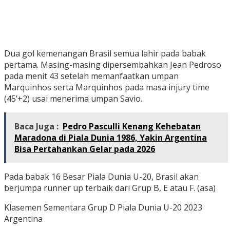
Dua gol kemenangan Brasil semua lahir pada babak
pertama. Masing-masing dipersembahkan Jean Pedroso
pada menit 43 setelah memanfaatkan umpan
Marquinhos serta Marquinhos pada masa injury time
(45’+2) usai menerima umpan Savio.
Baca Juga :
Pedro Pasculli Kenang Kehebatan
Maradona di Piala Dunia 1986, Yakin Argentina
Bisa Pertahankan Gelar pada 2026
Pada babak 16 Besar Piala Dunia U-20, Brasil akan
berjumpa runner up terbaik dari Grup B, E atau F. (asa)
Klasemen Sementara Grup D Piala Dunia U-20 2023
Argentina