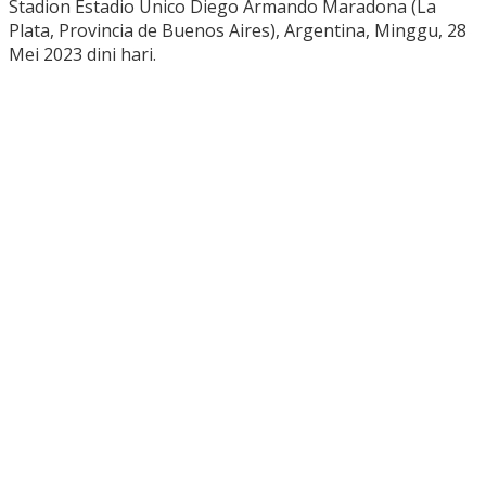
Stadion Estadio Único Diego Armando Maradona (La
Plata, Provincia de Buenos Aires), Argentina, Minggu, 28
Mei 2023 dini hari.