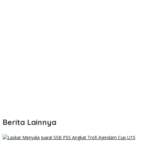
Berita Lainnya