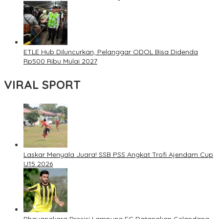
ETLE Hub Diluncurkan, Pelanggar ODOL Bisa Didenda
Rp500 Ribu Mulai 2027
VIRAL SPORT
Laskar Menyala Juara! SSB PSS Angkat Trofi Ajendam Cup
U15 2026