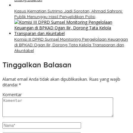
Kasus Kematian Sutrimo Jadi Sorotan, Ahmad Sahroni:
Publik Menunggu Hasil Penyelidikan Polisi
Komisi III DPRD Sumsel Monitoring Pengelolaan Keuangan
di BPKAD Ogan Ilir, Dorong Tata Kelola Transparan dan
Akuntabel
Tinggalkan Balasan
Alamat email Anda tidak akan dipublikasikan.
Ruas yang wajib
ditandai
*
Komentar