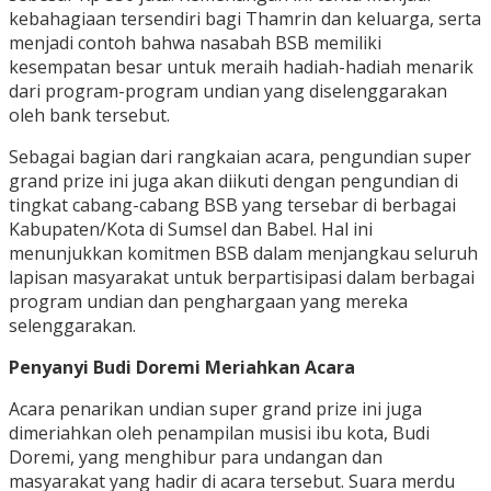
kebahagiaan tersendiri bagi Thamrin dan keluarga, serta
menjadi contoh bahwa nasabah BSB memiliki
kesempatan besar untuk meraih hadiah-hadiah menarik
dari program-program undian yang diselenggarakan
oleh bank tersebut.
Sebagai bagian dari rangkaian acara, pengundian super
grand prize ini juga akan diikuti dengan pengundian di
tingkat cabang-cabang BSB yang tersebar di berbagai
Kabupaten/Kota di Sumsel dan Babel. Hal ini
menunjukkan komitmen BSB dalam menjangkau seluruh
lapisan masyarakat untuk berpartisipasi dalam berbagai
program undian dan penghargaan yang mereka
selenggarakan.
Penyanyi Budi Doremi Meriahkan Acara
Acara penarikan undian super grand prize ini juga
dimeriahkan oleh penampilan musisi ibu kota, Budi
Doremi, yang menghibur para undangan dan
masyarakat yang hadir di acara tersebut. Suara merdu