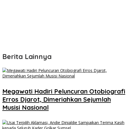
Berita Lainnya
Megawati Hadiri Peluncuran Otobiografi
Erros Djarot, Dimeriahkan Sejumlah
Musisi Nasional