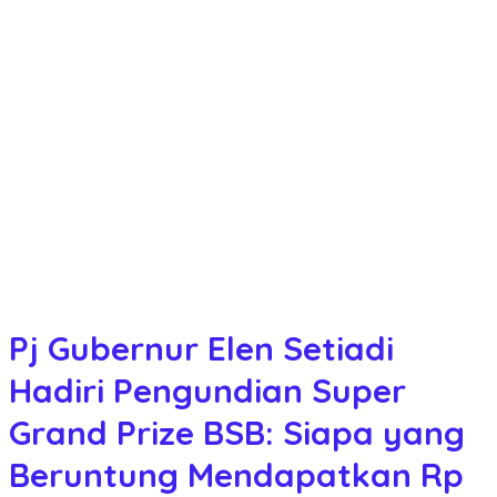
Pj Gubernur Elen Setiadi
Hadiri Pengundian Super
Grand Prize BSB: Siapa yang
Beruntung Mendapatkan Rp