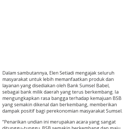
Dalam sambutannya, Elen Setiadi mengajak seluruh
masyarakat untuk lebih memanfaatkan produk dan
layanan yang disediakan oleh Bank Sumsel Babel,
sebagai bank milik daerah yang terus berkembang. Ia
mengungkapkan rasa bangga terhadap kemajuan BSB
yang semakin dikenal dan berkembang, memberikan
dampak positif bagi perekonomian masyarakat Sumsel.
“Penarikan undian ini merupakan acara yang sangat
ditunggu-tunggu. BSB semakin berkembang dan maju,