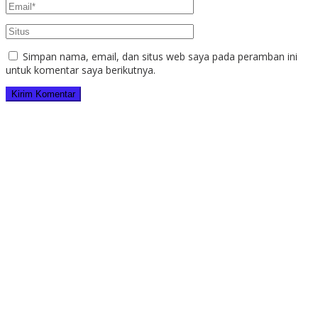
Simpan nama, email, dan situs web saya pada peramban ini
untuk komentar saya berikutnya.