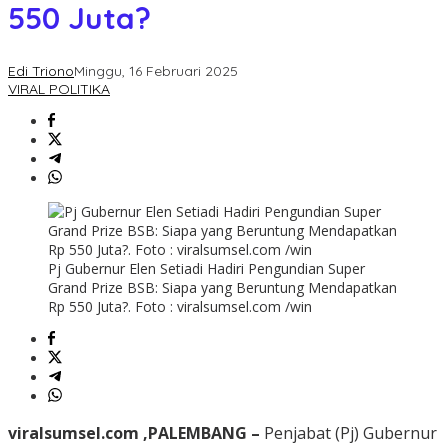
550 Juta?
Edi Triono
Minggu, 16 Februari 2025
VIRAL POLITIKA
Pj Gubernur Elen Setiadi Hadiri Pengundian Super
Grand Prize BSB: Siapa yang Beruntung Mendapatkan
Rp 550 Juta?. Foto : viralsumsel.com /win
viralsumsel.com ,PALEMBANG –
Penjabat (Pj) Gubernur