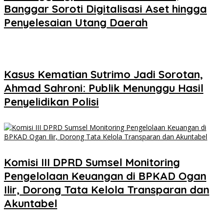
Banggar Soroti Digitalisasi Aset hingga
Penyelesaian Utang Daerah
Kasus Kematian Sutrimo Jadi Sorotan,
Ahmad Sahroni: Publik Menunggu Hasil
Penyelidikan Polisi
Komisi III DPRD Sumsel Monitoring
Pengelolaan Keuangan di BPKAD Ogan
Ilir, Dorong Tata Kelola Transparan dan
Akuntabel