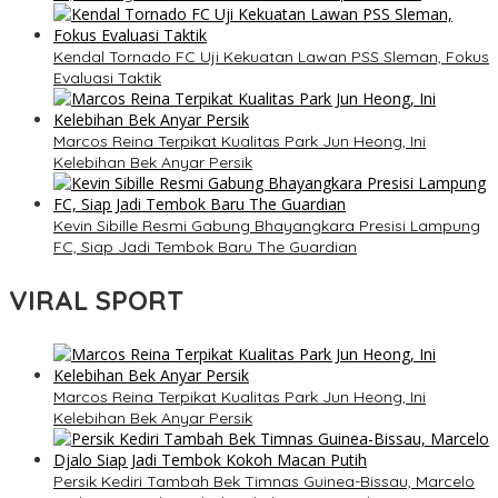
Kendal Tornado FC Uji Kekuatan Lawan PSS Sleman, Fokus
Evaluasi Taktik
Marcos Reina Terpikat Kualitas Park Jun Heong, Ini
Kelebihan Bek Anyar Persik
Kevin Sibille Resmi Gabung Bhayangkara Presisi Lampung
FC, Siap Jadi Tembok Baru The Guardian
VIRAL SPORT
Marcos Reina Terpikat Kualitas Park Jun Heong, Ini
Kelebihan Bek Anyar Persik
Persik Kediri Tambah Bek Timnas Guinea-Bissau, Marcelo