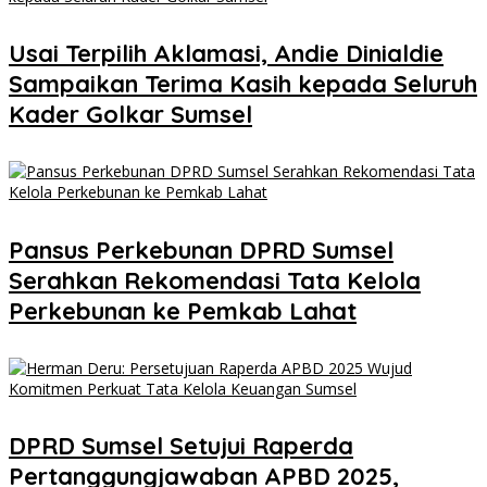
Usai Terpilih Aklamasi, Andie Dinialdie
Sampaikan Terima Kasih kepada Seluruh
Kader Golkar Sumsel
Pansus Perkebunan DPRD Sumsel
Serahkan Rekomendasi Tata Kelola
Perkebunan ke Pemkab Lahat
DPRD Sumsel Setujui Raperda
Pertanggungjawaban APBD 2025,