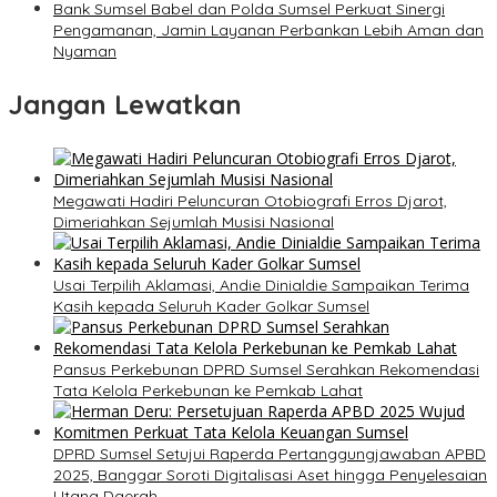
Bank Sumsel Babel dan Polda Sumsel Perkuat Sinergi
Pengamanan, Jamin Layanan Perbankan Lebih Aman dan
Nyaman
Jangan Lewatkan
Megawati Hadiri Peluncuran Otobiografi Erros Djarot,
Dimeriahkan Sejumlah Musisi Nasional
Usai Terpilih Aklamasi, Andie Dinialdie Sampaikan Terima
Kasih kepada Seluruh Kader Golkar Sumsel
Pansus Perkebunan DPRD Sumsel Serahkan Rekomendasi
Tata Kelola Perkebunan ke Pemkab Lahat
DPRD Sumsel Setujui Raperda Pertanggungjawaban APBD
2025, Banggar Soroti Digitalisasi Aset hingga Penyelesaian
Utang Daerah