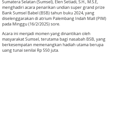
Sumatera Selatan (Sumsel), Elen Setiadi, S.H., M.S.E,
menghadiri acara penarikan undian super grand prize
Bank Sumsel Babel (BSB) tahun buku 2024, yang
diselenggarakan di atrium Palembang Indah Mall (PIM)
pada Minggu (16/2/2025) sore.
Acara ini menjadi momen yang dinantikan oleh
masyarakat Sumsel, terutama bagi nasabah BSB, yang
berkesempatan memenangkan hadiah utama berupa
uang tunai senilai Rp 550 juta.