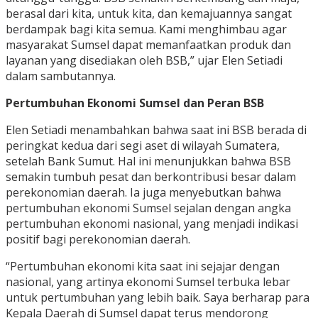
berasal dari kita, untuk kita, dan kemajuannya sangat
berdampak bagi kita semua. Kami menghimbau agar
masyarakat Sumsel dapat memanfaatkan produk dan
layanan yang disediakan oleh BSB,” ujar Elen Setiadi
dalam sambutannya.
Pertumbuhan Ekonomi Sumsel dan Peran BSB
Elen Setiadi menambahkan bahwa saat ini BSB berada di
peringkat kedua dari segi aset di wilayah Sumatera,
setelah Bank Sumut. Hal ini menunjukkan bahwa BSB
semakin tumbuh pesat dan berkontribusi besar dalam
perekonomian daerah. Ia juga menyebutkan bahwa
pertumbuhan ekonomi Sumsel sejalan dengan angka
pertumbuhan ekonomi nasional, yang menjadi indikasi
positif bagi perekonomian daerah.
“Pertumbuhan ekonomi kita saat ini sejajar dengan
nasional, yang artinya ekonomi Sumsel terbuka lebar
untuk pertumbuhan yang lebih baik. Saya berharap para
Kepala Daerah di Sumsel dapat terus mendorong