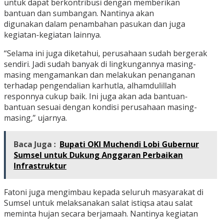
untuk dapat berkontribusi dengan memberikan
bantuan dan sumbangan. Nantinya akan
digunakan dalam penambahan pasukan dan juga
kegiatan-kegiatan lainnya.
“Selama ini juga diketahui, perusahaan sudah bergerak
sendiri. Jadi sudah banyak di lingkungannya masing-
masing mengamankan dan melakukan penanganan
terhadap pengendalian karhutla, alhamdulillah
responnya cukup baik. Ini juga akan ada bantuan-
bantuan sesuai dengan kondisi perusahaan masing-
masing,” ujarnya.
Baca Juga :
Bupati OKI Muchendi Lobi Gubernur
Sumsel untuk Dukung Anggaran Perbaikan
Infrastruktur
Fatoni juga mengimbau kepada seluruh masyarakat di
Sumsel untuk melaksanakan salat istiqsa atau salat
meminta hujan secara berjamaah. Nantinya kegiatan