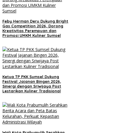
Feby Herman Deru Dukung Bright
Gas Competition 2026, Dorong
Kreativitas Perempuan dan
Promosi UMKM Kuliner Sumsel
Ketua TP PKK Sumsel Dukung
Festival Jajanan Bingen 2026,
Sinergi dengan Sriwijaya Post
Lestarikan Kuliner Tradisional
Wali Kota Prabumulih Serahkan