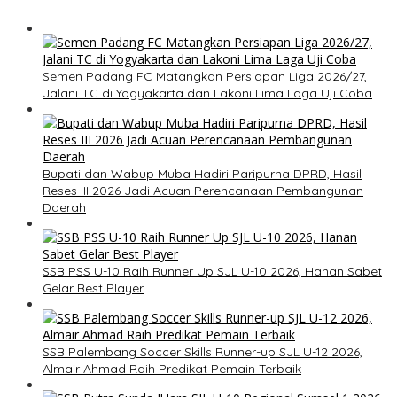
Semen Padang FC Matangkan Persiapan Liga 2026/27,
Jalani TC di Yogyakarta dan Lakoni Lima Laga Uji Coba
Bupati dan Wabup Muba Hadiri Paripurna DPRD, Hasil
Reses III 2026 Jadi Acuan Perencanaan Pembangunan
Daerah
SSB PSS U-10 Raih Runner Up SJL U-10 2026, Hanan Sabet
Gelar Best Player
SSB Palembang Soccer Skills Runner-up SJL U-12 2026,
Almair Ahmad Raih Predikat Pemain Terbaik