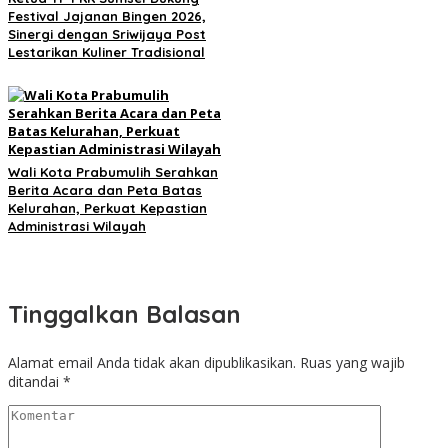
Festival Jajanan Bingen 2026,
Sinergi dengan Sriwijaya Post
Lestarikan Kuliner Tradisional
Wali Kota Prabumulih Serahkan
Berita Acara dan Peta Batas
Kelurahan, Perkuat Kepastian
Administrasi Wilayah
Tinggalkan Balasan
Alamat email Anda tidak akan dipublikasikan.
Ruas yang wajib
ditandai
*