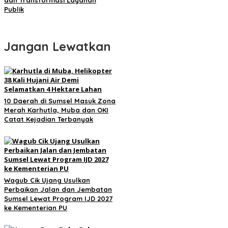
Publik
Jangan Lewatkan
10 Daerah di Sumsel Masuk Zona
Merah Karhutla, Muba dan OKI
Catat Kejadian Terbanyak
Wagub Cik Ujang Usulkan
Perbaikan Jalan dan Jembatan
Sumsel Lewat Program IJD 2027
ke Kementerian PU