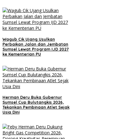
Wagub Cik Ujang Usulkan
Perbaikan Jalan dan Jembatan
Sumsel Lewat Program IJD 2027
ke Kementerian PU
Herman Deru Buka Gubernur
Sumsel Cup Bulutangkis 2026,
Tekankan Pembinaan Atlet Sejak
Usia Dini