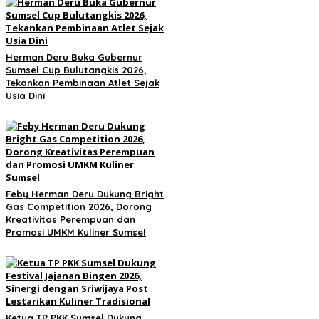
Herman Deru Buka Gubernur
Sumsel Cup Bulutangkis 2026,
Tekankan Pembinaan Atlet Sejak
Usia Dini
Feby Herman Deru Dukung Bright
Gas Competition 2026, Dorong
Kreativitas Perempuan dan
Promosi UMKM Kuliner Sumsel
Ketua TP PKK Sumsel Dukung