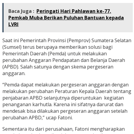
Baca Juga :
Peringati Hari Pahlawan ke-77,
Pemkab Muba Berikan Puluhan Bantuan kepada
LVRI
Saat ini Pemerintah Provinsi (Pemprov) Sumatera Selatan
(Sumsel) terus berupaya memberikan solusi bagi
Pemerintah Daerah (Pemda) untuk melakukan
perubahan Anggaran Pendapatan dan Belanja Daerah
(APBD). Salah satunya dengan skema pergeseran
anggaran.
“Pemda dapat melakukan pergeseran anggaran dengan
melakukan perubahan Peraturan Kepala Daerah tentang
penjabaran APBD selanjutnya diperuntukan kegiatan
penanganan karhutla. Karena ini sifatnya darurat dan
mendesak bisa dilakukan pergeseran anggaran setelah
perubahan APBD,” ucap Fatoni.
Sementara itu dari perusahaan, Fatoni mengharapkan