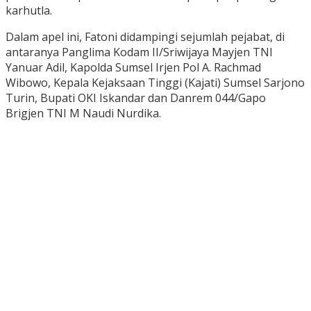
karhutla.
Dalam apel ini, Fatoni didampingi sejumlah pejabat, di
antaranya Panglima Kodam II/Sriwijaya Mayjen TNI
Yanuar Adil, Kapolda Sumsel Irjen Pol A. Rachmad
Wibowo, Kepala Kejaksaan Tinggi (Kajati) Sumsel Sarjono
Turin, Bupati OKI Iskandar dan Danrem 044/Gapo
Brigjen TNI M Naudi Nurdika.