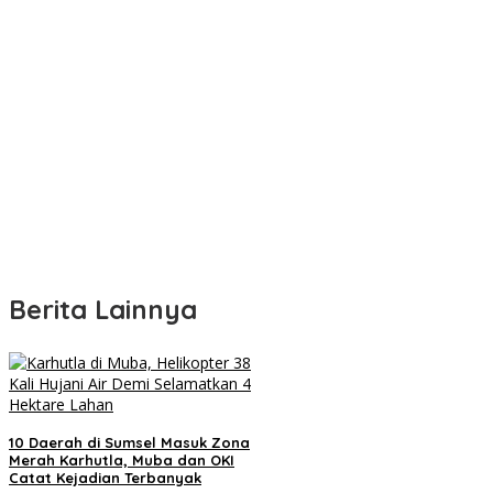
Berita Lainnya
10 Daerah di Sumsel Masuk Zona
Merah Karhutla, Muba dan OKI
Catat Kejadian Terbanyak