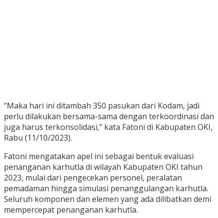
“Maka hari ini ditambah 350 pasukan dari Kodam, jadi
perlu dilakukan bersama-sama dengan terkoordinasi dan
juga harus terkonsolidasi,” kata Fatoni di Kabupaten OKI,
Rabu (11/10/2023).
Fatoni mengatakan apel ini sebagai bentuk evaluasi
penanganan karhutla di wilayah Kabupaten OKI tahun
2023, mulai dari pengecekan personel, peralatan
pemadaman hingga simulasi penanggulangan karhutla.
Seluruh komponen dan elemen yang ada dilibatkan demi
mempercepat penanganan karhutla.