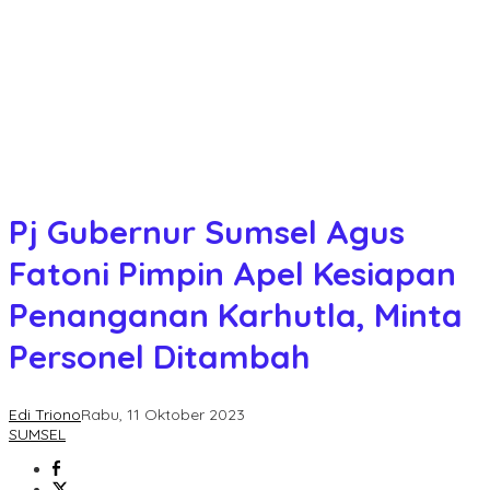
Pj Gubernur Sumsel Agus
Fatoni Pimpin Apel Kesiapan
Penanganan Karhutla, Minta
Personel Ditambah
Edi Triono
Rabu, 11 Oktober 2023
SUMSEL