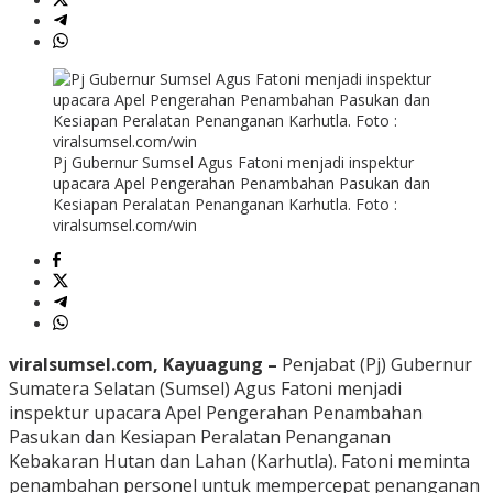
Pj Gubernur Sumsel Agus Fatoni menjadi inspektur
upacara Apel Pengerahan Penambahan Pasukan dan
Kesiapan Peralatan Penanganan Karhutla. Foto :
viralsumsel.com/win
viralsumsel.com, Kayuagung –
Penjabat (Pj) Gubernur
Sumatera Selatan (Sumsel) Agus Fatoni menjadi
inspektur upacara Apel Pengerahan Penambahan
Pasukan dan Kesiapan Peralatan Penanganan
Kebakaran Hutan dan Lahan (Karhutla). Fatoni meminta
penambahan personel untuk mempercepat penanganan