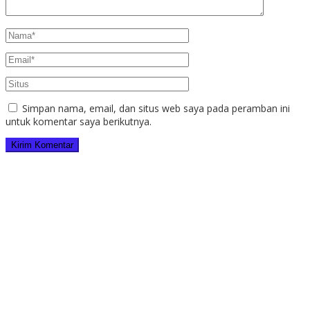
Simpan nama, email, dan situs web saya pada peramban ini
untuk komentar saya berikutnya.