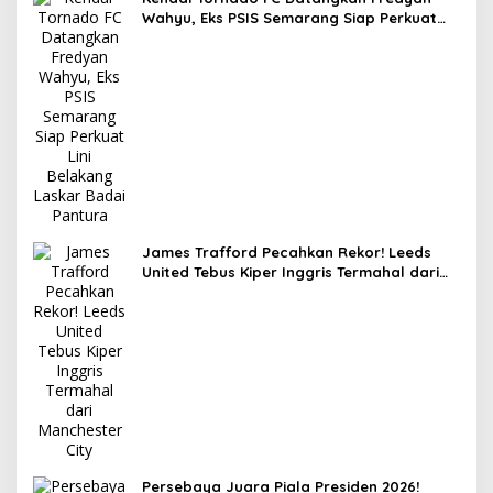
Wahyu, Eks PSIS Semarang Siap Perkuat
Lini Belakang Laskar Badai Pantura
James Trafford Pecahkan Rekor! Leeds
United Tebus Kiper Inggris Termahal dari
Manchester City
Persebaya Juara Piala Presiden 2026!