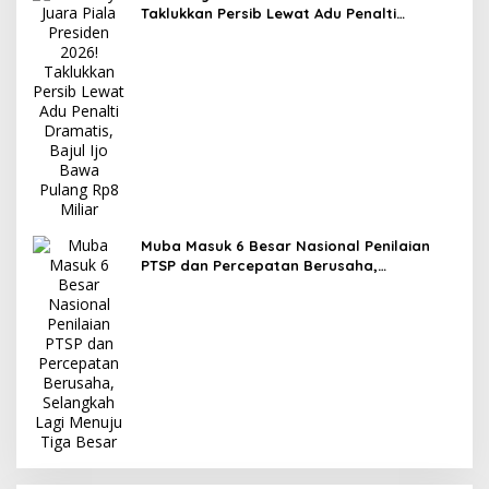
Taklukkan Persib Lewat Adu Penalti
Dramatis, Bajul Ijo Bawa Pulang Rp8 Miliar
Muba Masuk 6 Besar Nasional Penilaian
PTSP dan Percepatan Berusaha,
Selangkah Lagi Menuju Tiga Besar