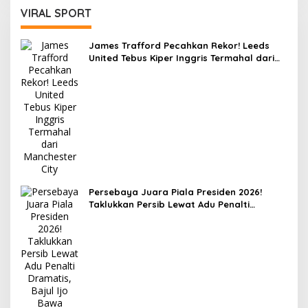
VIRAL SPORT
James Trafford Pecahkan Rekor! Leeds
United Tebus Kiper Inggris Termahal dari
Manchester City
Persebaya Juara Piala Presiden 2026!
Taklukkan Persib Lewat Adu Penalti
Dramatis, Bajul Ijo Bawa Pulang Rp8 Miliar