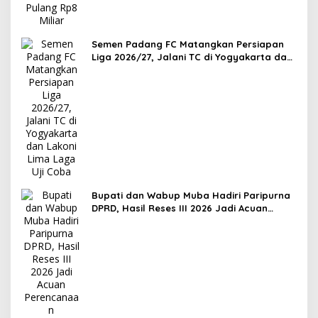
Semen Padang FC Matangkan Persiapan
Liga 2026/27, Jalani TC di Yogyakarta dan
Lakoni Lima Laga Uji Coba
Bupati dan Wabup Muba Hadiri Paripurna
DPRD, Hasil Reses III 2026 Jadi Acuan
Perencanaan Pembangunan Daerah