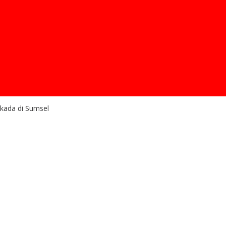
kada di Sumsel