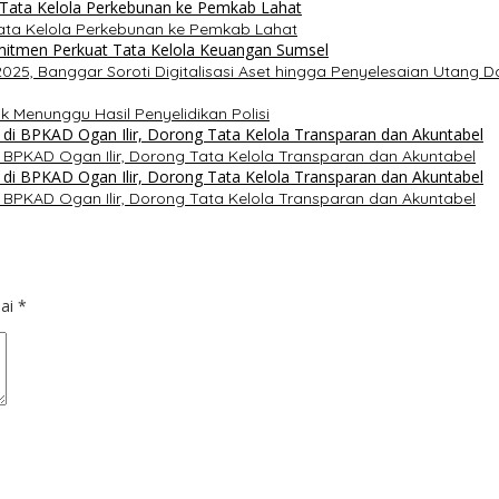
ta Kelola Perkebunan ke Pemkab Lahat
5, Banggar Soroti Digitalisasi Aset hingga Penyelesaian Utang D
k Menunggu Hasil Penyelidikan Polisi
 BPKAD Ogan Ilir, Dorong Tata Kelola Transparan dan Akuntabel
 BPKAD Ogan Ilir, Dorong Tata Kelola Transparan dan Akuntabel
dai
*