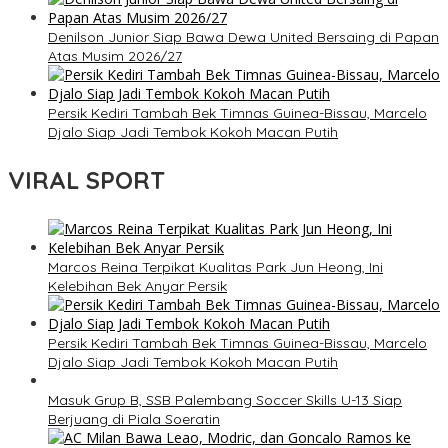
Denilson Junior Siap Bawa Dewa United Bersaing di Papan
Atas Musim 2026/27
Persik Kediri Tambah Bek Timnas Guinea-Bissau, Marcelo
Djalo Siap Jadi Tembok Kokoh Macan Putih
VIRAL SPORT
Marcos Reina Terpikat Kualitas Park Jun Heong, Ini
Kelebihan Bek Anyar Persik
Persik Kediri Tambah Bek Timnas Guinea-Bissau, Marcelo
Djalo Siap Jadi Tembok Kokoh Macan Putih
Masuk Grup B, SSB Palembang Soccer Skills U-13 Siap
Berjuang di Piala Soeratin