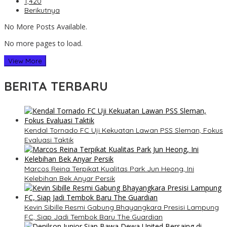
1,420
Berikutnya
No More Posts Available.
No more pages to load.
View More
BERITA TERBARU
Kendal Tornado FC Uji Kekuatan Lawan PSS Sleman, Fokus
Evaluasi Taktik
Marcos Reina Terpikat Kualitas Park Jun Heong, Ini
Kelebihan Bek Anyar Persik
Kevin Sibille Resmi Gabung Bhayangkara Presisi Lampung
FC, Siap Jadi Tembok Baru The Guardian