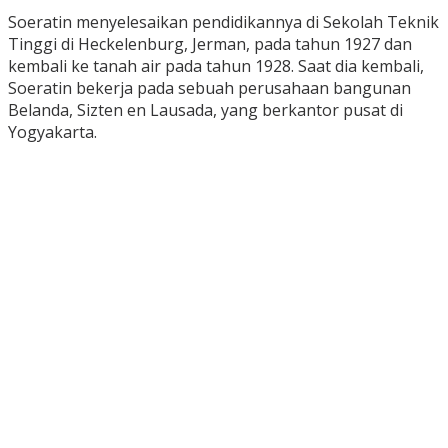
Soeratin menyelesaikan pendidikannya di Sekolah Teknik
Tinggi di Heckelenburg, Jerman, pada tahun 1927 dan
kembali ke tanah air pada tahun 1928. Saat dia kembali,
Soeratin bekerja pada sebuah perusahaan bangunan
Belanda, Sizten en Lausada, yang berkantor pusat di
Yogyakarta.