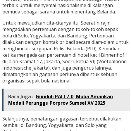
terbaik untuk menyemai nasionalisme di kalangan
pemuda sebagai sarana untuk menentang Belanda.
Untuk mewujudkan cita-citanya itu, Soeratin rajin
mengadakan pertemuan dengan tokoh-tokoh sepak
bola di Solo, Yogyakarta, dan Bandung. Pertemuan
dilakukan dengan kontak pribadi secara diam-diam untuk
menghindari sergapan Polisi Belanda (PID). Kemudian,
ketika mengadakan pertemuan di hotel kecil Binnenhof
di Jalan Kramat 17, Jakarta, Soeri, ketua VIJ (Voetbalbond
Indonesische Jakarta), dan juga pengurus lainnya,
dimatangkanlah gagasan perlunya dibentuk sebuah
organisasi sepak bola nasional.
Baca Juga :
Gunduli PALI 7-0, Muba Amankan
Medali Perunggu Porprov Sumsel XV 2025
Selanjutnya, pematangan gagasan tersebut dilakukan
kembali di Bandung, Yogyakarta, dan Solo yang