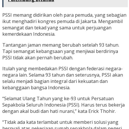
PSSI memang didirikan oleh para pemuda, yang sebagian
ikut menghadiri kongres pemuda di Jakarta. Mengambil
semangat dan tekad yang sama untuk perjuangan
kemerdekaan Indonesia.
Tantangan jaman memang berubah setelah 93 tahun.
Tapi semangat kebangsaan yang menjiwai berdirinya
PSSI tidak akan pernah berubah.
Itulah yang membedakan PSSI dengan federasi negara-
negara lain. Selama 93 tahun dan seterusnya, PSSI akan
selalu menjadi bagian integral dari kekuatan dan
kebanggaan bangsa Indonesia.
“Selamat Ulang Tahun yang ke-93 untuk Persatuan
Sepakbola Seluruh Indonesia (PSSI). Harus terus bekerja
dengan akal budi dan hati nurani,” kata Erick Thohir.
“Tidak ada kata terlambat untuk memberi solusi yang
bernyali atas pekerjaan rumah sepakbola dalam negeri.