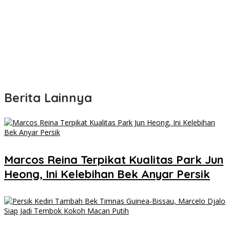
Berita Lainnya
Marcos Reina Terpikat Kualitas Park Jun
Heong, Ini Kelebihan Bek Anyar Persik