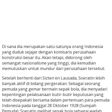
Di sana dia merupakan satu-satunya orang Indonesia
yang duduk sejajar dengan komisaris perusahaan
konstruksi besar itu. Akan tetapi, didorong oleh
semangat nasionalisme yang tinggi, dia kemudian
memutuskan untuk mundur dari perusahaan tersebut.
Setelah berhenti dari Sizten en Lausada, Soeratin lebih
banyak aktif di bidang pergerakan. Sebagai seorang
pemuda yang gemar bermain sepak bola, dia menyadari
kepentingan pelaksanaan butir-butir keputusan yang
telah disepakati bersama dalam pertemuan para pemuda
Indonesia pada tanggal 28 Oktober 1928 (Sumpah
Pemuda). Soeratin melihat sepak bola sebagai wadah