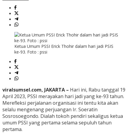
Ketua Umum PSSI Erick Thohir dalam hari jadi PSIS
ke-93. Foto : pssi
viralsumsel.com, JAKARTA –
Hari ini, Rabu tanggal 19
April 2023, PSSI merayakan hari jadi yang ke-93 tahun.
Merefleksi perjalanan organisasi ini tentu kita akan
selalu mengenang perjuangan Ir. Soeratin
Sosrosoegondo. Dialah tokoh pendiri sekaligus ketua
umum PSSI yang pertama selama sepuluh tahun
pertama.