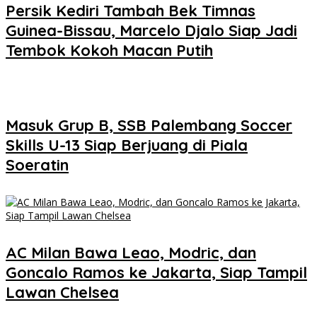
Persik Kediri Tambah Bek Timnas
Guinea-Bissau, Marcelo Djalo Siap Jadi
Tembok Kokoh Macan Putih
Masuk Grup B, SSB Palembang Soccer
Skills U-13 Siap Berjuang di Piala
Soeratin
AC Milan Bawa Leao, Modric, dan
Goncalo Ramos ke Jakarta, Siap Tampil
Lawan Chelsea