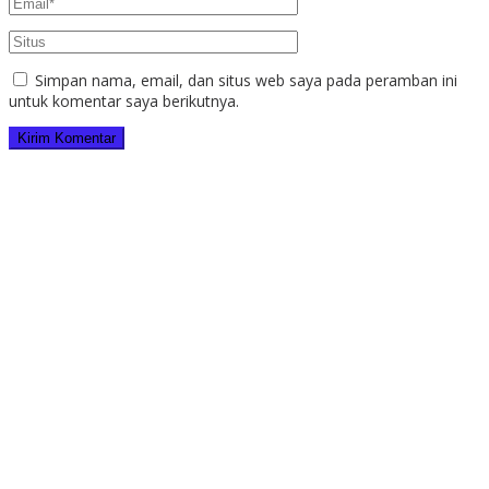
Simpan nama, email, dan situs web saya pada peramban ini
untuk komentar saya berikutnya.