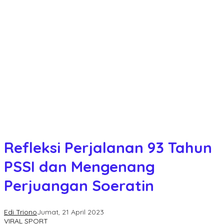
Refleksi Perjalanan 93 Tahun
PSSI dan Mengenang
Perjuangan Soeratin
Edi Triono
Jumat, 21 April 2023
VIRAL SPORT