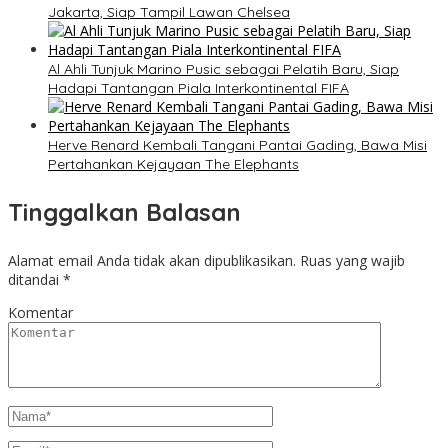
Jakarta, Siap Tampil Lawan Chelsea
Al Ahli Tunjuk Marino Pusic sebagai Pelatih Baru, Siap
Hadapi Tantangan Piala Interkontinental FIFA
Herve Renard Kembali Tangani Pantai Gading, Bawa Misi
Pertahankan Kejayaan The Elephants
Tinggalkan Balasan
Alamat email Anda tidak akan dipublikasikan.
Ruas yang wajib
ditandai
*
Komentar