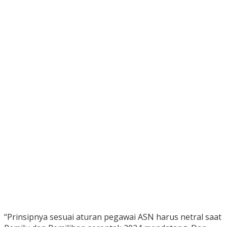
“Prinsipnya sesuai aturan pegawai ASN harus netral saat