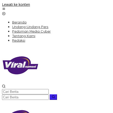
Lewati ke konten
Beranda
Undang-Undang Pers
Pedoman Media Cyber
Tentang Kami
Redaksi