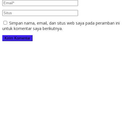
Simpan nama, email, dan situs web saya pada peramban ini
untuk komentar saya berikutnya.