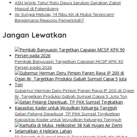
ASN Wajib Tahu! Ratu Dewa Serukan Gerakan Zakat
Massal di Palembang
Air Sungai Meluap, 14 Ribu KK di Muba Terancam!
Bagaimana Respons Pemerintah?
Jangan Lewatkan
Pemkab Banyuasin Targetkan Capaian MCSP KPK 90
Persen pada 2026
Gubernur Herman Deru Pimpin Panen Raya IP 200 di Ogan
Ilir, Targetkan Produksi Gabah Sumsel Capai 5 Juta Ton
Gelari Pelangi Diperkuat, TP PKK Sumsel Tingkatkan
Kapasitas Kader untuk Wujudkan Keluarga Tangguh