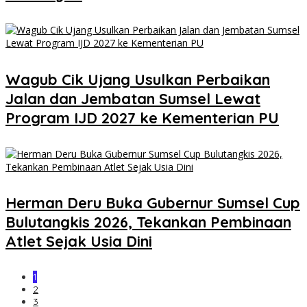
Wagub Cik Ujang Usulkan Perbaikan
Jalan dan Jembatan Sumsel Lewat
Program IJD 2027 ke Kementerian PU
Herman Deru Buka Gubernur Sumsel Cup
Bulutangkis 2026, Tekankan Pembinaan
Atlet Sejak Usia Dini
1
2
3