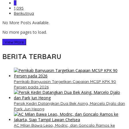
…
1,095
Berikutnya
No More Posts Available.
No more pages to load.
View More
BERITA TERBARU
Pemkab Banyuasin Targetkan Capaian MCSP KPK 90
Persen pada 2026
Persik Kediri Datangkan Dua Bek Asing, Marcelo Djalo dan
Park Jun Heong
AC Milan Bawa Leao, Modric, dan Goncalo Ramos ke