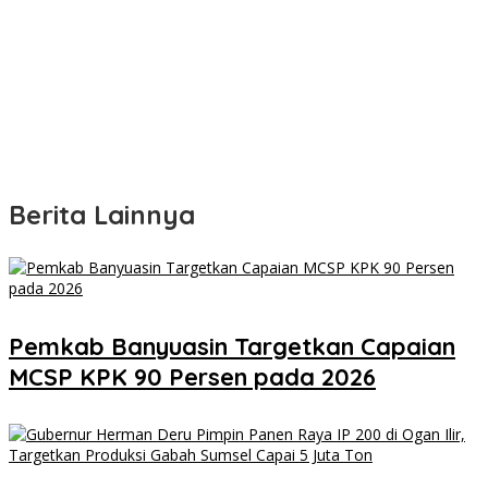
Berita Lainnya
Pemkab Banyuasin Targetkan Capaian
MCSP KPK 90 Persen pada 2026