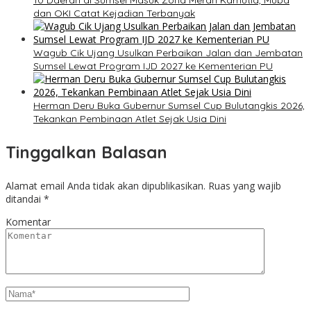
10 Daerah di Sumsel Masuk Zona Merah Karhutla, Muba
dan OKI Catat Kejadian Terbanyak
Wagub Cik Ujang Usulkan Perbaikan Jalan dan Jembatan
Sumsel Lewat Program IJD 2027 ke Kementerian PU
Herman Deru Buka Gubernur Sumsel Cup Bulutangkis 2026,
Tekankan Pembinaan Atlet Sejak Usia Dini
Tinggalkan Balasan
Alamat email Anda tidak akan dipublikasikan.
Ruas yang wajib
ditandai
*
Komentar