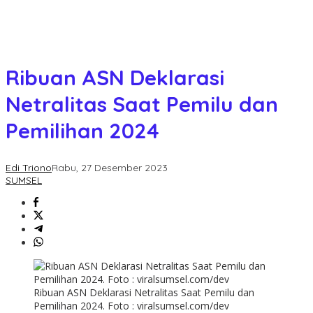
Ribuan ASN Deklarasi
Netralitas Saat Pemilu dan
Pemilihan 2024
Edi Triono
Rabu, 27 Desember 2023
SUMSEL
Ribuan ASN Deklarasi Netralitas Saat Pemilu dan
Pemilihan 2024. Foto : viralsumsel.com/dev