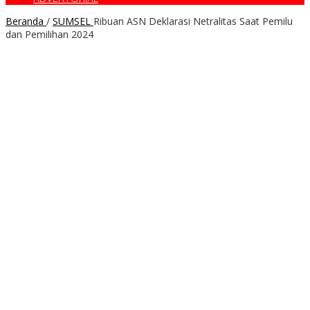
Beranda
/
SUMSEL
Ribuan ASN Deklarasi Netralitas Saat Pemilu
dan Pemilihan 2024