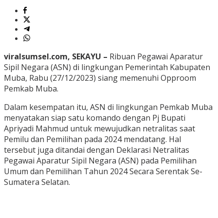
viralsumsel.com, SEKAYU –
Ribuan Pegawai Aparatur
Sipil Negara (ASN) di lingkungan Pemerintah Kabupaten
Muba, Rabu (27/12/2023) siang memenuhi Opproom
Pemkab Muba.
Dalam kesempatan itu, ASN di lingkungan Pemkab Muba
menyatakan siap satu komando dengan Pj Bupati
Apriyadi Mahmud untuk mewujudkan netralitas saat
Pemilu dan Pemilihan pada 2024 mendatang. Hal
tersebut juga ditandai dengan Deklarasi Netralitas
Pegawai Aparatur Sipil Negara (ASN) pada Pemilihan
Umum dan Pemilihan Tahun 2024 Secara Serentak Se-
Sumatera Selatan.