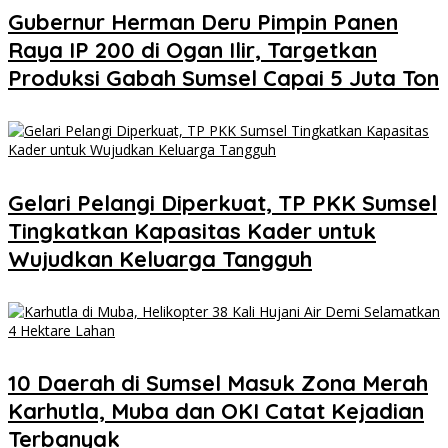
Gubernur Herman Deru Pimpin Panen
Raya IP 200 di Ogan Ilir, Targetkan
Produksi Gabah Sumsel Capai 5 Juta Ton
Gelari Pelangi Diperkuat, TP PKK Sumsel
Tingkatkan Kapasitas Kader untuk
Wujudkan Keluarga Tangguh
10 Daerah di Sumsel Masuk Zona Merah
Karhutla, Muba dan OKI Catat Kejadian
Terbanyak