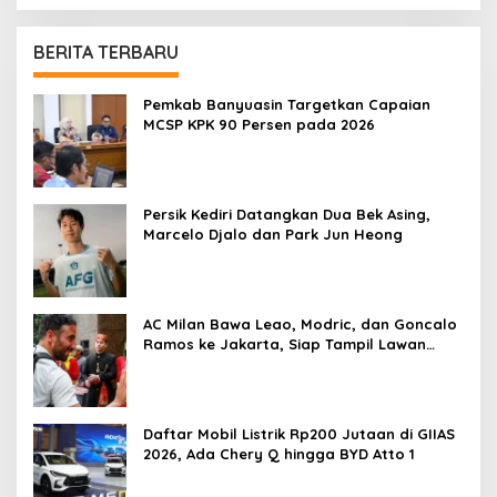
BERITA TERBARU
Pemkab Banyuasin Targetkan Capaian
MCSP KPK 90 Persen pada 2026
Persik Kediri Datangkan Dua Bek Asing,
Marcelo Djalo dan Park Jun Heong
AC Milan Bawa Leao, Modric, dan Goncalo
Ramos ke Jakarta, Siap Tampil Lawan
Chelsea
Daftar Mobil Listrik Rp200 Jutaan di GIIAS
2026, Ada Chery Q hingga BYD Atto 1