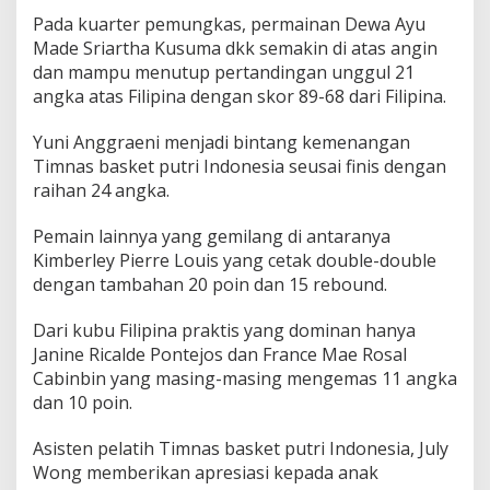
Pada kuarter pemungkas, permainan Dewa Ayu
Made Sriartha Kusuma dkk semakin di atas angin
dan mampu menutup pertandingan unggul 21
angka atas Filipina dengan skor 89-68 dari Filipina.
Yuni Anggraeni menjadi bintang kemenangan
Timnas basket putri Indonesia seusai finis dengan
raihan 24 angka.
Pemain lainnya yang gemilang di antaranya
Kimberley Pierre Louis yang cetak double-double
dengan tambahan 20 poin dan 15 rebound.
Dari kubu Filipina praktis yang dominan hanya
Janine Ricalde Pontejos dan France Mae Rosal
Cabinbin yang masing-masing mengemas 11 angka
dan 10 poin.
Asisten pelatih Timnas basket putri Indonesia, July
Wong memberikan apresiasi kepada anak