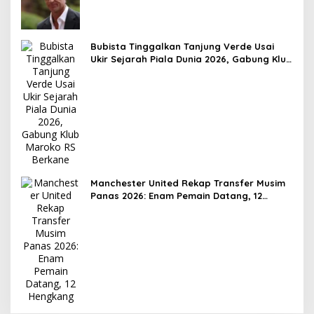
The Elephants
Bubista Tinggalkan Tanjung Verde Usai
Ukir Sejarah Piala Dunia 2026, Gabung Klub
Maroko RS Berkane
Manchester United Rekap Transfer Musim
Panas 2026: Enam Pemain Datang, 12
Hengkang