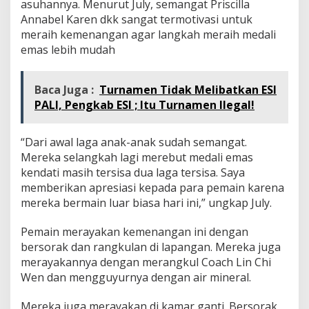
asuhannya. Menurut July, semangat Priscilla
Annabel Karen dkk sangat termotivasi untuk
meraih kemenangan agar langkah meraih medali
emas lebih mudah
Baca Juga :
Turnamen Tidak Melibatkan ESI
PALI, Pengkab ESI ; Itu Turnamen Ilegal!
“Dari awal laga anak-anak sudah semangat.
Mereka selangkah lagi merebut medali emas
kendati masih tersisa dua laga tersisa. Saya
memberikan apresiasi kepada para pemain karena
mereka bermain luar biasa hari ini,” ungkap July.
Pemain merayakan kemenangan ini dengan
bersorak dan rangkulan di lapangan. Mereka juga
merayakannya dengan merangkul Coach Lin Chi
Wen dan mengguyurnya dengan air mineral.
Mereka juga merayakan di kamar ganti. Bersorak