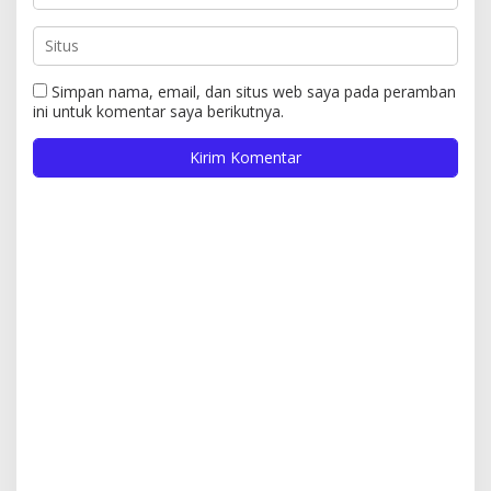
Simpan nama, email, dan situs web saya pada peramban
ini untuk komentar saya berikutnya.