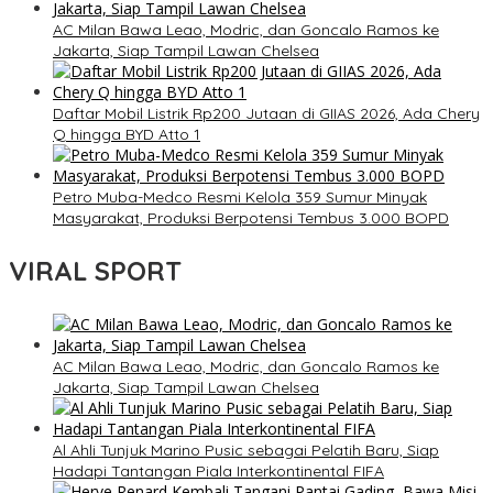
AC Milan Bawa Leao, Modric, dan Goncalo Ramos ke
Jakarta, Siap Tampil Lawan Chelsea
Daftar Mobil Listrik Rp200 Jutaan di GIIAS 2026, Ada Chery
Q hingga BYD Atto 1
Petro Muba-Medco Resmi Kelola 359 Sumur Minyak
Masyarakat, Produksi Berpotensi Tembus 3.000 BOPD
VIRAL SPORT
AC Milan Bawa Leao, Modric, dan Goncalo Ramos ke
Jakarta, Siap Tampil Lawan Chelsea
Al Ahli Tunjuk Marino Pusic sebagai Pelatih Baru, Siap
Hadapi Tantangan Piala Interkontinental FIFA