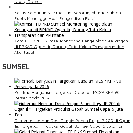
Utang Daerah
Kasus Kematian Sutrimo Jadi Sorotan, Ahmad Sahroni:
Publik Menunggu Hasil Penyelidikan Polisi
Komisi III DPRD Sumsel Monitoring Pengelolaan Keuangan
di BPKAD Ogan Ilir, Dorong Tata Kelola Transparan dan
Akuntabel
SUMSEL
Pemkab Banyuasin Targetkan Capaian MCSP KPK 90
Persen pada 2026
Gubernur Herman Deru Pimpin Panen Raya IP 200 di Ogan
Ilir, Targetkan Produksi Gabah Sumsel Capai 5 Juta Ton