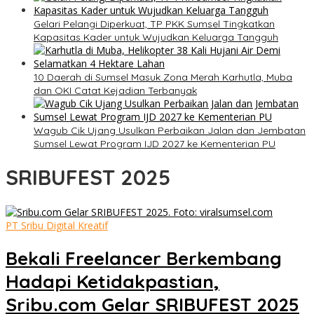
Gelari Pelangi Diperkuat, TP PKK Sumsel Tingkatkan
Kapasitas Kader untuk Wujudkan Keluarga Tangguh
10 Daerah di Sumsel Masuk Zona Merah Karhutla, Muba
dan OKI Catat Kejadian Terbanyak
Wagub Cik Ujang Usulkan Perbaikan Jalan dan Jembatan
Sumsel Lewat Program IJD 2027 ke Kementerian PU
SRIBUFEST 2025
PT Sribu Digital Kreatif
Bekali Freelancer Berkembang
Hadapi Ketidakpastian,
Sribu.com Gelar SRIBUFEST 2025