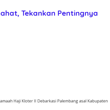
Lahat, Tekankan Pentingnya
amaah Haji Kloter II Debarkasi Palembang asal Kabupaten