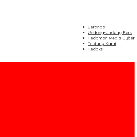
Beranda
Undang-Undang Pers
Pedoman Media Cyber
Tentang Kami
Redaksi