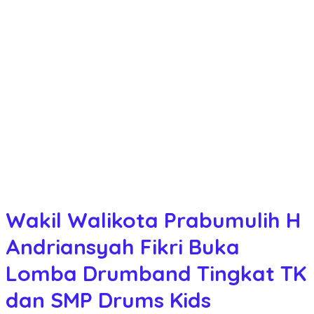
Wakil Walikota Prabumulih H
Andriansyah Fikri Buka
Lomba Drumband Tingkat TK
dan SMP Drums Kids