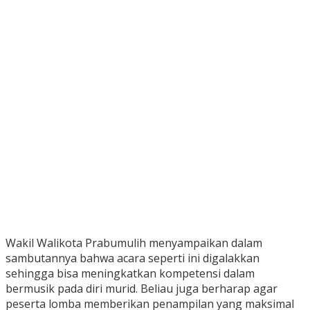
Wakil Walikota Prabumulih menyampaikan dalam
sambutannya bahwa acara seperti ini digalakkan
sehingga bisa meningkatkan kompetensi dalam
bermusik pada diri murid. Beliau juga berharap agar
peserta lomba memberikan penampilan yang maksimal