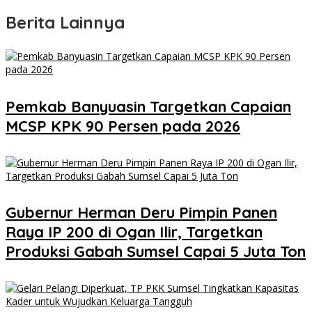
Berita Lainnya
Pemkab Banyuasin Targetkan Capaian
MCSP KPK 90 Persen pada 2026
Gubernur Herman Deru Pimpin Panen
Raya IP 200 di Ogan Ilir, Targetkan
Produksi Gabah Sumsel Capai 5 Juta Ton