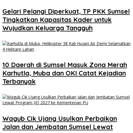
Gelari Pelangi Diperkuat, TP PKK Sumsel
Tingkatkan Kapasitas Kader untuk
Wujudkan Keluarga Tangguh
10 Daerah di Sumsel Masuk Zona Merah
Karhutla, Muba dan OKI Catat Kejadian
Terbanyak
Wagub Cik Ujang Usulkan Perbaikan
Jalan dan Jembatan Sumsel Lewat