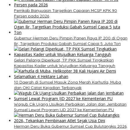
Pemkab Banyuasin Targetkan Capaian MCSP KPK 90
Persen pada 2026
Gubernur Herman Deru Pimpin Panen Raya IP 200 di Ogan
Ilir, Targetkan Produksi Gabah Sumsel Capai 5 Juta Ton
Gelari Pelangi Diperkuat, TP PKK Sumsel Tingkatkan
Kapasitas Kader untuk Wujudkan Keluarga Tangguh
10 Daerah di Sumsel Masuk Zona Merah Karhutla, Muba
dan OKI Catat Kejadian Terbanyak
Wagub Cik Ujang Usulkan Perbaikan Jalan dan Jembatan
Sumsel Lewat Program IJD 2027 ke Kementerian PU
Herman Deru Buka Gubernur Sumsel Cup Bulutangkis 2026,