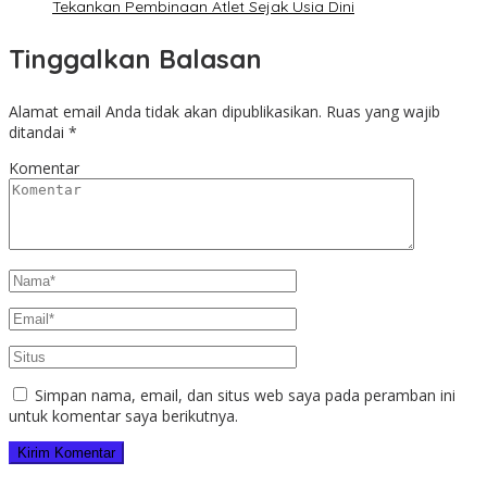
Tekankan Pembinaan Atlet Sejak Usia Dini
Tinggalkan Balasan
Alamat email Anda tidak akan dipublikasikan.
Ruas yang wajib
ditandai
*
Komentar
Simpan nama, email, dan situs web saya pada peramban ini
untuk komentar saya berikutnya.