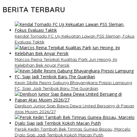
BERITA TERBARU
Kendal Tornado FC Uji Kekuatan Lawan PSS Sleman, Fokus
Evaluasi Taktik
Marcos Reina Terpikat Kualitas Park Jun Heong, Ini
Kelebihan Bek Anyar Persik
Kevin Sibille Resmi Gabung Bhayangkara Presisi Lampung
FC, Siap Jadi Tembok Baru The Guardian
Denilson Junior Siap Bawa Dewa United Bersaing di Papan
Atas Musim 2026/27
Persik Kediri Tambah Bek Timnas Guinea-Bissau, Marcelo
Djalo Siap Jadi Tembok Kokoh Macan Putih