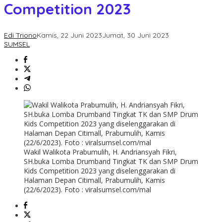
Competition 2023
Edi Triono
Kamis, 22 Juni 2023
Jumat, 30 Juni 2023
SUMSEL
Wakil Walikota Prabumulih, H. Andriansyah Fikri,
SH.buka Lomba Drumband Tingkat TK dan SMP Drum
Kids Competition 2023 yang diselenggarakan di
Halaman Depan Citimall, Prabumulih, Kamis
(22/6/2023). Foto : viralsumsel.com/mal