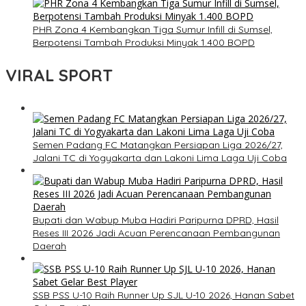
PHR Zona 4 Kembangkan Tiga Sumur Infill di Sumsel,
Berpotensi Tambah Produksi Minyak 1.400 BOPD
VIRAL SPORT
Semen Padang FC Matangkan Persiapan Liga 2026/27,
Jalani TC di Yogyakarta dan Lakoni Lima Laga Uji Coba
Bupati dan Wabup Muba Hadiri Paripurna DPRD, Hasil
Reses III 2026 Jadi Acuan Perencanaan Pembangunan
Daerah
SSB PSS U-10 Raih Runner Up SJL U-10 2026, Hanan Sabet