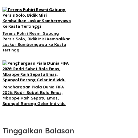
Terens Puhiri Resmi Gabung
Persis Solo, Bidik Misi Kembalikan
Laskar Sambernyawa ke Kasta
Tertinggi
Penghargaan Piala Dunia FIFA
2026: Rodri Sabet Bola Emas,
Mbappe Raih Sepatu Emas,
Spanyol Borong Gelar Individu
Tinggalkan Balasan