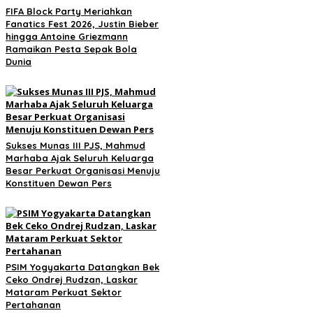
FIFA Block Party Meriahkan
Fanatics Fest 2026, Justin Bieber
hingga Antoine Griezmann
Ramaikan Pesta Sepak Bola
Dunia
Sukses Munas III PJS, Mahmud
Marhaba Ajak Seluruh Keluarga
Besar Perkuat Organisasi Menuju
Konstituen Dewan Pers
PSIM Yogyakarta Datangkan Bek
Ceko Ondrej Rudzan, Laskar
Mataram Perkuat Sektor
Pertahanan