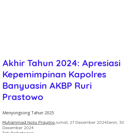
Akhir Tahun 2024: Apresiasi
Kepemimpinan Kapolres
Banyuasin AKBP Ruri
Prastowo
Menyongsong Tahun 2025
Muhammad Noto Prayitno
Jumat, 27 Desember 2024
Senin, 30
Desember 2024
Tak Berkategori