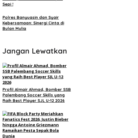
Sepi !
Polres Banyuasin dan Syair
Kebersamaan: Sinergi Cinta di
Bulan Mulia
Jangan Lewatkan
Profil Almair Ahmad, Bomber SSB
Palembang Soccer Skills yang
Raih Best Player SJL U-12 2026