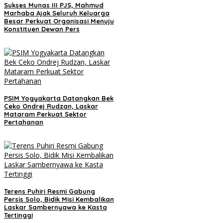
Sukses Munas III PJS, Mahmud
Marhaba Ajak Seluruh Keluarga
Besar Perkuat Organisasi Menuju
Konstituen Dewan Pers
PSIM Yogyakarta Datangkan Bek
Ceko Ondrej Rudzan, Laskar
Mataram Perkuat Sektor
Pertahanan
Terens Puhiri Resmi Gabung
Persis Solo, Bidik Misi Kembalikan
Laskar Sambernyawa ke Kasta
Tertinggi