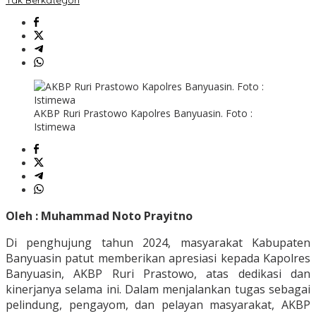
AKBP Ruri Prastowo Kapolres Banyuasin. Foto :
Istimewa
Oleh : Muhammad Noto Prayitno
Di penghujung tahun 2024, masyarakat Kabupaten
Banyuasin patut memberikan apresiasi kepada Kapolres
Banyuasin, AKBP Ruri Prastowo, atas dedikasi dan
kinerjanya selama ini. Dalam menjalankan tugas sebagai
pelindung, pengayom, dan pelayan masyarakat, AKBP