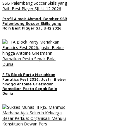
Profil Almair Ahmad, Bomber SSB
Palembang Soccer Skills yang
Raih Best Player SJL U-12 2026
FIFA Block Party Meriahkan
Fanatics Fest 2026, Justin Bieber
hingga Antoine Griezmann
Ramaikan Pesta Sepak Bola
Dunia