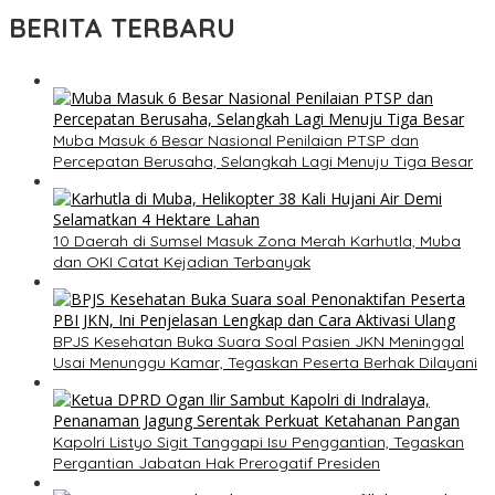
BERITA TERBARU
Muba Masuk 6 Besar Nasional Penilaian PTSP dan
Percepatan Berusaha, Selangkah Lagi Menuju Tiga Besar
10 Daerah di Sumsel Masuk Zona Merah Karhutla, Muba
dan OKI Catat Kejadian Terbanyak
BPJS Kesehatan Buka Suara Soal Pasien JKN Meninggal
Usai Menunggu Kamar, Tegaskan Peserta Berhak Dilayani
Kapolri Listyo Sigit Tanggapi Isu Penggantian, Tegaskan
Pergantian Jabatan Hak Prerogatif Presiden