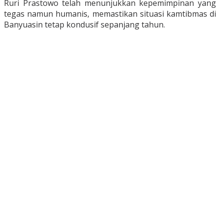
Ruri Prastowo telah menunjukkan kepemimpinan yang
tegas namun humanis, memastikan situasi kamtibmas di
Banyuasin tetap kondusif sepanjang tahun.