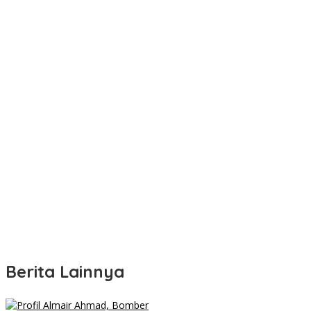
Berita Lainnya