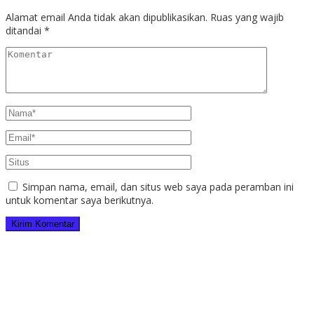
Alamat email Anda tidak akan dipublikasikan.
Ruas yang wajib
ditandai
*
Simpan nama, email, dan situs web saya pada peramban ini
untuk komentar saya berikutnya.