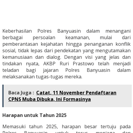
Keberhasilan Polres Banyuasin dalam menangani
berbagai persoalan keamanan, mulai dari
pemberantasan kejahatan hingga penanganan konflik
sosial, tidak lepas dari pendekatan yang mengutamakan
kemanusiaan dan dialog. Dengan visi yang jelas dan
tindakan nyata, AKBP Ruri Prastowo telah menjadi
teladan bagi jajaran Polres Banyuasin dalam
melaksanakan tugas-tugas mereka.
Baca Juga :
Catat, 11 November Pendaftaran
CPNS Muba Dibuka, Ini Formasinya
Harapan untuk Tahun 2025
Memasuki tahun 2025, harapan besar tertuju pada
Polres Banyuasin untuk terus menjaga dan