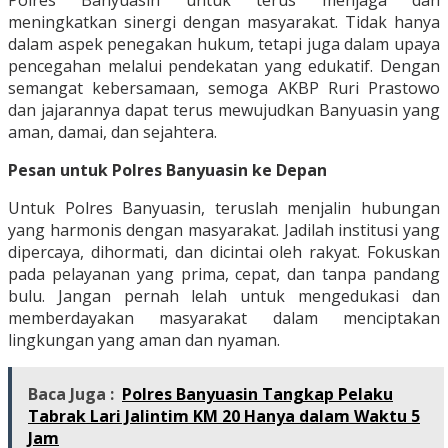
meningkatkan sinergi dengan masyarakat. Tidak hanya
dalam aspek penegakan hukum, tetapi juga dalam upaya
pencegahan melalui pendekatan yang edukatif. Dengan
semangat kebersamaan, semoga AKBP Ruri Prastowo
dan jajarannya dapat terus mewujudkan Banyuasin yang
aman, damai, dan sejahtera.
Pesan untuk Polres Banyuasin ke Depan
Untuk Polres Banyuasin, teruslah menjalin hubungan
yang harmonis dengan masyarakat. Jadilah institusi yang
dipercaya, dihormati, dan dicintai oleh rakyat. Fokuskan
pada pelayanan yang prima, cepat, dan tanpa pandang
bulu. Jangan pernah lelah untuk mengedukasi dan
memberdayakan masyarakat dalam menciptakan
lingkungan yang aman dan nyaman.
Baca Juga :
Polres Banyuasin Tangkap Pelaku
Tabrak Lari Jalintim KM 20 Hanya dalam Waktu 5
Jam