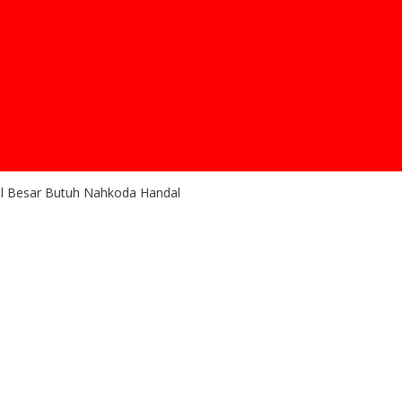
al Besar Butuh Nahkoda Handal