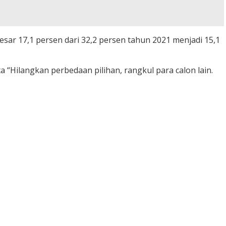
sar 17,1 persen dari 32,2 persen tahun 2021 menjadi 15,1
“Hilangkan perbedaan pilihan, rangkul para calon lain.