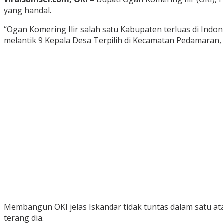
yang handal.
“Ogan Komering Ilir salah satu Kabupaten terluas di Ind
melantik 9 Kepala Desa Terpilih di Kecamatan Pedamaran, 
Membangun OKI jelas Iskandar tidak tuntas dalam satu at
terang dia.