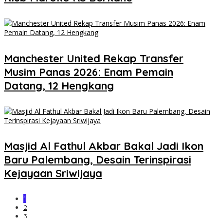
Manchester United Rekap Transfer
Musim Panas 2026: Enam Pemain
Datang, 12 Hengkang
Masjid Al Fathul Akbar Bakal Jadi Ikon
Baru Palembang, Desain Terinspirasi
Kejayaan Sriwijaya
1
2
3