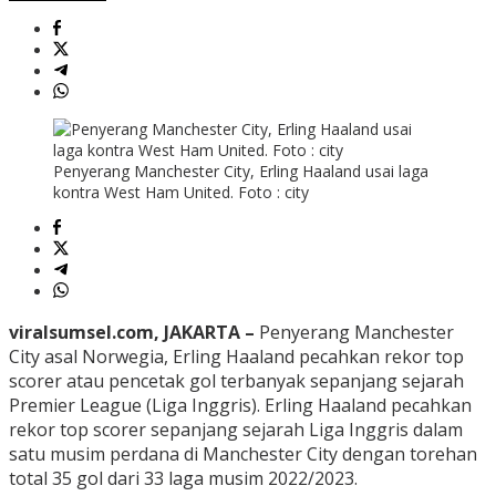
Penyerang Manchester City, Erling Haaland usai laga
kontra West Ham United. Foto : city
viralsumsel.com, JAKARTA –
Penyerang Manchester
City asal Norwegia, Erling Haaland pecahkan rekor top
scorer atau pencetak gol terbanyak sepanjang sejarah
Premier League (Liga Inggris). Erling Haaland pecahkan
rekor top scorer sepanjang sejarah Liga Inggris dalam
satu musim perdana di Manchester City dengan torehan
total 35 gol dari 33 laga musim 2022/2023.