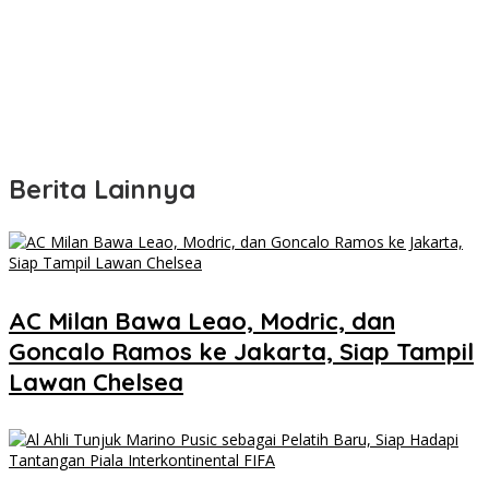
Berita Lainnya
AC Milan Bawa Leao, Modric, dan
Goncalo Ramos ke Jakarta, Siap Tampil
Lawan Chelsea