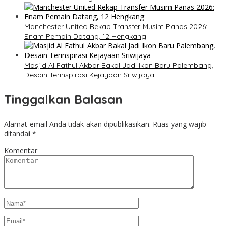
Manchester United Rekap Transfer Musim Panas 2026:
Enam Pemain Datang, 12 Hengkang
Masjid Al Fathul Akbar Bakal Jadi Ikon Baru Palembang,
Desain Terinspirasi Kejayaan Sriwijaya
Tinggalkan Balasan
Alamat email Anda tidak akan dipublikasikan.
Ruas yang wajib
ditandai
*
Komentar