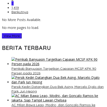
…
1,419
Berikutnya
No More Posts Available.
No more pages to load.
View More
BERITA TERBARU
Pemkab Banyuasin Targetkan Capaian MCSP KPK 90
Persen pada 2026
Persik Kediri Datangkan Dua Bek Asing, Marcelo Djalo dan
Park Jun Heong
AC Milan Bawa Leao, Modric, dan Goncalo Ramos ke