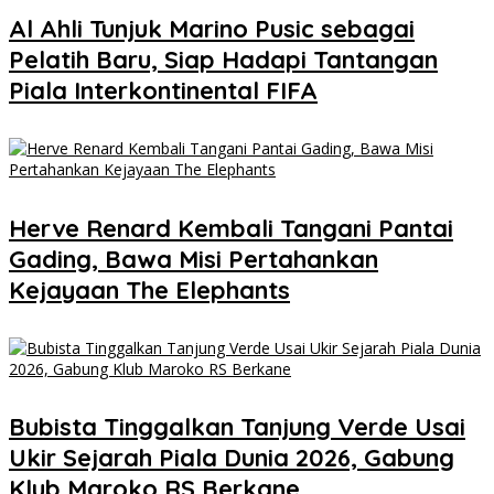
Al Ahli Tunjuk Marino Pusic sebagai
Pelatih Baru, Siap Hadapi Tantangan
Piala Interkontinental FIFA
Herve Renard Kembali Tangani Pantai
Gading, Bawa Misi Pertahankan
Kejayaan The Elephants
Bubista Tinggalkan Tanjung Verde Usai
Ukir Sejarah Piala Dunia 2026, Gabung
Klub Maroko RS Berkane