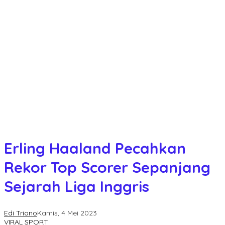
Erling Haaland Pecahkan
Rekor Top Scorer Sepanjang
Sejarah Liga Inggris
Edi Triono
Kamis, 4 Mei 2023
VIRAL SPORT