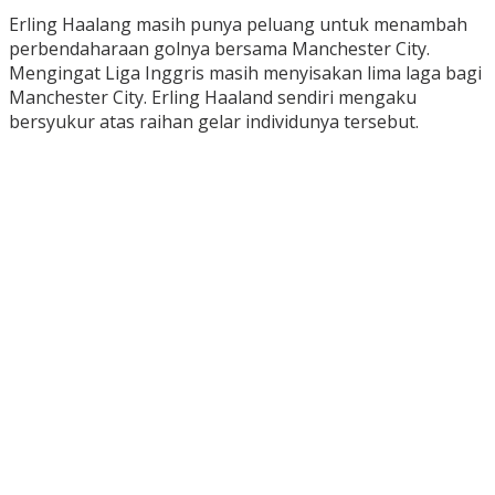
Erling Haalang masih punya peluang untuk menambah
perbendaharaan golnya bersama Manchester City.
Mengingat Liga Inggris masih menyisakan lima laga bagi
Manchester City. Erling Haaland sendiri mengaku
bersyukur atas raihan gelar individunya tersebut.