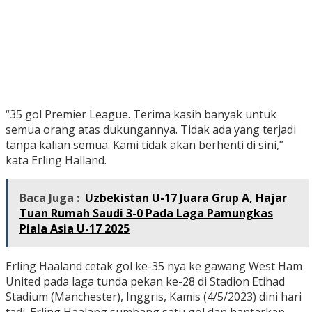
“35 gol Premier League. Terima kasih banyak untuk
semua orang atas dukungannya. Tidak ada yang terjadi
tanpa kalian semua. Kami tidak akan berhenti di sini,”
kata Erling Halland.
Baca Juga :
Uzbekistan U-17 Juara Grup A, Hajar
Tuan Rumah Saudi 3-0 Pada Laga Pamungkas
Piala Asia U-17 2025
Erling Haaland cetak gol ke-35 nya ke gawang West Ham
United pada laga tunda pekan ke-28 di Stadion Etihad
Stadium (Manchester), Inggris, Kamis (4/5/2023) dini hari