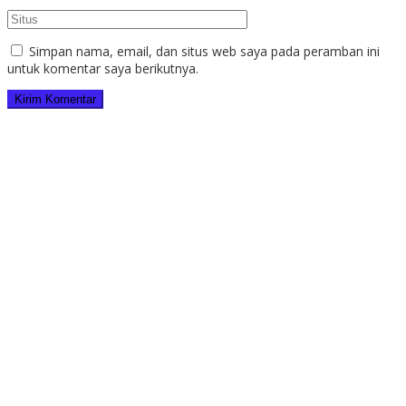
Simpan nama, email, dan situs web saya pada peramban ini
untuk komentar saya berikutnya.