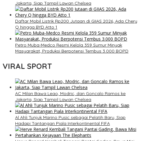
Jakarta, Siap Tampil Lawan Chelsea
Daftar Mobil Listrik Rp200 Jutaan di GIIAS 2026, Ada Chery
Q hingga BYD Atto 1
Petro Muba-Medco Resmi Kelola 359 Sumur Minyak
Masyarakat, Produksi Berpotensi Tembus 3.000 BOPD
VIRAL SPORT
AC Milan Bawa Leao, Modric, dan Goncalo Ramos ke
Jakarta, Siap Tampil Lawan Chelsea
Al Ahli Tunjuk Marino Pusic sebagai Pelatih Baru, Siap
Hadapi Tantangan Piala Interkontinental FIFA