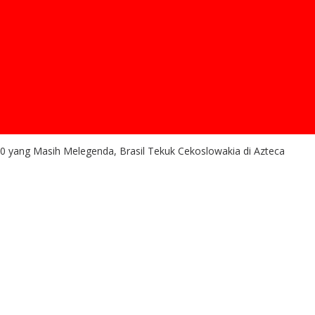
970 yang Masih Melegenda, Brasil Tekuk Cekoslowakia di Azteca