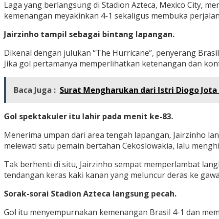
Laga yang berlangsung di Stadion Azteca, Mexico City, men
kemenangan meyakinkan 4-1 sekaligus membuka perjalana
Jairzinho tampil sebagai bintang lapangan.
Dikenal dengan julukan “The Hurricane”, penyerang Brasi
Jika gol pertamanya memperlihatkan ketenangan dan kontr
Baca Juga :
Surat Mengharukan dari Istri Diogo Jota
Gol spektakuler itu lahir pada menit ke-83.
Menerima umpan dari area tengah lapangan, Jairzinho la
melewati satu pemain bertahan Cekoslowakia, lalu menghi
Tak berhenti di situ, Jairzinho sempat memperlambat lan
tendangan keras kaki kanan yang meluncur deras ke gaw
Sorak-sorai Stadion Azteca langsung pecah.
Gol itu menyempurnakan kemenangan Brasil 4-1 dan mempert