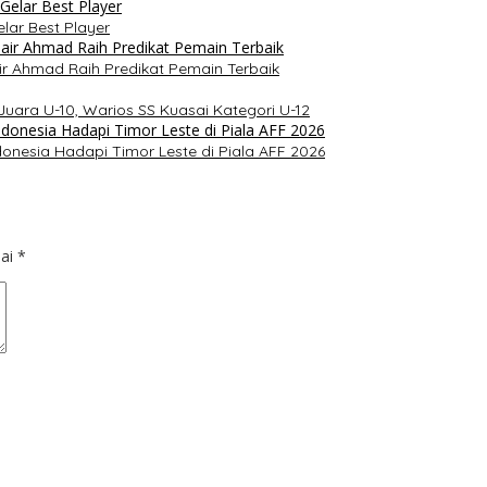
lar Best Player
ir Ahmad Raih Predikat Pemain Terbaik
Juara U-10, Warios SS Kuasai Kategori U-12
donesia Hadapi Timor Leste di Piala AFF 2026
dai
*