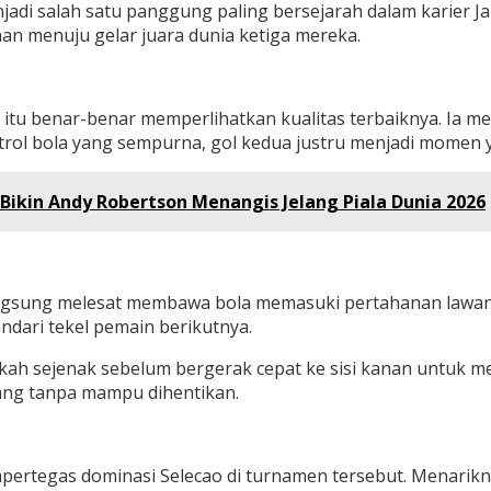
jadi salah satu panggung paling bersejarah dalam karier Ja
n menuju gelar juara dunia ketiga mereka.
l itu benar-benar memperlihatkan kualitas terbaiknya. Ia 
ol bola yang sempurna, gol kedua justru menjadi momen yan
 Bikin Andy Robertson Menangis Jelang Piala Dunia 2026
ngsung melesat membawa bola memasuki pertahanan lawan. D
ndari tekel pemain berikutnya.
gkah sejenak sebelum bergerak cepat ke sisi kanan untuk m
ang tanpa mampu dihentikan.
egas dominasi Selecao di turnamen tersebut. Menariknya, s