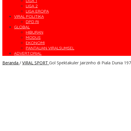
LIGA 1
LIGA 2
LIGA EROPA
VIRAL POLITIKA
DPD RI
GLOBAL
HIBURAN
MODUS
EKONOMI
PANTAUAN VIRALSUMSEL
ADVERTORIAL
Beranda
/
VIRAL SPORT
Gol Spektakuler Jairzinho di Piala Dunia 1