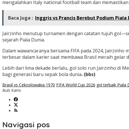
mengalahkan Italy national football team dan memastikan 
Baca Juga :
Inggris vs Prancis Berebut Podium Pial
Jairzinho menutup turnamen dengan catatan tujuh gol—s
sejarah Piala Dunia.
Dalam wawancaranya bersama FIFA pada 2024, Jairzinho men
terbesar dalam karier saat membawa Brasil meraih gelar d
Lebih dari lima dekade berlalu, gol solo run Jairzinho di 
bagi generasi baru sepak bola dunia
. (bbs)
Brasil vs Cekoslowakia 1970
FIFA World Cup 2026
gol terbaik Piala
Ikuti Kami
Navigasi pos