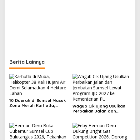
Berita Lainnya
10 Daerah di Sumsel Masuk
Zona Merah Karhutla,
Wagub Cik Ujang Usulkan
Muba dan OKI Catat
Perbaikan Jalan dan
Kejadian Terbanyak
Jembatan Sumsel Lewat
Program IJD 2027 ke
Kementerian PU