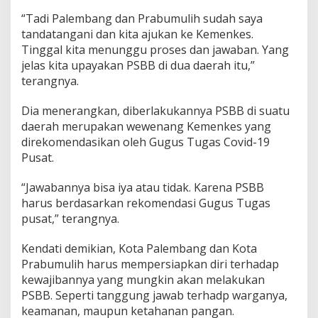
“Tadi Palembang dan Prabumulih sudah saya
tandatangani dan kita ajukan ke Kemenkes.
Tinggal kita menunggu proses dan jawaban. Yang
jelas kita upayakan PSBB di dua daerah itu,”
terangnya.
Dia menerangkan, diberlakukannya PSBB di suatu
daerah merupakan wewenang Kemenkes yang
direkomendasikan oleh Gugus Tugas Covid-19
Pusat.
“Jawabannya bisa iya atau tidak. Karena PSBB
harus berdasarkan rekomendasi Gugus Tugas
pusat,” terangnya.
Kendati demikian, Kota Palembang dan Kota
Prabumulih harus mempersiapkan diri terhadap
kewajibannya yang mungkin akan melakukan
PSBB. Seperti tanggung jawab terhadp warganya,
keamanan, maupun ketahanan pangan.