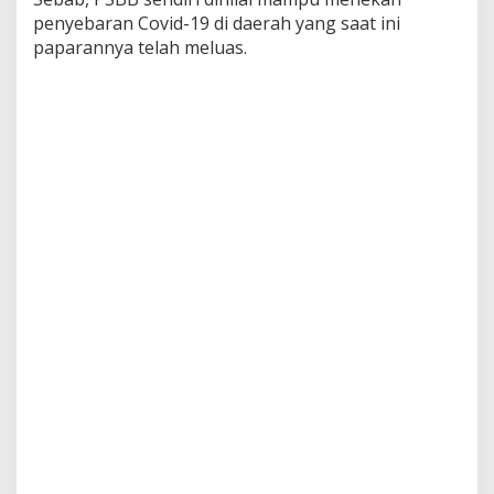
penyebaran Covid-19 di daerah yang saat ini
paparannya telah meluas.