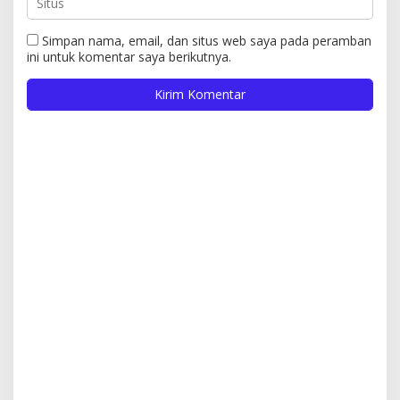
Simpan nama, email, dan situs web saya pada peramban
ini untuk komentar saya berikutnya.