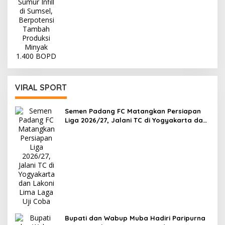
VIRAL SPORT
Semen Padang FC Matangkan Persiapan
Liga 2026/27, Jalani TC di Yogyakarta dan
Lakoni Lima Laga Uji Coba
Bupati dan Wabup Muba Hadiri Paripurna