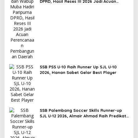
DPRD, Hasil Reses III 2026 Jadi Acuan
Perencanaan Pembangunan Daerah
SSB PSS U-10 Raih Runner Up SJL U-10
2026, Hanan Sabet Gelar Best Player
SSB Palembang Soccer Skills Runner-up
SJL U-12 2026, Almair Ahmad Raih Predikat
Pemain Terbaik