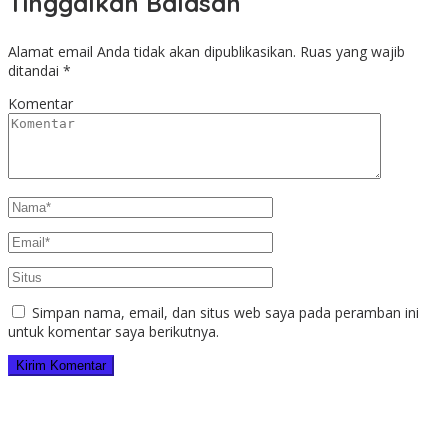
Tinggalkan Balasan
Alamat email Anda tidak akan dipublikasikan.
Ruas yang wajib
ditandai
*
Komentar
Simpan nama, email, dan situs web saya pada peramban ini
untuk komentar saya berikutnya.