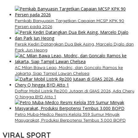
Pemkab Banyuasin Targetkan Capaian MCSP KPK 90
Persen pada 2026
Persik Kediri Datangkan Dua Bek Asing, Marcelo Djalo dan
Park Jun Heong
AC Milan Bawa Leao, Modric, dan Goncalo Ramos ke
Jakarta, Siap Tampil Lawan Chelsea
Daftar Mobil Listrik Rp200 Jutaan di GIIAS 2026, Ada Chery
Q hingga BYD Atto 1
Petro Muba-Medco Resmi Kelola 359 Sumur Minyak
Masyarakat, Produksi Berpotensi Tembus 3.000 BOPD
VIRAL SPORT