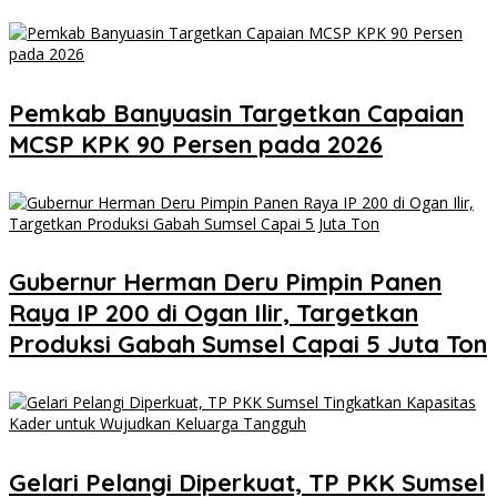
Pemkab Banyuasin Targetkan Capaian
MCSP KPK 90 Persen pada 2026
Gubernur Herman Deru Pimpin Panen
Raya IP 200 di Ogan Ilir, Targetkan
Produksi Gabah Sumsel Capai 5 Juta Ton
Gelari Pelangi Diperkuat, TP PKK Sumsel