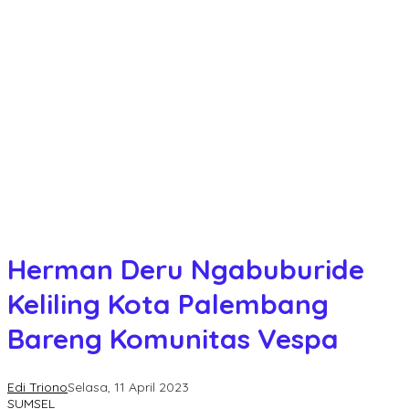
Herman Deru Ngabuburide
Keliling Kota Palembang
Bareng Komunitas Vespa
Edi Triono
Selasa, 11 April 2023
SUMSEL