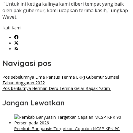
“Untuk ini ketiga kalinya kami diberi tempat yang baik
oleh pak gubernur, kami ucapkan terima kasih,” ungkap
Wavet.
Ikuti Kami
Navigasi pos
Pos sebelumnya
Lima Pansus Terima LKPJ Gubernur Sumsel
Tahun Anggaran 2022
Pos berikutnya
Herman Deru Terima Gelar Bapak Yatim
Jangan Lewatkan
Pemkab Banyuasin Targetkan Capaian MCSP KPK 90