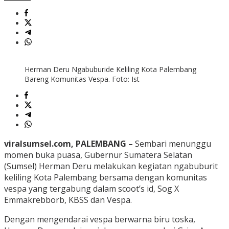
Herman Deru Ngabuburide Keliling Kota Palembang
Bareng Komunitas Vespa. Foto: Ist
viralsumsel.com, PALEMBANG –
Sembari menunggu
momen buka puasa, Gubernur Sumatera Selatan
(Sumsel) Herman Deru melakukan kegiatan ngabuburit
keliling Kota Palembang bersama dengan komunitas
vespa yang tergabung dalam scoot’s id, Sog X
Emmakrebborb, KBSS dan Vespa.
Dengan mengendarai vespa berwarna biru toska,