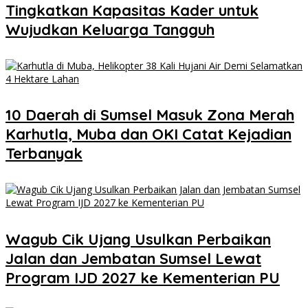
Tingkatkan Kapasitas Kader untuk
Wujudkan Keluarga Tangguh
10 Daerah di Sumsel Masuk Zona Merah
Karhutla, Muba dan OKI Catat Kejadian
Terbanyak
Wagub Cik Ujang Usulkan Perbaikan
Jalan dan Jembatan Sumsel Lewat
Program IJD 2027 ke Kementerian PU