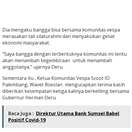
Dia mengaku bangga bisa bersama komunitas vespa
merasakan tali silaturahmi dan menyaksikan geliat
ekonomi masyarakat.
“Saya bangga dengan terbentuknya komunitas ini tentu
akan menambah kegembiraan untuk menambah
anggotanya,” ujarnya Deru.
Sementara itu , Ketua Komunitas Vespa Scoot ID
Palembang, Wavet Roeslan mengucapkan terima kasih
diberikan kesempatan ketiga kalinya berkeliling bersama
Gubernur Herman Deru.
Baca Juga :
Direktur Utama Bank Sumsel Babel
Positif Covid-19