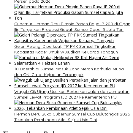
Persen pada 2026
Gubernur Herman Deru Pimpin Panen Raya IP 200 di Ogan
Ilir, Targetkan Produksi Gabah Sumsel Capai 5 Juta Ton
Gelari Pelangi Diperkuat, TP PKK Sumsel Tingkatkan
Kapasitas Kader untuk Wujudkan Keluarga Tangguh
10 Daerah di Sumsel Masuk Zona Merah Karhutla, Muba
dan OKI Catat Kejadian Terbanyak
Wagub Cik Ujang Usulkan Perbaikan Jalan dan Jembatan
Sumsel Lewat Program IJD 2027 ke Kementerian PU
Herman Deru Buka Gubernur Sumsel Cup Bulutangkis 2026,
Tekankan Pembinaan Atlet Sejak Usia Dini