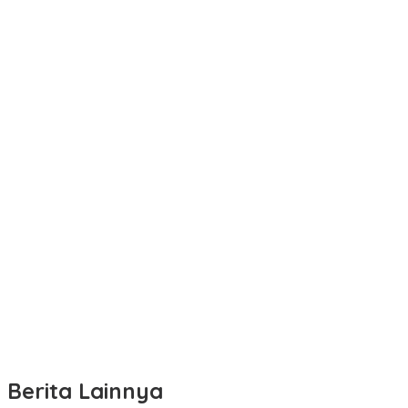
Berita Lainnya