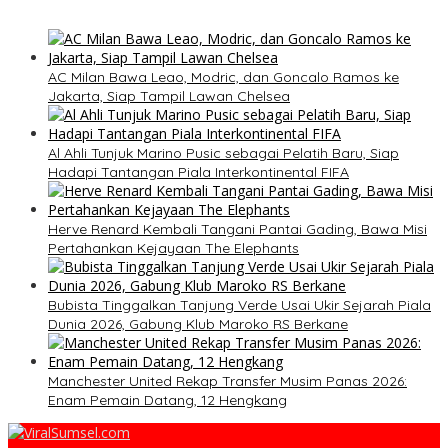
AC Milan Bawa Leao, Modric, dan Goncalo Ramos ke
Jakarta, Siap Tampil Lawan Chelsea
Al Ahli Tunjuk Marino Pusic sebagai Pelatih Baru, Siap
Hadapi Tantangan Piala Interkontinental FIFA
Herve Renard Kembali Tangani Pantai Gading, Bawa Misi
Pertahankan Kejayaan The Elephants
Bubista Tinggalkan Tanjung Verde Usai Ukir Sejarah Piala
Dunia 2026, Gabung Klub Maroko RS Berkane
Manchester United Rekap Transfer Musim Panas 2026:
Enam Pemain Datang, 12 Hengkang