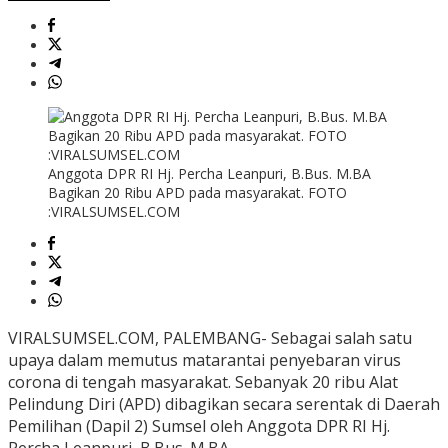
Anggota DPR RI Hj. Percha Leanpuri, B.Bus. M.BA
Bagikan 20 Ribu APD pada masyarakat. FOTO
:VIRALSUMSEL.COM
VIRALSUMSEL.COM, PALEMBANG- Sebagai salah satu
upaya dalam memutus matarantai penyebaran virus
corona di tengah masyarakat. Sebanyak 20 ribu Alat
Pelindung Diri (APD) dibagikan secara serentak di Daerah
Pemilihan (Dapil 2) Sumsel oleh Anggota DPR RI Hj.