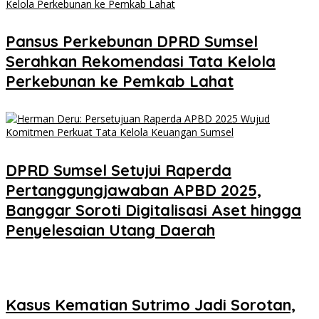
Pansus Perkebunan DPRD Sumsel
Serahkan Rekomendasi Tata Kelola
Perkebunan ke Pemkab Lahat
DPRD Sumsel Setujui Raperda
Pertanggungjawaban APBD 2025,
Banggar Soroti Digitalisasi Aset hingga
Penyelesaian Utang Daerah
Kasus Kematian Sutrimo Jadi Sorotan,