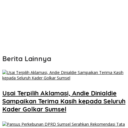
Berita Lainnya
Usai Terpilih Aklamasi, Andie Dinialdie
Sampaikan Terima Kasih kepada Seluruh
Kader Golkar Sumsel