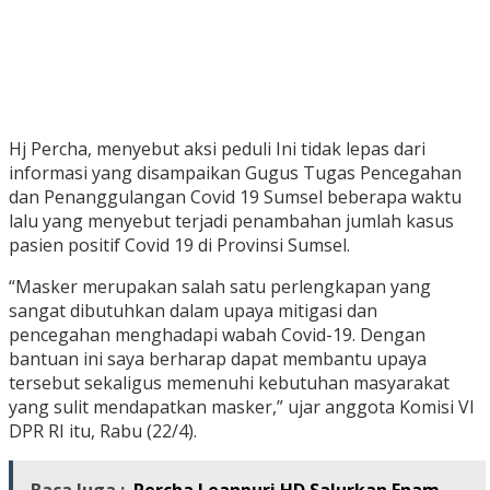
Hj Percha, menyebut aksi peduli Ini tidak lepas dari
informasi yang disampaikan Gugus Tugas Pencegahan
dan Penanggulangan Covid 19 Sumsel beberapa waktu
lalu yang menyebut terjadi penambahan jumlah kasus
pasien positif Covid 19 di Provinsi Sumsel.
“Masker merupakan salah satu perlengkapan yang
sangat dibutuhkan dalam upaya mitigasi dan
pencegahan menghadapi wabah Covid-19. Dengan
bantuan ini saya berharap dapat membantu upaya
tersebut sekaligus memenuhi kebutuhan masyarakat
yang sulit mendapatkan masker,” ujar anggota Komisi VI
DPR RI itu, Rabu (22/4).