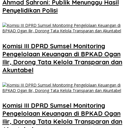
Ahmad Sahroni: Publik Menunggu Hasil
Penyelidikan Polisi
Komisi III DPRD Sumsel Monitoring
Pengelolaan Keuangan di BPKAD Ogan
Ilir, Dorong Tata Kelola Transparan dan
Akuntabel
Komisi III DPRD Sumsel Monitoring
Pengelolaan Keuangan di BPKAD Ogan
Ilir, Dorong Tata Kelola Transparan dan