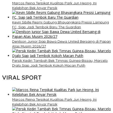
Marcos Reina Terpikat Kualitas Park Jun Heong, Ini
Kelebihan Bek Anyar Persik
Kevin Sibille Resmi Gabung Bhayangkara Presisi Lampung
FC, Siap Jadi Tembok Baru The Guardian
Denilson Junior Siap Bawa Dewa United Bersaing di Papan
Atas Musim 2026/27
Persik Kediri Tambah Bek Timnas Guinea-Bissau, Marcelo
Djalo Siap Jadi Tembok Kokoh Macan Putih
VIRAL SPORT
Marcos Reina Terpikat Kualitas Park Jun Heong, Ini
Kelebihan Bek Anyar Persik