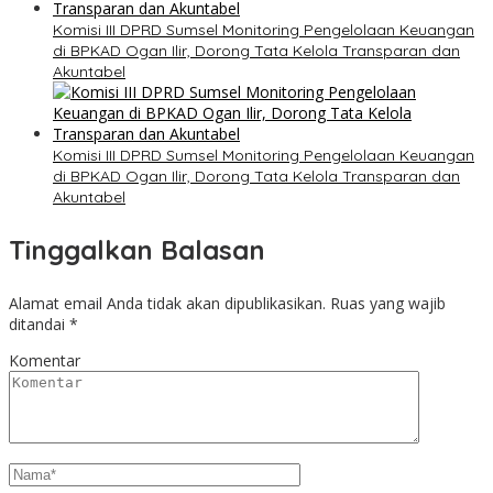
Komisi III DPRD Sumsel Monitoring Pengelolaan Keuangan
di BPKAD Ogan Ilir, Dorong Tata Kelola Transparan dan
Akuntabel
Komisi III DPRD Sumsel Monitoring Pengelolaan Keuangan
di BPKAD Ogan Ilir, Dorong Tata Kelola Transparan dan
Akuntabel
Tinggalkan Balasan
Alamat email Anda tidak akan dipublikasikan.
Ruas yang wajib
ditandai
*
Komentar