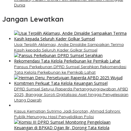
Dunia
Jangan Lewatkan
Usai Terpilih Aklamasi, Andie Dinialdie Sampaikan Terima
Kasih kepada Seluruh Kader Golkar Sumsel
Pansus Perkebunan DPRD Sumsel Serahkan Rekomendasi
Tata Kelola Perkebunan ke Pemkab Lahat
DPRD Sumsel Setujui Raperda Pertanggungjawaban APBD
2025, Banggar Soroti Digitalisasi Aset hingga Penyelesaian
Utang Daerah
Kasus Kematian Sutrimo Jadi Sorotan, Ahmad Sahroni:
Publik Menunggu Hasil Penyelidikan Polisi