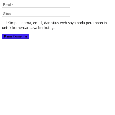
Simpan nama, email, dan situs web saya pada peramban ini
untuk komentar saya berikutnya.