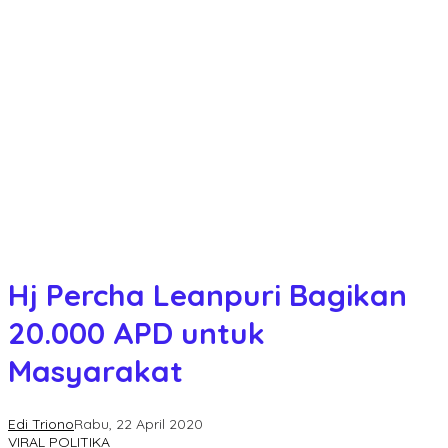
Hj Percha Leanpuri Bagikan
20.000 APD untuk
Masyarakat
Edi Triono
Rabu, 22 April 2020
VIRAL POLITIKA