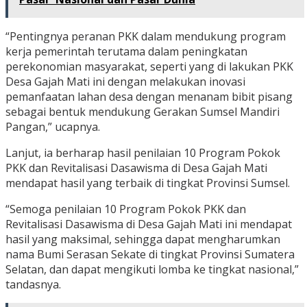
“Pentingnya peranan PKK dalam mendukung program
kerja pemerintah terutama dalam peningkatan
perekonomian masyarakat, seperti yang di lakukan PKK
Desa Gajah Mati ini dengan melakukan inovasi
pemanfaatan lahan desa dengan menanam bibit pisang
sebagai bentuk mendukung Gerakan Sumsel Mandiri
Pangan,” ucapnya.
Lanjut, ia berharap hasil penilaian 10 Program Pokok
PKK dan Revitalisasi Dasawisma di Desa Gajah Mati
mendapat hasil yang terbaik di tingkat Provinsi Sumsel.
“Semoga penilaian 10 Program Pokok PKK dan
Revitalisasi Dasawisma di Desa Gajah Mati ini mendapat
hasil yang maksimal, sehingga dapat mengharumkan
nama Bumi Serasan Sekate di tingkat Provinsi Sumatera
Selatan, dan dapat mengikuti lomba ke tingkat nasional,”
tandasnya.