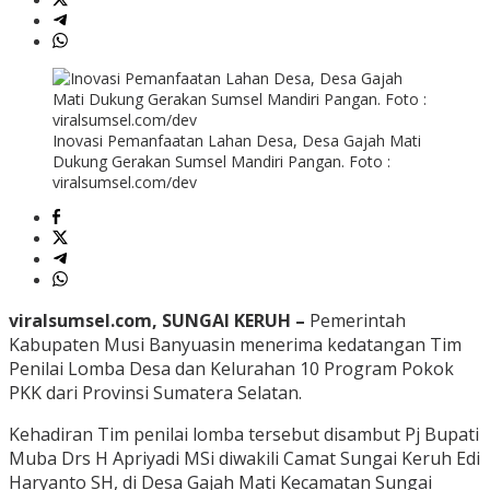
Inovasi Pemanfaatan Lahan Desa, Desa Gajah Mati
Dukung Gerakan Sumsel Mandiri Pangan. Foto :
viralsumsel.com/dev
viralsumsel.com, SUNGAI KERUH –
Pemerintah
Kabupaten Musi Banyuasin menerima kedatangan Tim
Penilai Lomba Desa dan Kelurahan 10 Program Pokok
PKK dari Provinsi Sumatera Selatan.
Kehadiran Tim penilai lomba tersebut disambut Pj Bupati
Muba Drs H Apriyadi MSi diwakili Camat Sungai Keruh Edi
Haryanto SH, di Desa Gajah Mati Kecamatan Sungai