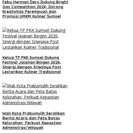
Feby Herman Deru Dukung Bright
Gas Competition 2026, Dorong
Kreativitas Perempuan dan
Promosi UMKM Kuliner Sumsel
Ketua TP PKK Sumsel Dukung
Festival Jajanan Bingen 2026,
Sinergi dengan Sriwijaya Post
Lestarikan Kuliner Tradisional
Wali Kota Prabumulih Serahkan
Berita Acara dan Peta Batas
Kelurahan, Perkuat Kepastian
Administrasi Wilayah