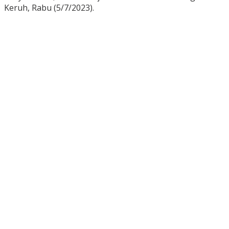
Keruh, Rabu (5/7/2023).