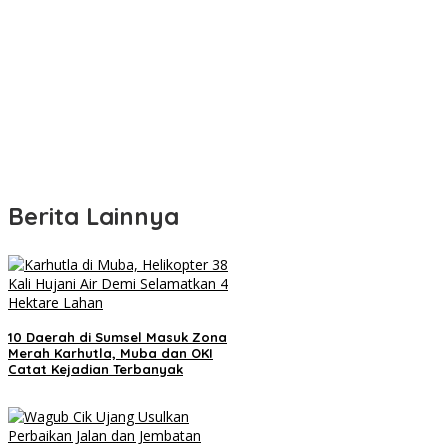
Berita Lainnya
10 Daerah di Sumsel Masuk Zona
Merah Karhutla, Muba dan OKI
Catat Kejadian Terbanyak