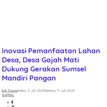
Inovasi Pemanfaatan Lahan
Desa, Desa Gajah Mati
Dukung Gerakan Sumsel
Mandiri Pangan
Edi Triono
Rabu, 5 Juli 2023
Selasa, 11 Juli 2023
SUMSEL