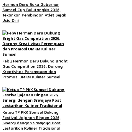
Herman Deru Buka Gubernur
Sumsel Cup Bulutangkis 2026,
Tekankan Pembinaan Atlet Sejak
Usia Dini
Feby Herman Deru Dukung Bright
Gas Competition 2026, Dorong
Kreativitas Perempuan dan
Promosi UMKM Kuliner Sumsel
Ketua TP PKK Sumsel Dukung
Festival Jajanan Bingen 2026,
Sinergi dengan Sriwijaya Post
Lestarikan Kuliner Tradisional