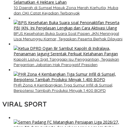
10 Daerah di Sumsel Masuk Zona Merah Karhutla, Muba
dan OKI Catat Kejadian Terbanyak
BPJS Kesehatan Buka Suara Soal Pasien JKN Meninggal
Usai Menunggu Kamar, Tegaskan Peserta Berhak Dilayani
Kapolri Listyo Sigit Tanggapi Isu Penggantian, Tegaskan
Pergantian Jabatan Hak Prerogatif Presiden
PHR Zona 4 Kembangkan Tiga Sumur Infill di Sumsel,
Berpotensi Tambah Produksi Minyak 1.400 BOPD
VIRAL SPORT