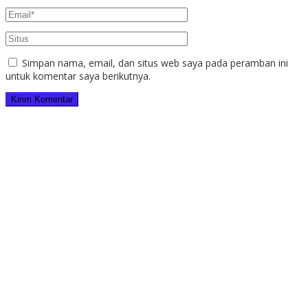
Simpan nama, email, dan situs web saya pada peramban ini
untuk komentar saya berikutnya.