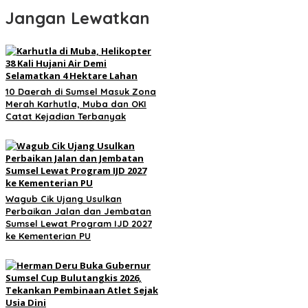
Jangan Lewatkan
10 Daerah di Sumsel Masuk Zona
Merah Karhutla, Muba dan OKI
Catat Kejadian Terbanyak
Wagub Cik Ujang Usulkan
Perbaikan Jalan dan Jembatan
Sumsel Lewat Program IJD 2027
ke Kementerian PU