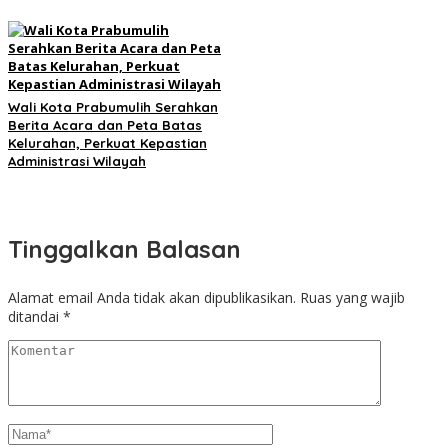
Wali Kota Prabumulih Serahkan
Berita Acara dan Peta Batas
Kelurahan, Perkuat Kepastian
Administrasi Wilayah
Tinggalkan Balasan
Alamat email Anda tidak akan dipublikasikan.
Ruas yang wajib
ditandai
*