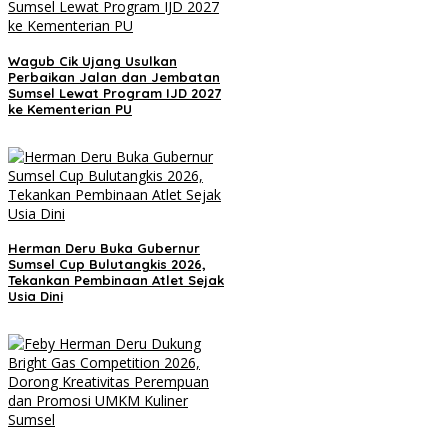
Wagub Cik Ujang Usulkan
Perbaikan Jalan dan Jembatan
Sumsel Lewat Program IJD 2027
ke Kementerian PU
Herman Deru Buka Gubernur
Sumsel Cup Bulutangkis 2026,
Tekankan Pembinaan Atlet Sejak
Usia Dini