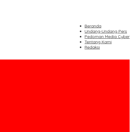
Beranda
Undang-Undang Pers
Pedoman Media Cyber
Tentang Kami
Redaksi