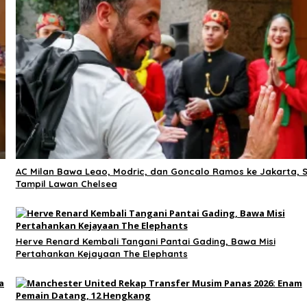
AC Milan Bawa Leao, Modric, dan Goncalo Ramos ke Jakarta, 
Tampil Lawan Chelsea
Herve Renard Kembali Tangani Pantai Gading, Bawa Misi
Pertahankan Kejayaan The Elephants