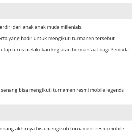
iri dari anak anak muda millenials.
serta yang hadir untuk mengikuti turmanen tersebut.
 tetap terus melakukan kegiatan bermanfaat bagi Pemuda
 senang bisa mengikuti turnamen resmi mobile legends
enang akhirnya bisa mengikuti turnament resmi mobile