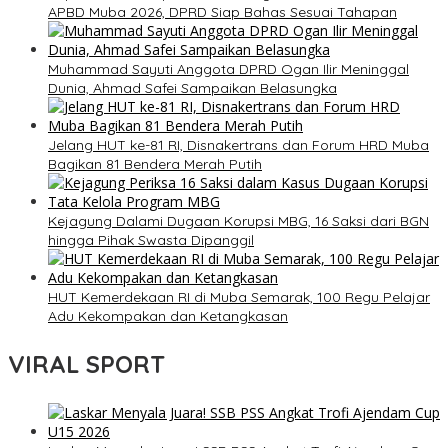
APBD Muba 2026, DPRD Siap Bahas Sesuai Tahapan
Muhammad Sayuti Anggota DPRD Ogan Ilir Meninggal
Dunia, Ahmad Safei Sampaikan Belasungka
Jelang HUT ke-81 RI, Disnakertrans dan Forum HRD Muba
Bagikan 81 Bendera Merah Putih
Kejagung Dalami Dugaan Korupsi MBG, 16 Saksi dari BGN
hingga Pihak Swasta Dipanggil
HUT Kemerdekaan RI di Muba Semarak, 100 Regu Pelajar
Adu Kekompakan dan Ketangkasan
VIRAL SPORT