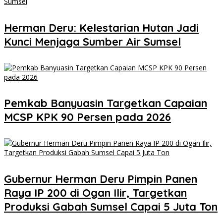
Herman Deru: Kelestarian Hutan Jadi
Kunci Menjaga Sumber Air Sumsel
Pemkab Banyuasin Targetkan Capaian
MCSP KPK 90 Persen pada 2026
Gubernur Herman Deru Pimpin Panen
Raya IP 200 di Ogan Ilir, Targetkan
Produksi Gabah Sumsel Capai 5 Juta Ton