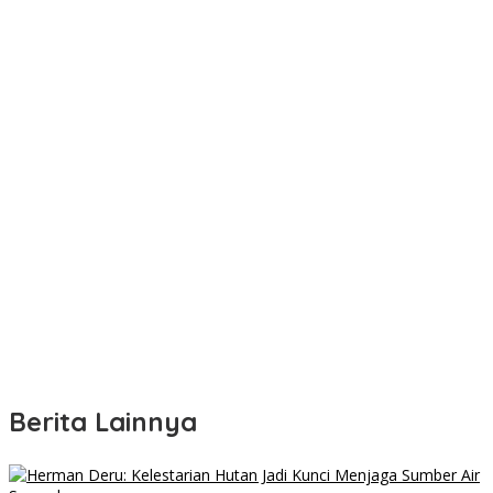
Berita Lainnya