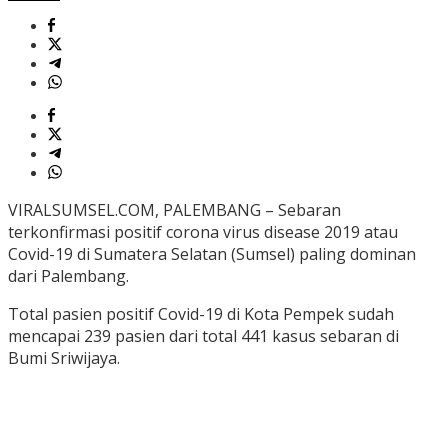
VIRALSUMSEL.COM, PALEMBANG – Sebaran
terkonfirmasi positif corona virus disease 2019 atau
Covid-19 di Sumatera Selatan (Sumsel) paling dominan
dari Palembang.
Total pasien positif Covid-19 di Kota Pempek sudah
mencapai 239 pasien dari total 441 kasus sebaran di
Bumi Sriwijaya.