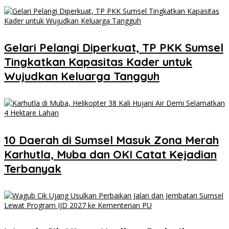
Gelari Pelangi Diperkuat, TP PKK Sumsel
Tingkatkan Kapasitas Kader untuk
Wujudkan Keluarga Tangguh
10 Daerah di Sumsel Masuk Zona Merah
Karhutla, Muba dan OKI Catat Kejadian
Terbanyak