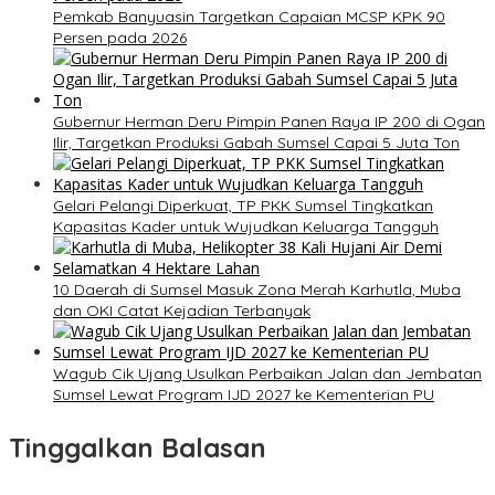
Pemkab Banyuasin Targetkan Capaian MCSP KPK 90
Persen pada 2026
Gubernur Herman Deru Pimpin Panen Raya IP 200 di Ogan
Ilir, Targetkan Produksi Gabah Sumsel Capai 5 Juta Ton
Gelari Pelangi Diperkuat, TP PKK Sumsel Tingkatkan
Kapasitas Kader untuk Wujudkan Keluarga Tangguh
10 Daerah di Sumsel Masuk Zona Merah Karhutla, Muba
dan OKI Catat Kejadian Terbanyak
Wagub Cik Ujang Usulkan Perbaikan Jalan dan Jembatan
Sumsel Lewat Program IJD 2027 ke Kementerian PU
Tinggalkan Balasan