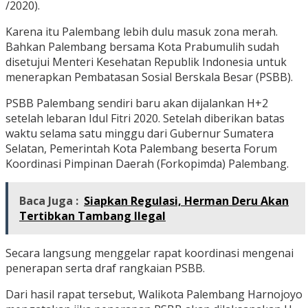
/2020).
Karena itu Palembang lebih dulu masuk zona merah.
Bahkan Palembang bersama Kota Prabumulih sudah
disetujui Menteri Kesehatan Republik Indonesia untuk
menerapkan Pembatasan Sosial Berskala Besar (PSBB).
PSBB Palembang sendiri baru akan dijalankan H+2
setelah lebaran Idul Fitri 2020. Setelah diberikan batas
waktu selama satu minggu dari Gubernur Sumatera
Selatan, Pemerintah Kota Palembang beserta Forum
Koordinasi Pimpinan Daerah (Forkopimda) Palembang.
Baca Juga :
Siapkan Regulasi, Herman Deru Akan
Tertibkan Tambang Ilegal
Secara langsung menggelar rapat koordinasi mengenai
penerapan serta draf rangkaian PSBB.
Dari hasil rapat tersebut, Walikota Palembang Harnojoyo