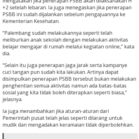
mengatakan jika penerapan PSBB akan dilaksanakan H
+2 setelah lebaran. Ia juga menegaskan jika penerapan
PSBB ini sudah dijalankan sebelum pengajuannya ke
Kementerian Kesehatan.
“Palembang sudah melakukannya seperti telah
meliburkan anak sekolah dengan melakukan aktivitas
belajar mengajar di rumah melalui kegiatan online,” kata
dia.
“Selain itu juga penerapan jaga jarak serta kampanye
cuci tangan pun sudah kita lakukan. Artinya dapat
disimpulkan penerapan PSBB tersebut bukan melakukan
penghentian semua aktivitas namun ada batas-batas
sosial yang kita tidak boleh diterapkan seperti biasa,”
jelasnya.
Ia juga menambahkan jika aturan-aturan dari
Pemerintah pusat telah jelas seperti dilarang untuk
mudik dan mengadakan keramaian tidak diperbolehkan.