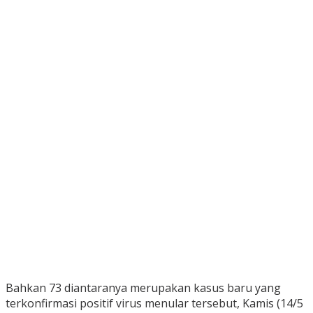
Bahkan 73 diantaranya merupakan kasus baru yang
terkonfirmasi positif virus menular tersebut, Kamis (14/5