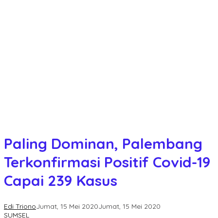
Paling Dominan, Palembang
Terkonfirmasi Positif Covid-19
Capai 239 Kasus
Edi Triono
Jumat, 15 Mei 2020
Jumat, 15 Mei 2020
SUMSEL