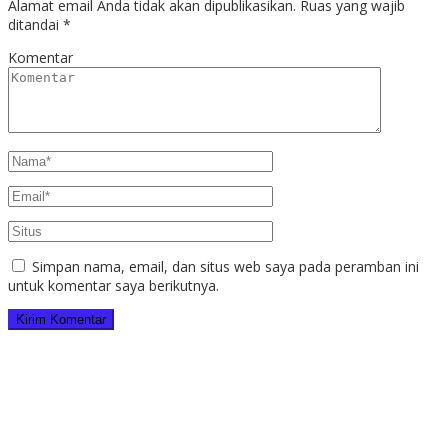
Alamat email Anda tidak akan dipublikasikan.
Ruas yang wajib
ditandai
*
Komentar
Simpan nama, email, dan situs web saya pada peramban ini
untuk komentar saya berikutnya.