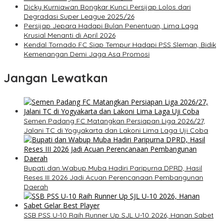
Dicky Kurniawan Bongkar Kunci Persijap Lolos dari
Degradasi Super League 2025/26
Persijap Jepara Hadapi Bulan Penentuan, Lima Laga
Krusial Menanti di April 2026
Kendal Tornado FC Siap Tempur Hadapi PSS Sleman, Bidik
Kemenangan Demi Jaga Asa Promosi
Jangan Lewatkan
Semen Padang FC Matangkan Persiapan Liga 2026/27,
Jalani TC di Yogyakarta dan Lakoni Lima Laga Uji Coba
Bupati dan Wabup Muba Hadiri Paripurna DPRD, Hasil
Reses III 2026 Jadi Acuan Perencanaan Pembangunan
Daerah
SSB PSS U-10 Raih Runner Up SJL U-10 2026, Hanan Sabet