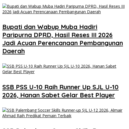
Bupati dan Wabup Muba Hadiri
Paripurna DPRD, Hasil Reses III 2026
Jadi Acuan Perencanaan Pembangunan
Daerah
SSB PSS U-10 Raih Runner Up SJL U-10
2026, Hanan Sabet Gelar Best Player