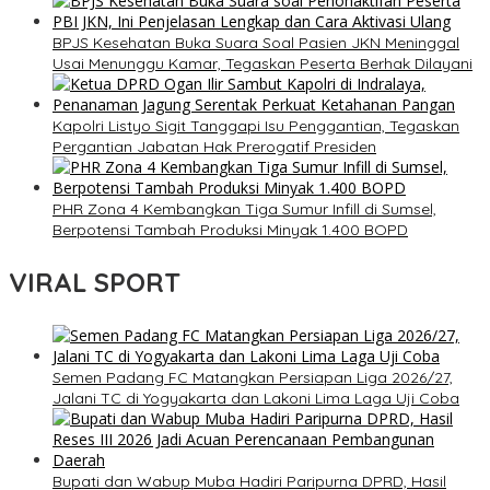
BPJS Kesehatan Buka Suara Soal Pasien JKN Meninggal
Usai Menunggu Kamar, Tegaskan Peserta Berhak Dilayani
Kapolri Listyo Sigit Tanggapi Isu Penggantian, Tegaskan
Pergantian Jabatan Hak Prerogatif Presiden
PHR Zona 4 Kembangkan Tiga Sumur Infill di Sumsel,
Berpotensi Tambah Produksi Minyak 1.400 BOPD
VIRAL SPORT
Semen Padang FC Matangkan Persiapan Liga 2026/27,
Jalani TC di Yogyakarta dan Lakoni Lima Laga Uji Coba
Bupati dan Wabup Muba Hadiri Paripurna DPRD, Hasil