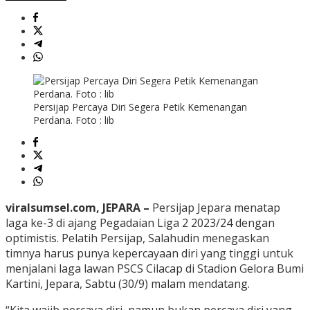
Persijap Percaya Diri Segera Petik Kemenangan
Perdana. Foto : lib
viralsumsel.com, JEPARA –
Persijap Jepara menatap
laga ke-3 di ajang Pegadaian Liga 2 2023/24 dengan
optimistis. Pelatih Persijap, Salahudin menegaskan
timnya harus punya kepercayaan diri yang tinggi untuk
menjalani laga lawan PSCS Cilacap di Stadion Gelora Bumi
Kartini, Jepara, Sabtu (30/9) malam mendatang.