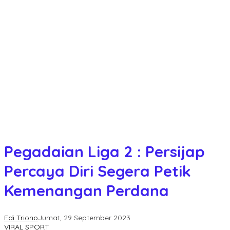
Pegadaian Liga 2 : Persijap
Percaya Diri Segera Petik
Kemenangan Perdana
Edi Triono
Jumat, 29 September 2023
VIRAL SPORT