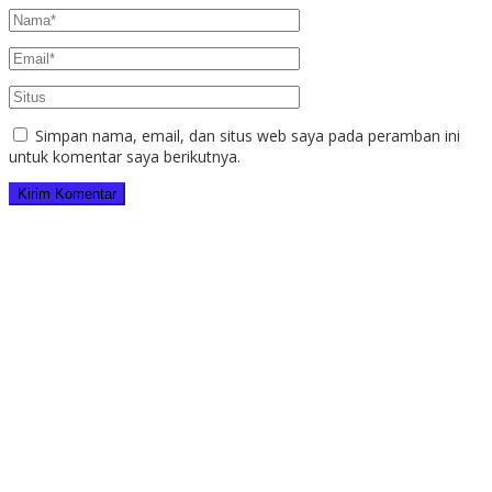
Simpan nama, email, dan situs web saya pada peramban ini
untuk komentar saya berikutnya.