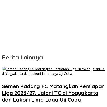
Berita Lainnya
Semen Padang FC Matangkan Persiapan
Liga 2026/27, Jalani TC di Yogyakarta
dan Lakoni Lima Laga Uji Coba