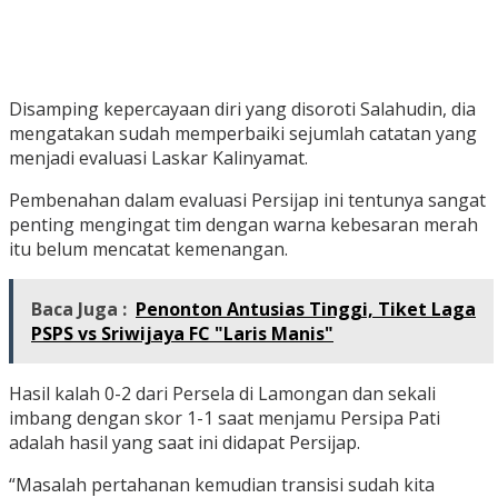
Disamping kepercayaan diri yang disoroti Salahudin, dia
mengatakan sudah memperbaiki sejumlah catatan yang
menjadi evaluasi Laskar Kalinyamat.
Pembenahan dalam evaluasi Persijap ini tentunya sangat
penting mengingat tim dengan warna kebesaran merah
itu belum mencatat kemenangan.
Baca Juga :
Penonton Antusias Tinggi, Tiket Laga
PSPS vs Sriwijaya FC "Laris Manis"
Hasil kalah 0-2 dari Persela di Lamongan dan sekali
imbang dengan skor 1-1 saat menjamu Persipa Pati
adalah hasil yang saat ini didapat Persijap.
“Masalah pertahanan kemudian transisi sudah kita