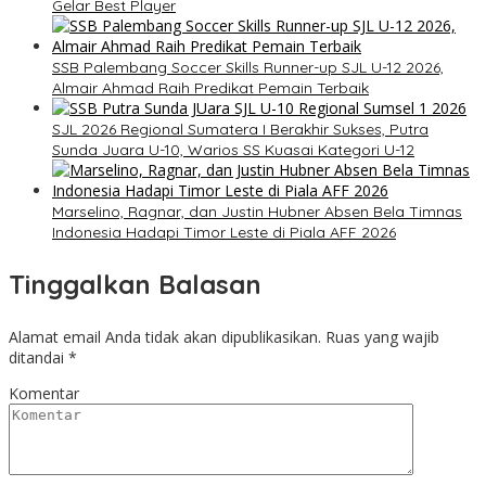
Gelar Best Player
SSB Palembang Soccer Skills Runner-up SJL U-12 2026,
Almair Ahmad Raih Predikat Pemain Terbaik
SJL 2026 Regional Sumatera I Berakhir Sukses, Putra
Sunda Juara U-10, Warios SS Kuasai Kategori U-12
Marselino, Ragnar, dan Justin Hubner Absen Bela Timnas
Indonesia Hadapi Timor Leste di Piala AFF 2026
Tinggalkan Balasan
Alamat email Anda tidak akan dipublikasikan.
Ruas yang wajib
ditandai
*
Komentar