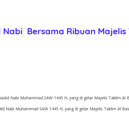
 Nabi Bersama Ribuan Majelis 
id Nabi Muhammad SAW 1445 H, yang di gelar Majelis Taklim Al Basy