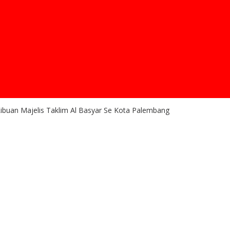
buan Majelis Taklim Al Basyar Se Kota Palembang