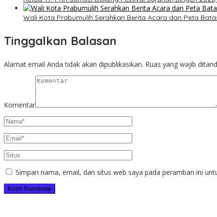
Wali Kota Prabumulih Serahkan Berita Acara dan Peta Batas
Tinggalkan Balasan
Alamat email Anda tidak akan dipublikasikan.
Ruas yang wajib ditan
Komentar
Simpan nama, email, dan situs web saya pada peramban ini unt