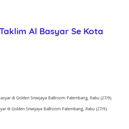
Taklim Al Basyar Se Kota
ar di Golden Sriwijaya Ballroom Palembang, Rabu (27/9).