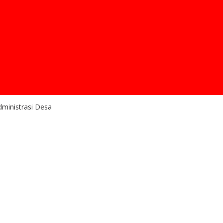
ministrasi Desa