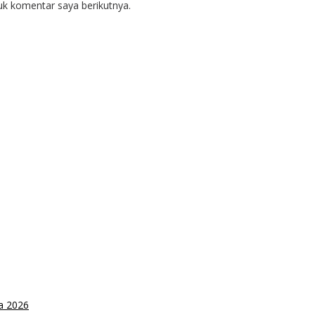
uk komentar saya berikutnya.