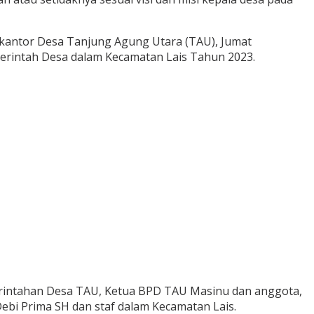
 kantor Desa Tanjung Agung Utara (TAU), Jumat
erintah Desa dalam Kecamatan Lais Tahun 2023.
emerintahan Desa TAU, Ketua BPD TAU Masinu dan anggota,
ebi Prima SH dan staf dalam Kecamatan Lais.