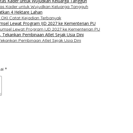
itas Kader untuk Wujudkan Keluarga Tangguh
 OKI Catat Kejadian Terbanyak
umsel Lewat Program IJD 2027 ke Kementerian PU
ekankan Pembinaan Atlet Sejak Usia Dini
dai
*