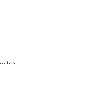
daya Saing