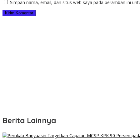
Simpan nama, email, dan situs web saya pada peramban ini unt
Berita Lainnya