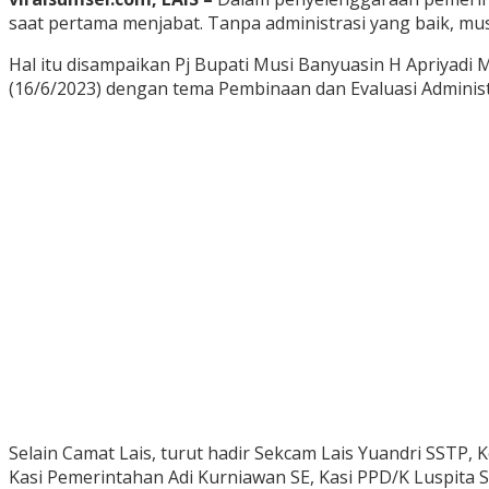
saat pertama menjabat. Tanpa administrasi yang baik, mus
Hal itu disampaikan Pj Bupati Musi Banyuasin H Apriyadi
(16/6/2023) dengan tema Pembinaan dan Evaluasi Adminis
Selain Camat Lais, turut hadir Sekcam Lais Yuandri SSTP
Kasi Pemerintahan Adi Kurniawan SE, Kasi PPD/K Luspita 