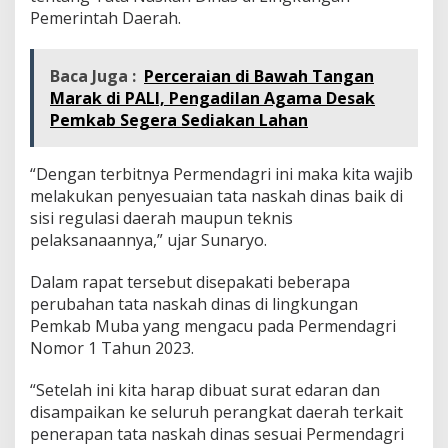
Pemerintah Daerah.
Baca Juga :
Perceraian di Bawah Tangan
Marak di PALI, Pengadilan Agama Desak
Pemkab Segera Sediakan Lahan
“Dengan terbitnya Permendagri ini maka kita wajib
melakukan penyesuaian tata naskah dinas baik di
sisi regulasi daerah maupun teknis
pelaksanaannya,” ujar Sunaryo.
Dalam rapat tersebut disepakati beberapa
perubahan tata naskah dinas di lingkungan
Pemkab Muba yang mengacu pada Permendagri
Nomor 1 Tahun 2023.
“Setelah ini kita harap dibuat surat edaran dan
disampaikan ke seluruh perangkat daerah terkait
penerapan tata naskah dinas sesuai Permendagri