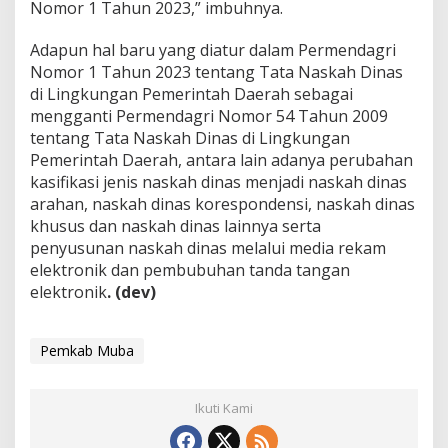
Nomor 1 Tahun 2023,” imbuhnya.
Adapun hal baru yang diatur dalam Permendagri
Nomor 1 Tahun 2023 tentang Tata Naskah Dinas
di Lingkungan Pemerintah Daerah sebagai
mengganti Permendagri Nomor 54 Tahun 2009
tentang Tata Naskah Dinas di Lingkungan
Pemerintah Daerah, antara lain adanya perubahan
kasifikasi jenis naskah dinas menjadi naskah dinas
arahan, naskah dinas korespondensi, naskah dinas
khusus dan naskah dinas lainnya serta
penyusunan naskah dinas melalui media rekam
elektronik dan pembubuhan tanda tangan
elektronik
. (dev)
Pemkab Muba
Ikuti Kami