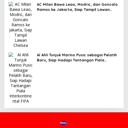
AC Milan Bawa Leao, Modric, dan Goncalo
Ramos ke Jakarta, Siap Tampil Lawan
Chelsea
Al Ahli Tunjuk Marino Pusic sebagai Pelatih
Baru, Siap Hadapi Tantangan Piala
Interkontinental FIFA