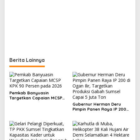
Berita Lainnya
Pemkab Banyuasin
Targetkan Capaian MCSP
KPK 90 Persen pada 2026
Gubernur Herman Deru
Pimpin Panen Raya IP 200
di Ogan Ilir, Targetkan
Produksi Gabah Sumsel
Capai 5 Juta Ton