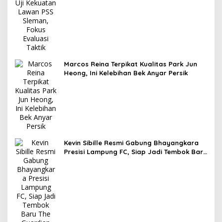
Marcos Reina Terpikat Kualitas Park Jun
Heong, Ini Kelebihan Bek Anyar Persik
Kevin Sibille Resmi Gabung Bhayangkara
Presisi Lampung FC, Siap Jadi Tembok Baru
The Guardian