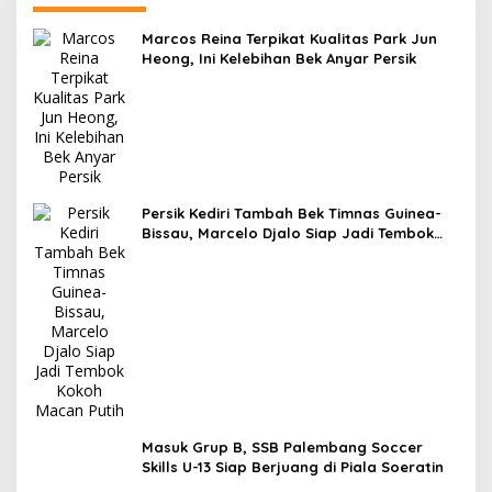
Marcos Reina Terpikat Kualitas Park Jun
Heong, Ini Kelebihan Bek Anyar Persik
Persik Kediri Tambah Bek Timnas Guinea-
Bissau, Marcelo Djalo Siap Jadi Tembok
Kokoh Macan Putih
Masuk Grup B, SSB Palembang Soccer
Skills U-13 Siap Berjuang di Piala Soeratin