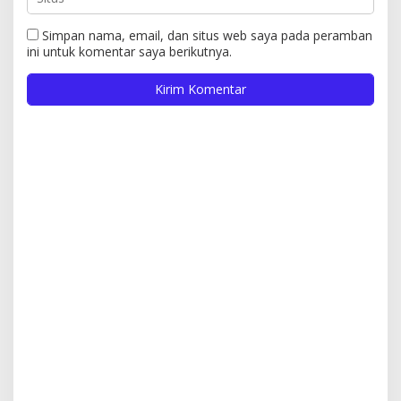
Simpan nama, email, dan situs web saya pada peramban
ini untuk komentar saya berikutnya.