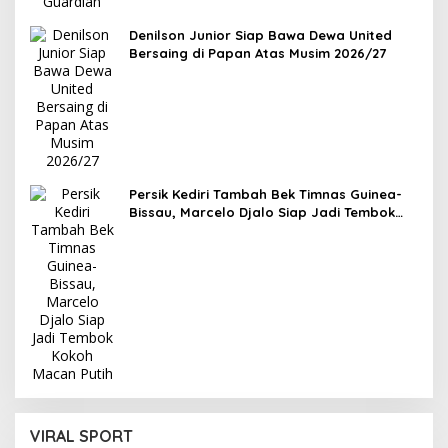
Denilson Junior Siap Bawa Dewa United
Bersaing di Papan Atas Musim 2026/27
Persik Kediri Tambah Bek Timnas Guinea-
Bissau, Marcelo Djalo Siap Jadi Tembok
Kokoh Macan Putih
VIRAL SPORT