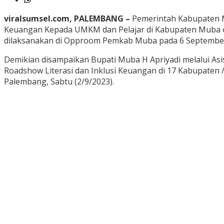
viralsumsel.com, PALEMBANG –
Pemerintah Kabupaten Mu
Keuangan Kepada UMKM dan Pelajar di Kabupaten Muba o
dilaksanakan di Opproom Pemkab Muba pada 6 Septembe
Demikian disampaikan Bupati Muba H Apriyadi melalui 
Roadshow Literasi dan Inklusi Keuangan di 17 Kabupaten 
Palembang, Sabtu (2/9/2023).