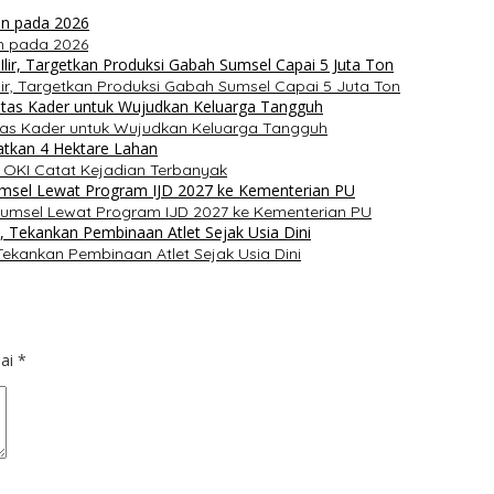
n pada 2026
ir, Targetkan Produksi Gabah Sumsel Capai 5 Juta Ton
itas Kader untuk Wujudkan Keluarga Tangguh
 OKI Catat Kejadian Terbanyak
umsel Lewat Program IJD 2027 ke Kementerian PU
ekankan Pembinaan Atlet Sejak Usia Dini
dai
*