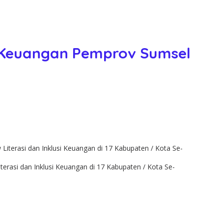
i Keuangan Pemprov Sumsel
si dan Inklusi Keuangan di 17 Kabupaten / Kota Se-