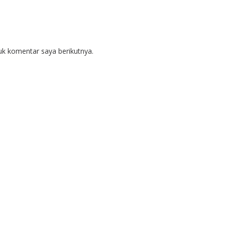
uk komentar saya berikutnya.