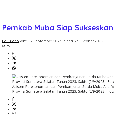
Pemkab Muba Siap Sukseskan 
Edi Triono
Sabtu, 2 September 2023
Selasa, 24 Oktober 2023
SUMSEL
Asisten Perekonomian dan Pembangunan Setda Muba Andi Wij
Provinsi Sumatera Selatan Tahun 2023, Sabtu (2/9/2023). Fot