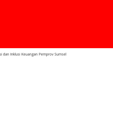
i dan Inklusi Keuangan Pemprov Sumsel