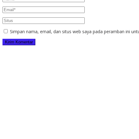
Simpan nama, email, dan situs web saya pada peramban ini unt