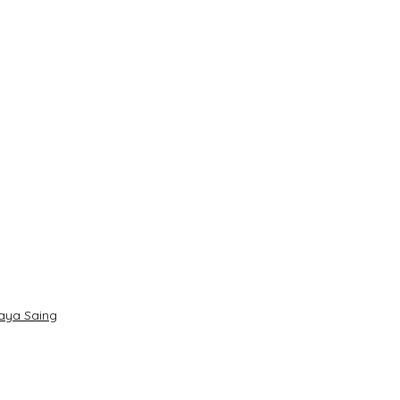
daya Saing