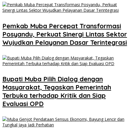
Pemkab Muba Percepat Transformasi
Posyandu, Perkuat Sinergi Lintas Sektor
Wujudkan Pelayanan Dasar Terintegrasi
Bupati Muba Pilih Dialog dengan
Masyarakat, Tegaskan Pemerintah
Terbuka terhadap Kritik dan Siap
Evaluasi OPD