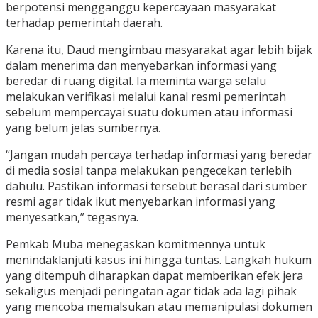
berpotensi mengganggu kepercayaan masyarakat
terhadap pemerintah daerah.
Karena itu, Daud mengimbau masyarakat agar lebih bijak
dalam menerima dan menyebarkan informasi yang
beredar di ruang digital. Ia meminta warga selalu
melakukan verifikasi melalui kanal resmi pemerintah
sebelum mempercayai suatu dokumen atau informasi
yang belum jelas sumbernya.
“Jangan mudah percaya terhadap informasi yang beredar
di media sosial tanpa melakukan pengecekan terlebih
dahulu. Pastikan informasi tersebut berasal dari sumber
resmi agar tidak ikut menyebarkan informasi yang
menyesatkan,” tegasnya.
Pemkab Muba menegaskan komitmennya untuk
menindaklanjuti kasus ini hingga tuntas. Langkah hukum
yang ditempuh diharapkan dapat memberikan efek jera
sekaligus menjadi peringatan agar tidak ada lagi pihak
yang mencoba memalsukan atau memanipulasi dokumen