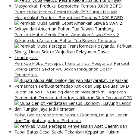
Petro Muba-Medco Resmi Kelola 359 Sumur Minyak
Masyarakat, Produksi Berpotensi Tembus 3.000 BOPD
Pemkab Muba Gerak Cepat Amankan Siswa SMAN 2
Sekayu dari Ancaman Pohon Tua Rawan Tumbang
Pemkab Muba Percepat Transformasi Posyandu, Perkuat
Sinergi Lintas Sektor Wujudkan Pelayanan Dasar
Terintegrasi
Bupati Muba Pilih Dialog dengan Masyarakat, Tegaskan
Pemerintah Terbuka terhadap Kritik dan Siap Evaluasi OPD
Muba Genjot Pendataan Sensus Ekonomi, Bayung Lencir
dan Tungkal Jaya Jadi Perhatian