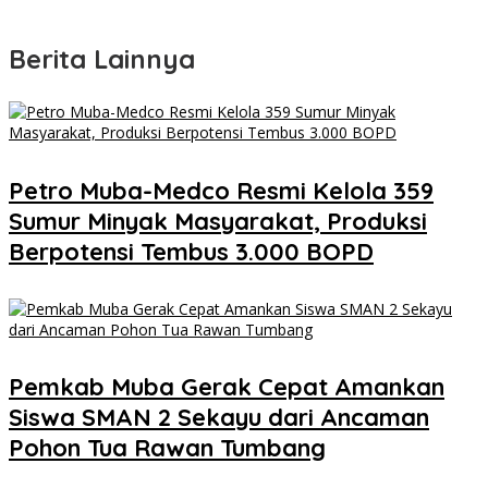
Berita Lainnya
Petro Muba-Medco Resmi Kelola 359
Sumur Minyak Masyarakat, Produksi
Berpotensi Tembus 3.000 BOPD
Pemkab Muba Gerak Cepat Amankan
Siswa SMAN 2 Sekayu dari Ancaman
Pohon Tua Rawan Tumbang