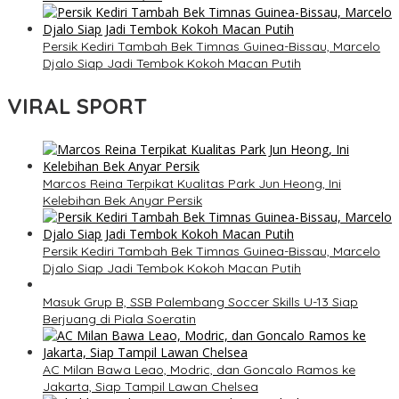
Persik Kediri Tambah Bek Timnas Guinea-Bissau, Marcelo
Djalo Siap Jadi Tembok Kokoh Macan Putih
VIRAL SPORT
Marcos Reina Terpikat Kualitas Park Jun Heong, Ini
Kelebihan Bek Anyar Persik
Persik Kediri Tambah Bek Timnas Guinea-Bissau, Marcelo
Djalo Siap Jadi Tembok Kokoh Macan Putih
Masuk Grup B, SSB Palembang Soccer Skills U-13 Siap
Berjuang di Piala Soeratin
AC Milan Bawa Leao, Modric, dan Goncalo Ramos ke
Jakarta, Siap Tampil Lawan Chelsea