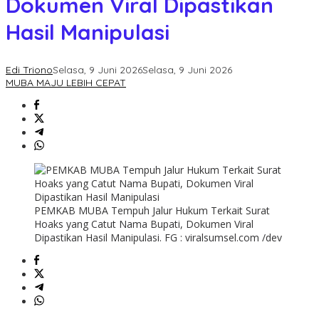
Dokumen Viral Dipastikan
Hasil Manipulasi
Edi Triono
Selasa, 9 Juni 2026
Selasa, 9 Juni 2026
MUBA MAJU LEBIH CEPAT
PEMKAB MUBA Tempuh Jalur Hukum Terkait Surat
Hoaks yang Catut Nama Bupati, Dokumen Viral
Dipastikan Hasil Manipulasi. FG : viralsumsel.com /dev