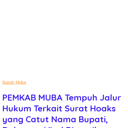
Bupati Muba
PEMKAB MUBA Tempuh Jalur
Hukum Terkait Surat Hoaks
yang Catut Nama Bupati,