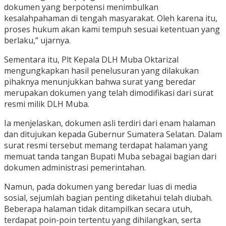
dokumen yang berpotensi menimbulkan
kesalahpahaman di tengah masyarakat. Oleh karena itu,
proses hukum akan kami tempuh sesuai ketentuan yang
berlaku,” ujarnya.
Sementara itu, Plt Kepala DLH Muba Oktarizal
mengungkapkan hasil penelusuran yang dilakukan
pihaknya menunjukkan bahwa surat yang beredar
merupakan dokumen yang telah dimodifikasi dari surat
resmi milik DLH Muba.
Ia menjelaskan, dokumen asli terdiri dari enam halaman
dan ditujukan kepada Gubernur Sumatera Selatan. Dalam
surat resmi tersebut memang terdapat halaman yang
memuat tanda tangan Bupati Muba sebagai bagian dari
dokumen administrasi pemerintahan.
Namun, pada dokumen yang beredar luas di media
sosial, sejumlah bagian penting diketahui telah diubah.
Beberapa halaman tidak ditampilkan secara utuh,
terdapat poin-poin tertentu yang dihilangkan, serta