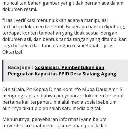
muncul tambahan gambar yang tidak pernah ada dalam
dokumen resmi.
“Hasil verifikasi menunjukkan adanya manipulasi
terhadap dokumen tersebut. Beberapa bagian dipotong,
terdapat konten tambahan yang tidak sesuai dengan
dokumen asli, dan bentuk tanda tangan yang ditampilkan
juga berbeda dari tanda tangan resmi Bupati,” jelas
Oktarizal.
Baca Juga :
Sosialisasi, Pembentukan dan
Penguatan Kapasitas PPID Desa Sialang Agung
Di sisi lain, Plt Kepala Dinas Kominfo Muba Daud Amri SH
mengungkapkan bahwa penyebaran dokumen tersebut
pertama kali terpantau melalui media sosial sebelum
akhirnya dikutip oleh salah satu media digital.
Menurutnya, penyebaran informasi yang belum
terverifikasi dapat memicu keresahan publik dan