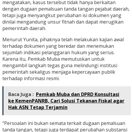
mengatakan, kasus tersebut tidak hanya berkaitan
dengan dugaan pemalsuan tanda tangan pejabat daerah,
tetapi juga menyangkut perubahan isi dokumen yang
dinilai mengandung unsur fitnah dan dapat merugikan
pemerintah daerah.
Menurut Yunita, pihaknya telah melakukan kajian awal
terhadap dokumen yang beredar dan menemukan
sejumlah indikasi pelanggaran hukum yang serius.
Karena itu, Pemkab Muba memutuskan untuk
mengambil langkah tegas guna melindungi institusi
pemerintah sekaligus menjaga kepercayaan publik
terhadap informasi resmi.
Baca Juga :
Pemkab Muba dan DPRD Konsultasi
ke KemenPANRB, Cari Solusi Tekanan Fiskal agar
Hak ASN Tetap Terjamin
“Persoalan ini bukan semata terkait dugaan pemalsuan
tanda tangan, tetapi juga terdapat perubahan substansi