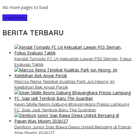
No more pages to load.
View More
BERITA TERBARU
Kendal Tornado FC Uji Kekuatan Lawan PSS Sleman, Fokus
Evaluasi Taktik
Marcos Reina Terpikat Kualitas Park Jun Heong, Ini
Kelebihan Bek Anyar Persik
Kevin Sibille Resmi Gabung Bhayangkara Presisi Lampung
FC, Siap Jadi Tembok Baru The Guardian
Denilson Junior Siap Bawa Dewa United Bersaing di Papan
Atas Musim 2026/27