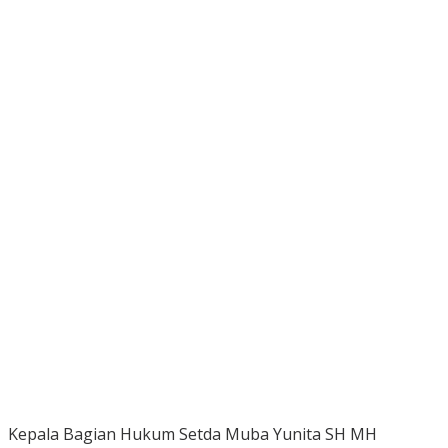
Kepala Bagian Hukum Setda Muba Yunita SH MH