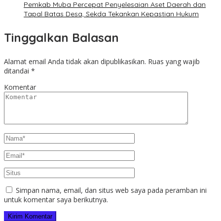
Pemkab Muba Percepat Penyelesaian Aset Daerah dan
Tapal Batas Desa, Sekda Tekankan Kepastian Hukum
Tinggalkan Balasan
Alamat email Anda tidak akan dipublikasikan.
Ruas yang wajib
ditandai
*
Komentar
Simpan nama, email, dan situs web saya pada peramban ini
untuk komentar saya berikutnya.