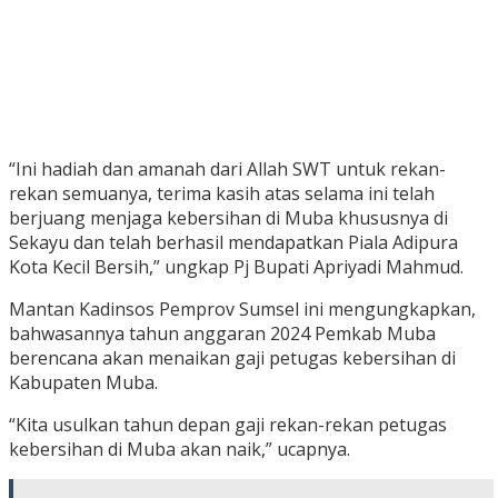
“Ini hadiah dan amanah dari Allah SWT untuk rekan-
rekan semuanya, terima kasih atas selama ini telah
berjuang menjaga kebersihan di Muba khususnya di
Sekayu dan telah berhasil mendapatkan Piala Adipura
Kota Kecil Bersih,” ungkap Pj Bupati Apriyadi Mahmud.
Mantan Kadinsos Pemprov Sumsel ini mengungkapkan,
bahwasannya tahun anggaran 2024 Pemkab Muba
berencana akan menaikan gaji petugas kebersihan di
Kabupaten Muba.
“Kita usulkan tahun depan gaji rekan-rekan petugas
kebersihan di Muba akan naik,” ucapnya.