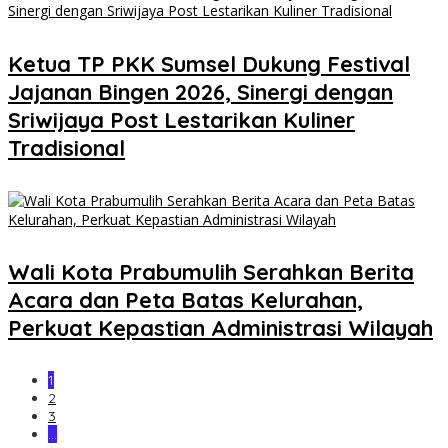
Ketua TP PKK Sumsel Dukung Festival
Jajanan Bingen 2026, Sinergi dengan
Sriwijaya Post Lestarikan Kuliner
Tradisional
Wali Kota Prabumulih Serahkan Berita
Acara dan Peta Batas Kelurahan,
Perkuat Kepastian Administrasi Wilayah
1
2
3
…