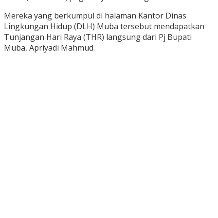
Mereka yang berkumpul di halaman Kantor Dinas
Lingkungan Hidup (DLH) Muba tersebut mendapatkan
Tunjangan Hari Raya (THR) langsung dari Pj Bupati
Muba, Apriyadi Mahmud.