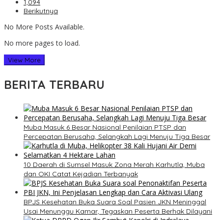
1,094
Berikutnya
No More Posts Available.
No more pages to load.
View More
BERITA TERBARU
Muba Masuk 6 Besar Nasional Penilaian PTSP dan
Percepatan Berusaha, Selangkah Lagi Menuju Tiga Besar
10 Daerah di Sumsel Masuk Zona Merah Karhutla, Muba
dan OKI Catat Kejadian Terbanyak
BPJS Kesehatan Buka Suara Soal Pasien JKN Meninggal
Usai Menunggu Kamar, Tegaskan Peserta Berhak Dilayani