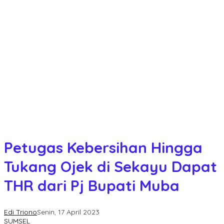
Petugas Kebersihan Hingga
Tukang Ojek di Sekayu Dapat
THR dari Pj Bupati Muba
Edi Triono
Senin, 17 April 2023
SUMSEL