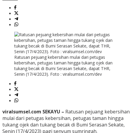
Ratusan pejuang kebersihan mulai dari petugas
kebersihan, petugas taman hingga tukang ojek dan
tukang becak di Bumi Serasan Sekate, dapat THR,
Senin (17/4/2023). Foto : viralsumsel.com/dev
viralsumsel.com SEKAYU –
Ratusan pejuang kebersihan
mulai dari petugas kebersihan, petugas taman hingga
tukang ojek dan tukang becak di Bumi Serasan Sekate,
Senin (17/4/2023) pagi senyum sumringah.