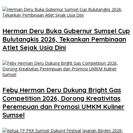
Herman Deru Buka Gubernur Sumsel Cup
Bulutangkis 2026, Tekankan Pembinaan
Atlet Sejak Usia Dini
Feby Herman Deru Dukung Bright Gas
Competition 2026, Dorong Kreativitas
Perempuan dan Promosi UMKM Kuliner
Sumsel