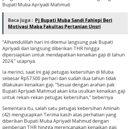
Bupati Muba Apriyadi Mahmud.
Baca Juga :
Pj Bupati Muba Sandi Fahlepi Beri
Motivasi Maba Fakultas Pertanian Unsri
“Alhamdulillah hari ini ditemui langsung pak Bupati
Apriyadi dan langsung diberikan THR hingga
dipersiapkan untuk mendapatkan kenaikan gaji di tahun
2024,” ucapnya.
Ia merinci, saat ini gaji petugas kebersihan di Muba
sebesar Rp57.500 perhari dan sudah dua tahun tidak
dilakukan kenaikan gaji. “Sesuai dengan arahan pak
Bupati Apriyadi Mahmud akan kita usulkan kenaikan gaji
untuk rekan-rekan petugas kebersihan,” bebernya.
Sementara itu, salah satu petugas kebersihan Aminah
(42) mengucapkan Terima kasih atas perhatian yang
diberikan Bupati Muba Apriyadi Mahmud dengan
pemberian THR hingga merencanakan kenaikan gaji.