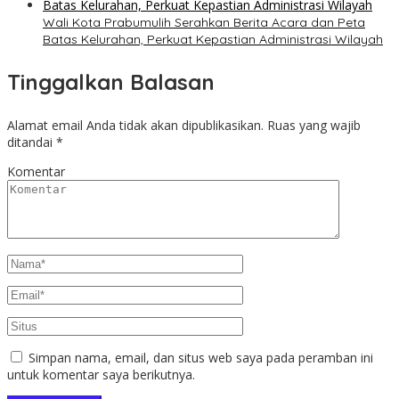
Wali Kota Prabumulih Serahkan Berita Acara dan Peta
Batas Kelurahan, Perkuat Kepastian Administrasi Wilayah
Tinggalkan Balasan
Alamat email Anda tidak akan dipublikasikan.
Ruas yang wajib
ditandai
*
Komentar
Simpan nama, email, dan situs web saya pada peramban ini
untuk komentar saya berikutnya.