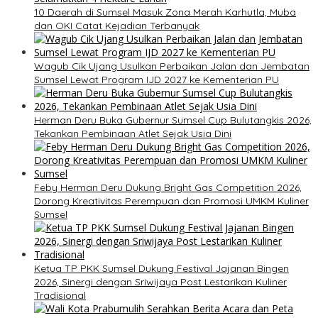
10 Daerah di Sumsel Masuk Zona Merah Karhutla, Muba
dan OKI Catat Kejadian Terbanyak
Wagub Cik Ujang Usulkan Perbaikan Jalan dan Jembatan
Sumsel Lewat Program IJD 2027 ke Kementerian PU
Herman Deru Buka Gubernur Sumsel Cup Bulutangkis 2026,
Tekankan Pembinaan Atlet Sejak Usia Dini
Feby Herman Deru Dukung Bright Gas Competition 2026,
Dorong Kreativitas Perempuan dan Promosi UMKM Kuliner
Sumsel
Ketua TP PKK Sumsel Dukung Festival Jajanan Bingen
2026, Sinergi dengan Sriwijaya Post Lestarikan Kuliner
Tradisional