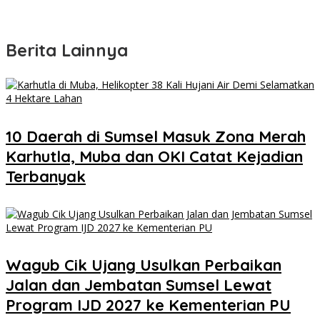
Berita Lainnya
10 Daerah di Sumsel Masuk Zona Merah
Karhutla, Muba dan OKI Catat Kejadian
Terbanyak
Wagub Cik Ujang Usulkan Perbaikan
Jalan dan Jembatan Sumsel Lewat
Program IJD 2027 ke Kementerian PU