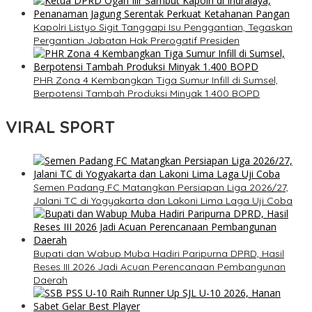
Kapolri Listyo Sigit Tanggapi Isu Penggantian, Tegaskan
Pergantian Jabatan Hak Prerogatif Presiden
PHR Zona 4 Kembangkan Tiga Sumur Infill di Sumsel,
Berpotensi Tambah Produksi Minyak 1.400 BOPD
VIRAL SPORT
Semen Padang FC Matangkan Persiapan Liga 2026/27,
Jalani TC di Yogyakarta dan Lakoni Lima Laga Uji Coba
Bupati dan Wabup Muba Hadiri Paripurna DPRD, Hasil
Reses III 2026 Jadi Acuan Perencanaan Pembangunan
Daerah