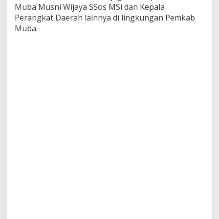
Muba Musni Wijaya SSos MSi dan Kepala
Perangkat Daerah lainnya di lingkungan Pemkab
Muba.