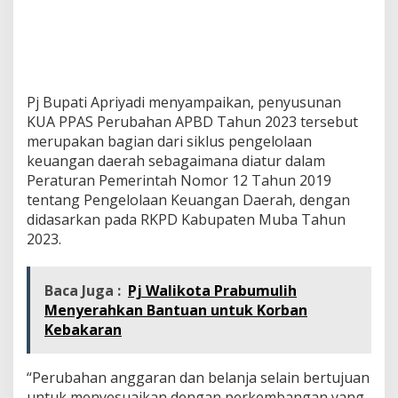
Pj Bupati Apriyadi menyampaikan, penyusunan
KUA PPAS Perubahan APBD Tahun 2023 tersebut
merupakan bagian dari siklus pengelolaan
keuangan daerah sebagaimana diatur dalam
Peraturan Pemerintah Nomor 12 Tahun 2019
tentang Pengelolaan Keuangan Daerah, dengan
didasarkan pada RKPD Kabupaten Muba Tahun
2023.
Baca Juga :
Pj Walikota Prabumulih
Menyerahkan Bantuan untuk Korban
Kebakaran
“Perubahan anggaran dan belanja selain bertujuan
untuk menyesuaikan dengan perkembangan yang