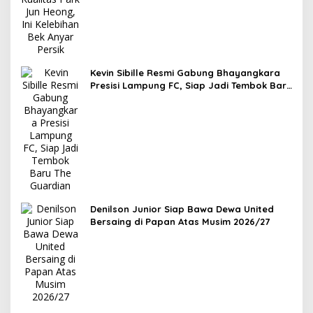
Kevin Sibille Resmi Gabung Bhayangkara
Presisi Lampung FC, Siap Jadi Tembok Baru
The Guardian
Denilson Junior Siap Bawa Dewa United
Bersaing di Papan Atas Musim 2026/27