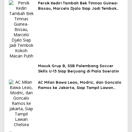
Persik Kediri Tambah Bek Timnas Guinea-
Bissau, Marcelo Djalo Siap Jadi Tembok
Kokoh Macan Putih
Masuk Grup B, SSB Palembang Soccer
Skills U-13 Siap Berjuang di Piala Soeratin
AC Milan Bawa Leao, Modric, dan Goncalo
Ramos ke Jakarta, Siap Tampil Lawan
Chelsea