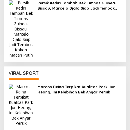
Persik Kediri Tambah Bek Timnas Guinea-
Bissau, Marcelo Djalo Siap Jadi Tembok
Kokoh Macan Putih
VIRAL SPORT
Marcos Reina Terpikat Kualitas Park Jun
Heong, Ini Kelebihan Bek Anyar Persik