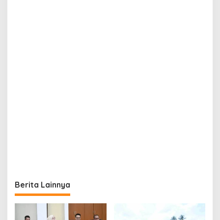
Berita Lainnya