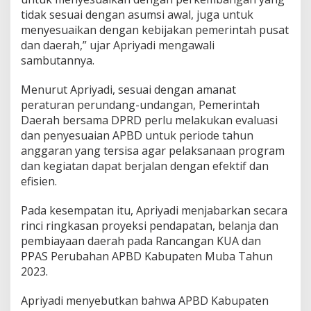
tidak sesuai dengan asumsi awal, juga untuk
menyesuaikan dengan kebijakan pemerintah pusat
dan daerah,” ujar Apriyadi mengawali
sambutannya.
Menurut Apriyadi, sesuai dengan amanat
peraturan perundang-undangan, Pemerintah
Daerah bersama DPRD perlu melakukan evaluasi
dan penyesuaian APBD untuk periode tahun
anggaran yang tersisa agar pelaksanaan program
dan kegiatan dapat berjalan dengan efektif dan
efisien.
Pada kesempatan itu, Apriyadi menjabarkan secara
rinci ringkasan proyeksi pendapatan, belanja dan
pembiayaan daerah pada Rancangan KUA dan
PPAS Perubahan APBD Kabupaten Muba Tahun
2023.
Apriyadi menyebutkan bahwa APBD Kabupaten