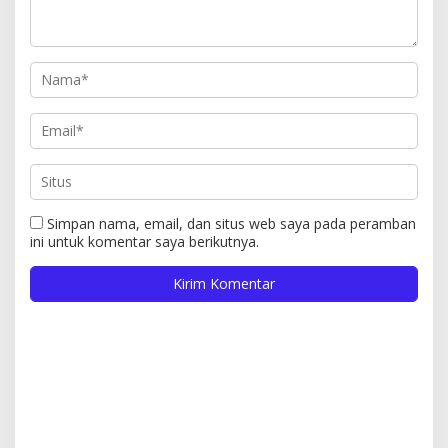
Simpan nama, email, dan situs web saya pada peramban
ini untuk komentar saya berikutnya.