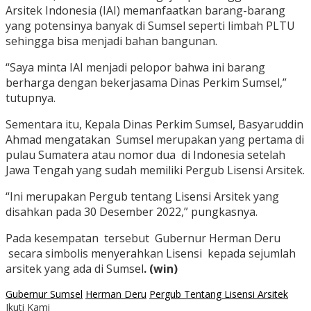
Arsitek Indonesia (IAI) memanfaatkan barang-barang
yang potensinya banyak di Sumsel seperti limbah PLTU
sehingga bisa menjadi bahan bangunan.
“Saya minta IAI menjadi pelopor bahwa ini barang
berharga dengan bekerjasama Dinas Perkim Sumsel,”
tutupnya.
Sementara itu, Kepala Dinas Perkim Sumsel, Basyaruddin
Ahmad mengatakan Sumsel merupakan yang pertama di
pulau Sumatera atau nomor dua di Indonesia setelah
Jawa Tengah yang sudah memiliki Pergub Lisensi Arsitek.
“Ini merupakan Pergub tentang Lisensi Arsitek yang
disahkan pada 30 Desember 2022,” pungkasnya.
Pada kesempatan tersebut Gubernur Herman Deru
secara simbolis menyerahkan Lisensi kepada sejumlah
arsitek yang ada di Sumsel
. (win)
Gubernur Sumsel
Herman Deru
Pergub Tentang Lisensi Arsitek
Ikuti Kami