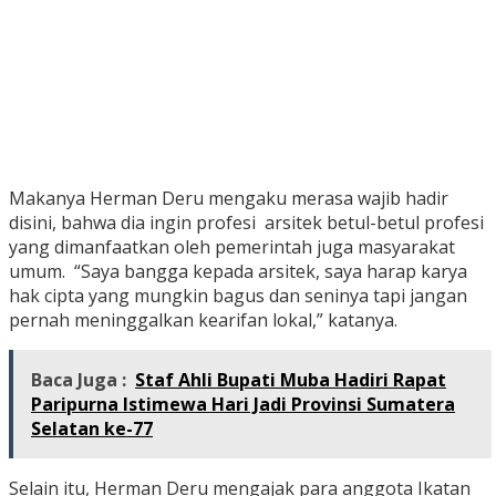
Makanya Herman Deru mengaku merasa wajib hadir
disini, bahwa dia ingin profesi arsitek betul-betul profesi
yang dimanfaatkan oleh pemerintah juga masyarakat
umum. “Saya bangga kepada arsitek, saya harap karya
hak cipta yang mungkin bagus dan seninya tapi jangan
pernah meninggalkan kearifan lokal,” katanya.
Baca Juga :
Staf Ahli Bupati Muba Hadiri Rapat
Paripurna Istimewa Hari Jadi Provinsi Sumatera
Selatan ke-77
Selain itu, Herman Deru mengajak para anggota Ikatan