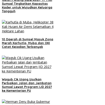
Sumsel Tingkatkan Kapasitas
Kader untuk Wujudkan Keluarga
Tangguh
10 Daerah di Sumsel Masuk Zona
Merah Karhutla, Muba dan OKI
Catat Kejadian Terbanyak
Wagub Cik Ujang Usulkan
Perbaikan Jalan dan Jembatan
Sumsel Lewat Program IJD 2027
ke Kementerian PU