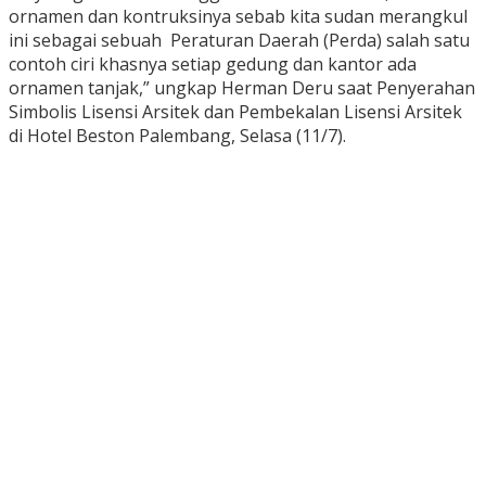
ornamen dan kontruksinya sebab kita sudan merangkul
ini sebagai sebuah Peraturan Daerah (Perda) salah satu
contoh ciri khasnya setiap gedung dan kantor ada
ornamen tanjak,” ungkap Herman Deru saat Penyerahan
Simbolis Lisensi Arsitek dan Pembekalan Lisensi Arsitek
di Hotel Beston Palembang, Selasa (11/7).