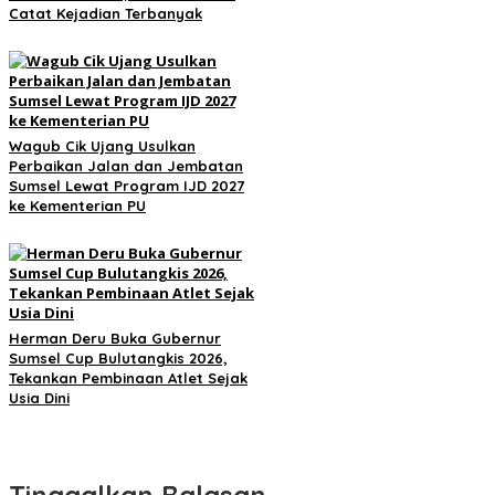
Catat Kejadian Terbanyak
Wagub Cik Ujang Usulkan
Perbaikan Jalan dan Jembatan
Sumsel Lewat Program IJD 2027
ke Kementerian PU
Herman Deru Buka Gubernur
Sumsel Cup Bulutangkis 2026,
Tekankan Pembinaan Atlet Sejak
Usia Dini
Tinggalkan Balasan