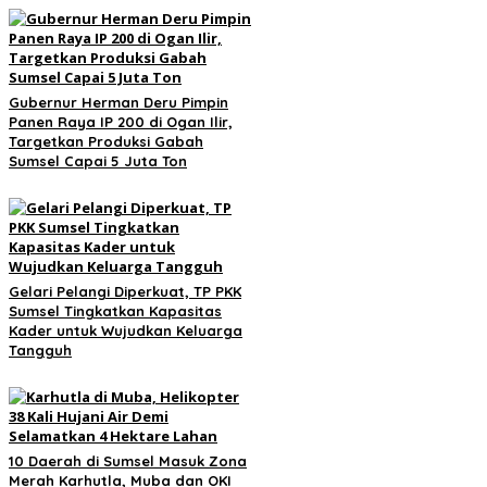
Gubernur Herman Deru Pimpin
Panen Raya IP 200 di Ogan Ilir,
Targetkan Produksi Gabah
Sumsel Capai 5 Juta Ton
Gelari Pelangi Diperkuat, TP PKK
Sumsel Tingkatkan Kapasitas
Kader untuk Wujudkan Keluarga
Tangguh
10 Daerah di Sumsel Masuk Zona
Merah Karhutla, Muba dan OKI