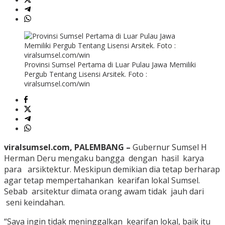
Provinsi Sumsel Pertama di Luar Pulau Jawa Memiliki
Pergub Tentang Lisensi Arsitek. Foto :
viralsumsel.com/win
viralsumsel.com, PALEMBANG –
Gubernur Sumsel H
Herman Deru mengaku bangga dengan hasil karya
para arsiktektur. Meskipun demikian dia tetap berharap
agar tetap mempertahankan kearifan lokal Sumsel.
Sebab arsitektur dimata orang awam tidak jauh dari
seni keindahan.
“Saya ingin tidak meninggalkan kearifan lokal, baik itu