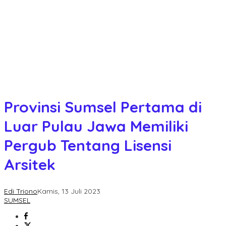
Provinsi Sumsel Pertama di
Luar Pulau Jawa Memiliki
Pergub Tentang Lisensi
Arsitek
Edi Triono
Kamis, 13 Juli 2023
SUMSEL