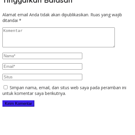
Alamat email Anda tidak akan dipublikasikan.
Ruas yang wajib
ditandai
*
Simpan nama, email, dan situs web saya pada peramban ini
untuk komentar saya berikutnya.