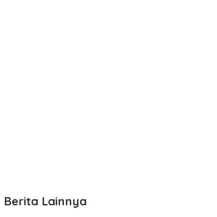
Berita Lainnya