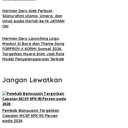
Herman Deru Ajak Perkuat
Silaturahmi Ulama, Umara, dan
Umat pada Harlah ke-14 JATMAN
OKI
Herman Deru Launching Logo,
Maskot Si Bara dan Theme Song
FORPROV II KORMI Sumsel 2026,
Targetkan Muara Enim Jadi Role
Model Penyelenggaraan Terbaik
Jangan Lewatkan
Pemkab Banyuasin Targetkan
Capaian MCSP KPK 90 Persen
pada 2026