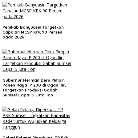
Pemkab Banyuasin Targetkan
Capaian MCSP KPK 90 Persen
pada 2026
Gubernur Herman Deru Pimpin
Panen Raya IP 200 di Ogan Ilir,
Targetkan Produksi Gabah
Sumsel Capai 5 Juta Ton
Gelari Pelangi Diperkuat, TP PKK