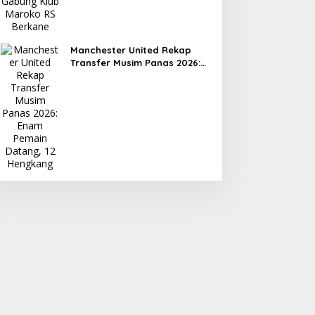
Manchester United Rekap
Transfer Musim Panas 2026:
Enam Pemain Datang, 12
Hengkang