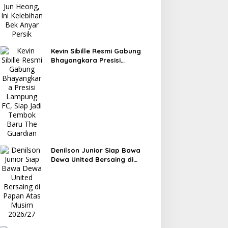
Kevin Sibille Resmi Gabung
Bhayangkara Presisi
Lampung FC, Siap Jadi
Tembok Baru The Guardian
Denilson Junior Siap Bawa
Dewa United Bersaing di
Papan Atas Musim 2026/27