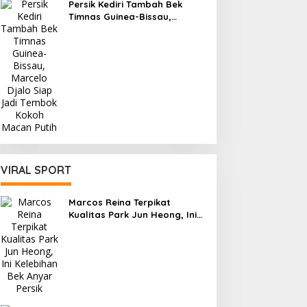
Persik Kediri Tambah Bek
Timnas Guinea-Bissau,
Marcelo Djalo Siap Jadi
Tembok Kokoh Macan Putih
VIRAL SPORT
Marcos Reina Terpikat
Kualitas Park Jun Heong, Ini
Kelebihan Bek Anyar Persik