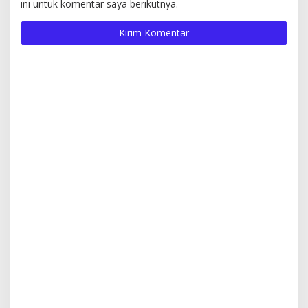
ini untuk komentar saya berikutnya.