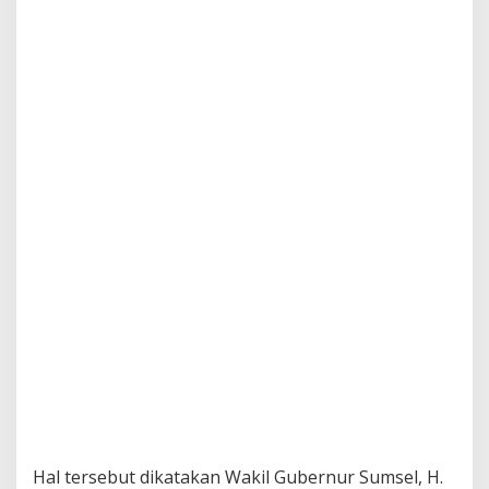
Hal tersebut dikatakan Wakil Gubernur Sumsel, H.