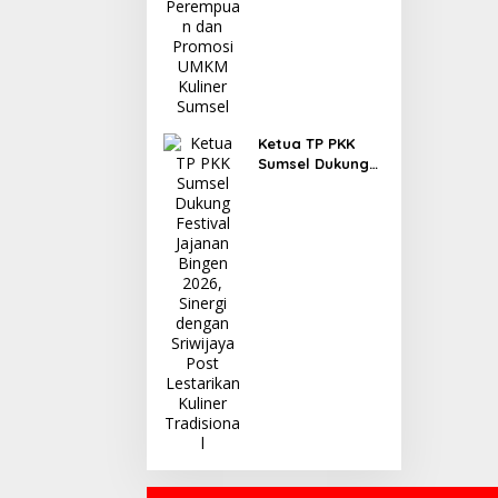
Ketua TP PKK
Sumsel Dukung
Festival Jajanan
Bingen 2026,
Sinergi dengan
Sriwijaya Post
Lestarikan
Kuliner
Tradisional