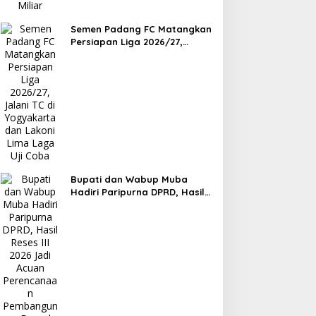
Semen Padang FC Matangkan
Persiapan Liga 2026/27,
Jalani TC di Yogyakarta dan
Lakoni Lima Laga Uji Coba
Bupati dan Wabup Muba
Hadiri Paripurna DPRD, Hasil
Reses III 2026 Jadi Acuan
Perencanaan Pembangunan
Daerah