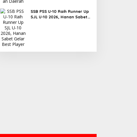
SSB PSS U-10 Raih Runner Up
SJL U-10 2026, Hanan Sabet
Gelar Best Player