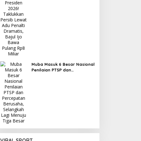
Persib Lewat Adu Penalti
Dramatis, Bajul Ijo Bawa
Pulang Rp8 Miliar
Muba Masuk 6 Besar Nasional
Penilaian PTSP dan
Percepatan Berusaha,
Selangkah Lagi Menuju Tiga
Besar
VIRAL SPORT