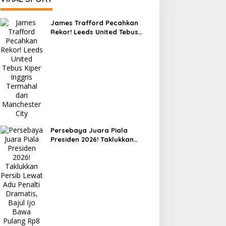
James Trafford Pecahkan
Rekor! Leeds United Tebus
Kiper Inggris Termahal dari
Manchester City
Persebaya Juara Piala
Presiden 2026! Taklukkan
Persib Lewat Adu Penalti
Dramatis, Bajul Ijo Bawa
Pulang Rp8 Miliar