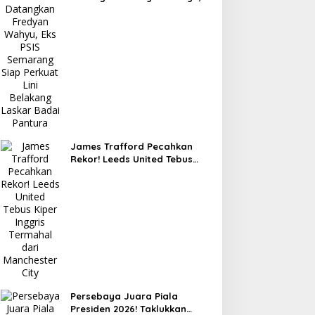
Eks PSIS Semarang Siap
Perkuat Lini Belakang Laskar
Badai Pantura
James Trafford Pecahkan
Rekor! Leeds United Tebus
Kiper Inggris Termahal dari
Manchester City
Persebaya Juara Piala
Presiden 2026! Taklukkan