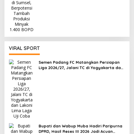
VIRAL SPORT
Semen Padang FC Matangkan Persiapan
Liga 2026/27, Jalani TC di Yogyakarta dan
Lakoni Lima Laga Uji Coba
Bupati dan Wabup Muba Hadiri Paripurna
DPRD, Hasil Reses III 2026 Jadi Acuan