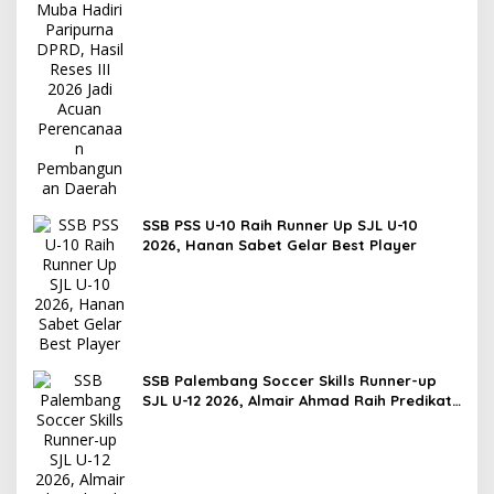
Perencanaan Pembangunan Daerah
SSB PSS U-10 Raih Runner Up SJL U-10
2026, Hanan Sabet Gelar Best Player
SSB Palembang Soccer Skills Runner-up
SJL U-12 2026, Almair Ahmad Raih Predikat
Pemain Terbaik