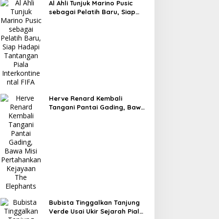
Al Ahli Tunjuk Marino Pusic
sebagai Pelatih Baru, Siap
Hadapi Tantangan Piala
Interkontinental FIFA
Herve Renard Kembali
Tangani Pantai Gading, Bawa
Misi Pertahankan Kejayaan
The Elephants
Bubista Tinggalkan Tanjung
Verde Usai Ukir Sejarah Piala