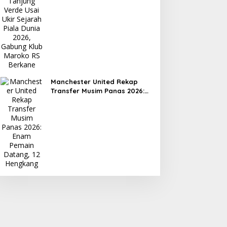
Dunia 2026, Gabung Klub
Maroko RS Berkane
Manchester United Rekap
Transfer Musim Panas 2026:
Enam Pemain Datang, 12
Hengkang