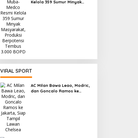
Kelola 359 Sumur Minyak
Masyarakat, Produksi
Berpotensi Tembus 3.000
BOPD
VIRAL SPORT
AC Milan Bawa Leao, Modric,
dan Goncalo Ramos ke
Jakarta, Siap Tampil Lawan
Chelsea