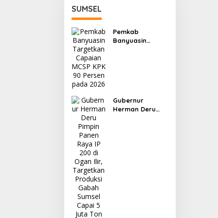
SUMSEL
Pemkab
Banyuasin
Targetkan
Capaian MCSP
KPK 90 Persen
pada 2026
Gubernur
Herman Deru
Pimpin Panen
Raya IP 200 di
Ogan Ilir,
Targetkan
Produksi Gabah
Sumsel Capai 5
Juta Ton