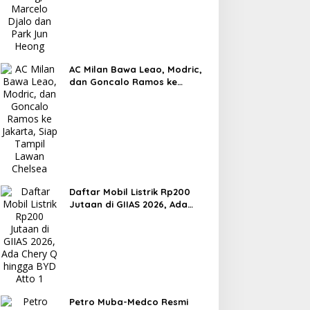
AC Milan Bawa Leao, Modric,
dan Goncalo Ramos ke
Jakarta, Siap Tampil Lawan
Chelsea
Daftar Mobil Listrik Rp200
Jutaan di GIIAS 2026, Ada
Chery Q hingga BYD Atto 1
Petro Muba-Medco Resmi