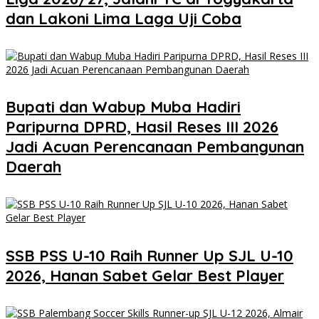
dan Lakoni Lima Laga Uji Coba
Bupati dan Wabup Muba Hadiri
Paripurna DPRD, Hasil Reses III 2026
Jadi Acuan Perencanaan Pembangunan
Daerah
SSB PSS U-10 Raih Runner Up SJL U-10
2026, Hanan Sabet Gelar Best Player