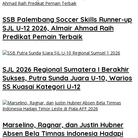
SSB Palembang Soccer Skills Runner-up
SJL U-12 2026, Almair Ahmad Raih
Predikat Pemain Terbaik
SJL 2026 Regional Sumatera I Berakhir
Sukses, Putra Sunda Juara U-10, Warios
SS Kuasai Kategori U-12
Marselino, Ragnar, dan Justin Hubner
Absen Bela Timnas Indonesia Hadapi