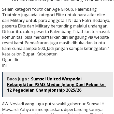
Selain kategori Youth dan Age Group, Palembang
Triathlon juga ada kategori Elite untuk para atlet elite
dan Military untuk para anggota TNI dan Polri. Bedanya,
peserta Elite dan Military bertanding melalui undangan.
Di luar itu, calon peserta Palembang Triathlon termasuk
komunitas, bisa mendaftarkan diri langsung via website
resmi kami. Pendaftaran juga masih dibuka dan kuota
kami cuma sampai 500. Jadi jangan sampai ketinggalan,”
kata calon Bupati Kabupaten
Ogan Ilir
ini.
Baca Juga :
Sumsel United Waspadai
Kebangkitan PSMS Medan Jelang Duel Pekan ke-
12 Pegadaian Championship 2025/26
AW Noviadi yang juga putra wakil gubernur Sumsel H
Mawardi Yahya ini menjelaskan, dipertandingkannya