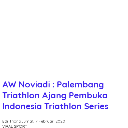
AW Noviadi : Palembang
Triathlon Ajang Pembuka
Indonesia Triathlon Series
Edi Triono
Jumat, 7 Februari 2020
VIRAL SPORT