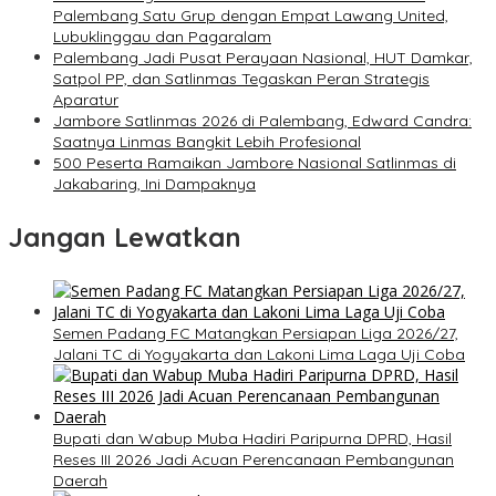
Palembang Satu Grup dengan Empat Lawang United,
Lubuklinggau dan Pagaralam
Palembang Jadi Pusat Perayaan Nasional, HUT Damkar,
Satpol PP, dan Satlinmas Tegaskan Peran Strategis
Aparatur
Jambore Satlinmas 2026 di Palembang, Edward Candra:
Saatnya Linmas Bangkit Lebih Profesional
500 Peserta Ramaikan Jambore Nasional Satlinmas di
Jakabaring, Ini Dampaknya
Jangan Lewatkan
Semen Padang FC Matangkan Persiapan Liga 2026/27,
Jalani TC di Yogyakarta dan Lakoni Lima Laga Uji Coba
Bupati dan Wabup Muba Hadiri Paripurna DPRD, Hasil
Reses III 2026 Jadi Acuan Perencanaan Pembangunan
Daerah