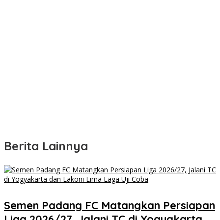
Berita Lainnya
Semen Padang FC Matangkan Persiapan
Liga 2026/27, Jalani TC di Yogyakarta