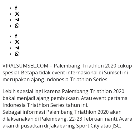
VIRALSUMSEL.COM – Palembang Triathlon 2020 cukup
spesial. Betapa tidak event internasional di Sumsel ini
merupakan ajang Indonesia Triathlon Series.
Lebih spesial lagi karena Palembang Triathlon 2020
bakal menjadi ajang pembukaan. Atau event pertama
Indonesia Triathlon Series tahun ini.
Sebagai informasi Palembang Triathlon 2020 akan
dilaksanakan di Palembang, 22-23 Februari nanti. Acara
akan di pusatkan di Jakabaring Sport City atau JSC.