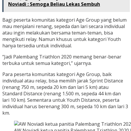
Noviadi : Semoga Beliau Lekas Sembuh
Bagi peserta komunitas kategori Age Group yang belum
mau menjalani renang, sepeda dan lari secara individual
atau ingin melakukan bersama teman-teman, bisa
mengikuti relay. Namun khusus untuk kategori Youth
hanya tersedia untuk individual.
“Jadi Palembang Triathlon 2020 memang benar-benar
terbuka untuk semua kategori,” ujarnya.
Para peserta komunitas kategori Age Group, baik
individual atau relay, bisa memilih jarak Sprint Distance
(renang 750 m, sepeda 20 km dan lari 5 km) atau
Standard Distance (renang 1.500 m, sepeda 44 km dan
lari 10 km). Sementara untuk Youth Distance, peserta
individual harus berenang 300 m, sepeda 10 km dan lari 3
km.
AW Noviadi ketua panitia Palembang Triathlon 202