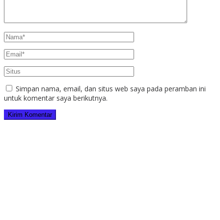
Simpan nama, email, dan situs web saya pada peramban ini
untuk komentar saya berikutnya.