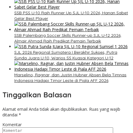
SSB PSS U-10 Raih Runner Up SJL U-10 2026, Hanan Sabet
Gelar Best Player
SSB Palembang Soccer Skills Runner-up SJL U-12 2026,
Almair Ahmad Raih Predikat Pemain Terbaik
SJL 2026 Regional Sumatera I Berakhir Sukses, Putra
Sunda Juara U-10, Warios SS Kuasai Kategori U-12
Marselino, Ragnar, dan Justin Hubner Absen Bela Timnas
Indonesia Hadapi Timor Leste di Piala AFF 2026
Tinggalkan Balasan
Alamat email Anda tidak akan dipublikasikan.
Ruas yang wajib
ditandai
*
Komentar