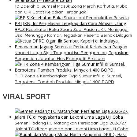
10 Daerah di Sumsel Masuk Zona Merah Karhutla, Muba
dan OKI Catat Kejadian Terbanyak
BPJS Kesehatan Buka Suara Soal Pasien JKN Meninggal
Usai Menunggu Kamar, Tegaskan Peserta Berhak Dilayani
Kapolri Listyo Sigit Tanggapi Isu Penggantian, Tegaskan
Pergantian Jabatan Hak Prerogatif Presiden
PHR Zona 4 Kembangkan Tiga Sumur Infill di Sumsel,
Berpotensi Tambah Produksi Minyak 1.400 BOPD
VIRAL SPORT
Semen Padang FC Matangkan Persiapan Liga 2026/27,
Jalani TC di Yogyakarta dan Lakoni Lima Laga Uji Coba