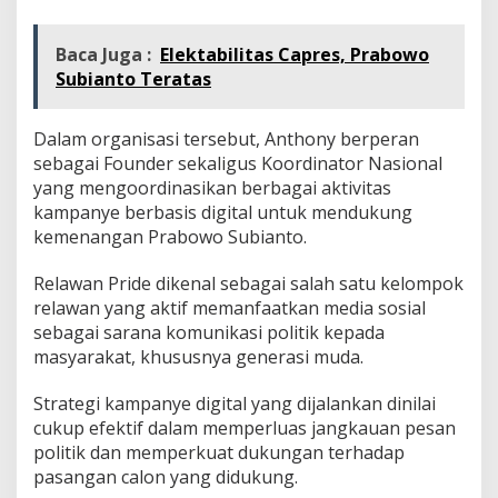
Baca Juga :
Elektabilitas Capres, Prabowo
Subianto Teratas
Dalam organisasi tersebut, Anthony berperan
sebagai Founder sekaligus Koordinator Nasional
yang mengoordinasikan berbagai aktivitas
kampanye berbasis digital untuk mendukung
kemenangan Prabowo Subianto.
Relawan Pride dikenal sebagai salah satu kelompok
relawan yang aktif memanfaatkan media sosial
sebagai sarana komunikasi politik kepada
masyarakat, khususnya generasi muda.
Strategi kampanye digital yang dijalankan dinilai
cukup efektif dalam memperluas jangkauan pesan
politik dan memperkuat dukungan terhadap
pasangan calon yang didukung.