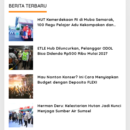
BERITA TERBARU
HUT Kemerdekaan RI di Muba Semarak,
100 Regu Pelajar Adu Kekompakan dan
Ketangkasan
ETLE Hub Diluncurkan, Pelanggar ODOL
Bisa Didenda Rp500 Ribu Mulai 2027
Mau Nonton Konser? Ini Cara Menyiapkan
Budget dengan Deposito FLEXI
Herman Deru: Kelestarian Hutan Jadi Kunci
Menjaga Sumber Air Sumsel