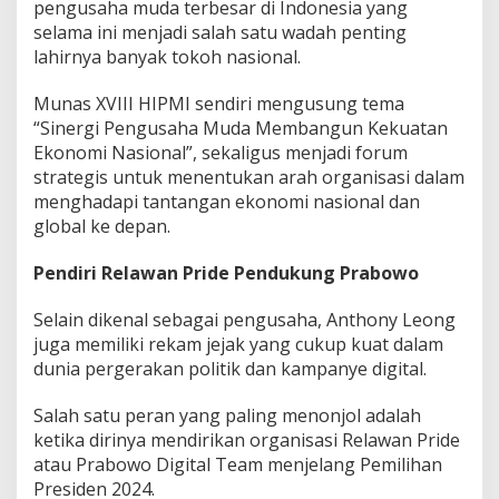
pengusaha muda terbesar di Indonesia yang
selama ini menjadi salah satu wadah penting
lahirnya banyak tokoh nasional.
Munas XVIII HIPMI sendiri mengusung tema
“Sinergi Pengusaha Muda Membangun Kekuatan
Ekonomi Nasional”, sekaligus menjadi forum
strategis untuk menentukan arah organisasi dalam
menghadapi tantangan ekonomi nasional dan
global ke depan.
Pendiri Relawan Pride Pendukung Prabowo
Selain dikenal sebagai pengusaha, Anthony Leong
juga memiliki rekam jejak yang cukup kuat dalam
dunia pergerakan politik dan kampanye digital.
Salah satu peran yang paling menonjol adalah
ketika dirinya mendirikan organisasi Relawan Pride
atau Prabowo Digital Team menjelang Pemilihan
Presiden 2024.