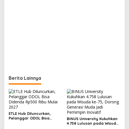
Berita Lainnya
ETLE Hub Diluncurkan,
Pelanggar ODOL Bisa
BINUS University Kukuhkan
Didenda Rp500 Ribu Mulai
4.758 Lulusan pada Wisuda
2027
ke-75, Dorong Generasi