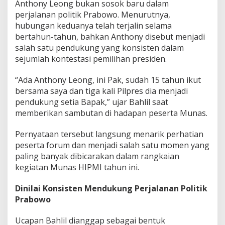
Anthony Leong bukan sosok baru dalam
perjalanan politik Prabowo. Menurutnya,
hubungan keduanya telah terjalin selama
bertahun-tahun, bahkan Anthony disebut menjadi
salah satu pendukung yang konsisten dalam
sejumlah kontestasi pemilihan presiden.
“Ada Anthony Leong, ini Pak, sudah 15 tahun ikut
bersama saya dan tiga kali Pilpres dia menjadi
pendukung setia Bapak,” ujar Bahlil saat
memberikan sambutan di hadapan peserta Munas.
Pernyataan tersebut langsung menarik perhatian
peserta forum dan menjadi salah satu momen yang
paling banyak dibicarakan dalam rangkaian
kegiatan Munas HIPMI tahun ini.
Dinilai Konsisten Mendukung Perjalanan Politik
Prabowo
Ucapan Bahlil dianggap sebagai bentuk