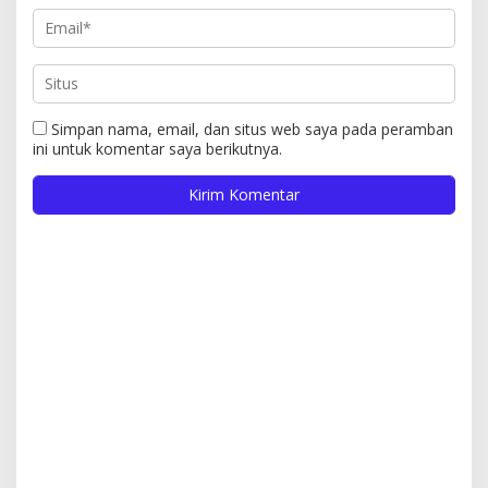
Simpan nama, email, dan situs web saya pada peramban
ini untuk komentar saya berikutnya.