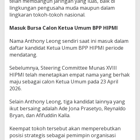
telah membangun jaringan yang luas, baik di
lingkungan pengusaha muda maupun dalam
lingkaran tokoh-tokoh nasional.
Masuk Bursa Calon Ketua Umum BPP HIPMI
Nama Anthony Leong sendiri saat ini masuk dalam
daftar kandidat Ketua Umum BPP HIPMI periode
mendatang.
Sebelumnya, Steering Committee Munas XVIII
HIPMI telah menetapkan empat nama yang berhak
maju sebagai calon Ketua Umum pada 23 April
2026.
Selain Anthony Leong, tiga kandidat lainnya yang
ikut bersaing adalah Ade Jona Prasetyo, Reynaldo
Bryan, dan Afifuddin Kalla.
Keempat tokoh tersebut akan memperebutkan
posisi strategis sebagai pemimpin organisasi