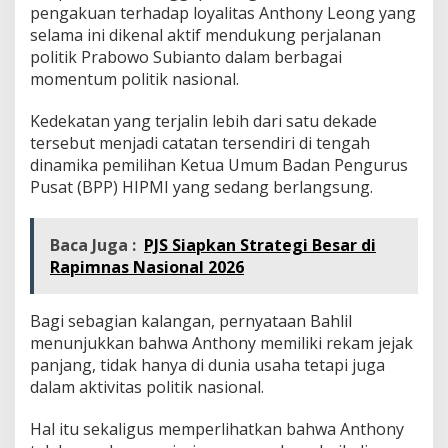
pengakuan terhadap loyalitas Anthony Leong yang
selama ini dikenal aktif mendukung perjalanan
politik Prabowo Subianto dalam berbagai
momentum politik nasional.
Kedekatan yang terjalin lebih dari satu dekade
tersebut menjadi catatan tersendiri di tengah
dinamika pemilihan Ketua Umum Badan Pengurus
Pusat (BPP) HIPMI yang sedang berlangsung.
Baca Juga :
PJS Siapkan Strategi Besar di
Rapimnas Nasional 2026
Bagi sebagian kalangan, pernyataan Bahlil
menunjukkan bahwa Anthony memiliki rekam jejak
panjang, tidak hanya di dunia usaha tetapi juga
dalam aktivitas politik nasional.
Hal itu sekaligus memperlihatkan bahwa Anthony