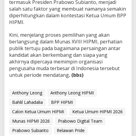
termasuk Presiden Prabowo Subianto, menjadi
salah satu faktor yang membuat namanya semakin
diperhitungkan dalam kontestasi Ketua Umum BPP
HIPMI.
Kini, menjelang proses pemilihan yang akan
berlangsung dalam Munas XVIII HIPMI, perhatian
publik tertuju pada bagaimana persaingan antar
kandidat akan berkembang dan siapa yang
akhirnya dipercaya memimpin organisasi
pengusaha muda terbesar di Indonesia tersebut
untuk periode mendatang
. (bbs)
Anthony Leong
Anthony Leong HIPMI
Bahlil Lahadalia
BPP HIPMI
Calon Ketua Umum HIPMI
Ketua Umum HIPMI 2026
Munas HIPMI 2026
Prabowo Digital Team
Prabowo Subianto
Relawan Pride