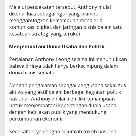
Melalui pendekatan tersebut, Anthony mulai
dikenal luas sebagai figur yang mampu
menggabungkan kemampuan manajerial,
komunikasi digital, dan jaringan bisnis dalam satu
kesatuan strategi yang terukur.
Menjembatani Dunia Usaha dan Politik
Perjalanan Anthony Leong selama ini menunjukkan
bahwa dirinya tidak hanya berkecimpung dalam
dunia bisnis semata.
Dengan pengalaman sebagai pengusaha sekaligus
aktivis yang aktif dalam berbagai kegiatan politik
nasional, Anthony dinilai memiliki kemampuan
untuk menjembatani kepentingan dunia usaha
dengan kebijakan publik yang mendukung
pertumbuhan ekonomi.
Kedekatannya dengan sejumlah tokoh nasional,