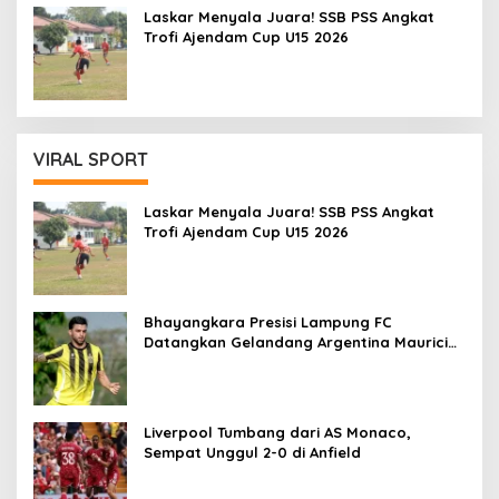
Laskar Menyala Juara! SSB PSS Angkat
Trofi Ajendam Cup U15 2026
VIRAL SPORT
Laskar Menyala Juara! SSB PSS Angkat
Trofi Ajendam Cup U15 2026
Bhayangkara Presisi Lampung FC
Datangkan Gelandang Argentina Mauricio
Vera untuk Super League 2026/27
Liverpool Tumbang dari AS Monaco,
Sempat Unggul 2-0 di Anfield