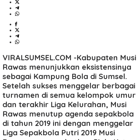
VIRALSUMSEL.COM -Kabupaten Musi
Rawas menunjukkan eksistensinya
sebagai Kampung Bola di Sumsel.
Setelah sukses menggelar berbagai
turnamen di semua kelompok umur
dan terakhir Liga Kelurahan, Musi
Rawas menutup agenda sepakbola
di tahun 2019 ini dengan menggelar
Liga Sepakbola Putri 2019 Musi