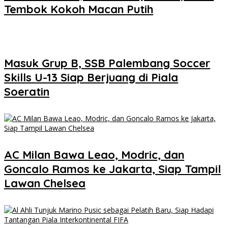
Tembok Kokoh Macan Putih
Masuk Grup B, SSB Palembang Soccer
Skills U-13 Siap Berjuang di Piala
Soeratin
AC Milan Bawa Leao, Modric, dan
Goncalo Ramos ke Jakarta, Siap Tampil
Lawan Chelsea