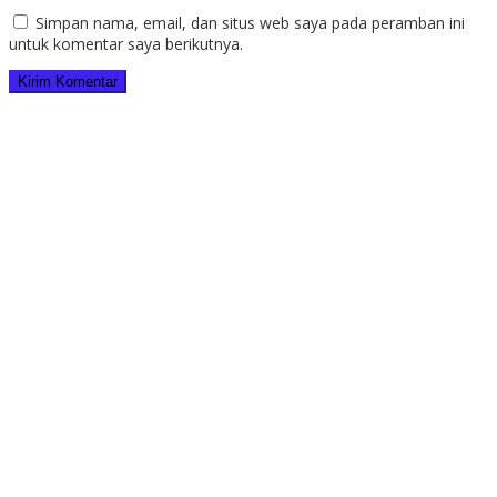
Simpan nama, email, dan situs web saya pada peramban ini
untuk komentar saya berikutnya.