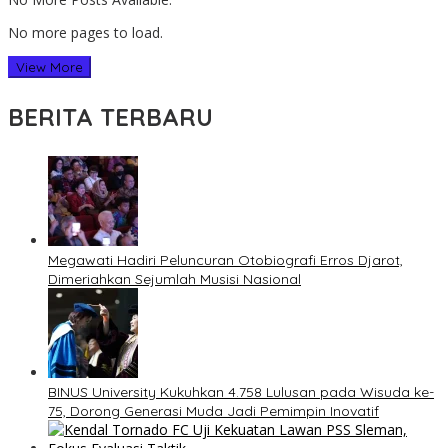
No more pages to load.
View More
BERITA TERBARU
Megawati Hadiri Peluncuran Otobiografi Erros Djarot,
Dimeriahkan Sejumlah Musisi Nasional
BINUS University Kukuhkan 4.758 Lulusan pada Wisuda ke-
75, Dorong Generasi Muda Jadi Pemimpin Inovatif