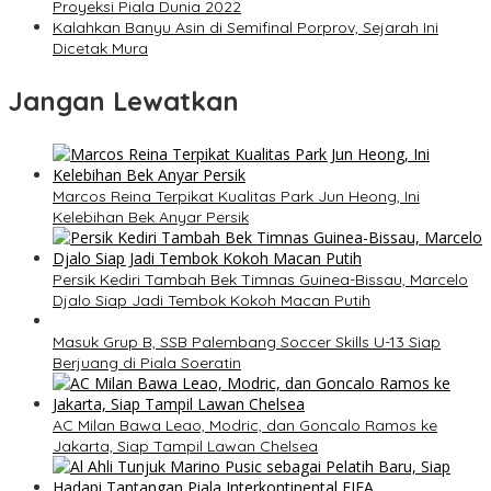
Proyeksi Piala Dunia 2022
Kalahkan Banyu Asin di Semifinal Porprov, Sejarah Ini
Dicetak Mura
Jangan Lewatkan
Marcos Reina Terpikat Kualitas Park Jun Heong, Ini
Kelebihan Bek Anyar Persik
Persik Kediri Tambah Bek Timnas Guinea-Bissau, Marcelo
Djalo Siap Jadi Tembok Kokoh Macan Putih
Masuk Grup B, SSB Palembang Soccer Skills U-13 Siap
Berjuang di Piala Soeratin
AC Milan Bawa Leao, Modric, dan Goncalo Ramos ke
Jakarta, Siap Tampil Lawan Chelsea