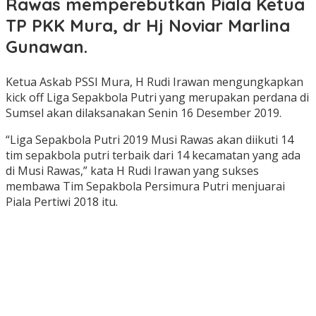
Rawas memperebutkan Piala Ketua
TP PKK Mura, dr Hj Noviar Marlina
Gunawan.
Ketua Askab PSSI Mura, H Rudi Irawan mengungkapkan
kick off Liga Sepakbola Putri yang merupakan perdana di
Sumsel akan dilaksanakan Senin 16 Desember 2019.
“Liga Sepakbola Putri 2019 Musi Rawas akan diikuti 14
tim sepakbola putri terbaik dari 14 kecamatan yang ada
di Musi Rawas,” kata H Rudi Irawan yang sukses
membawa Tim Sepakbola Persimura Putri menjuarai
Piala Pertiwi 2018 itu.