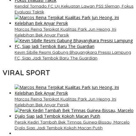
Kendal Tornado FC Uji Kekuatan Lawan PSS Sleman, Fokus
Evaluasi Taktik
Marcos Reina Terpikat Kualitas Park Jun Heong, Ini
Kelebihan Bek Anyar Persik
Kevin Sibille Resmi Gabung Bhayangkara Presisi Lampung
FC, Siap Jadi Tembok Baru The Guardian
VIRAL SPORT
Marcos Reina Terpikat Kualitas Park Jun Heong, Ini
Kelebihan Bek Anyar Persik
Persik Kediri Tambah Bek Timnas Guinea-Bissau, Marcelo
Djalo Siap Jadi Tembok Kokoh Macan Putih