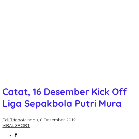
Catat, 16 Desember Kick Off
Liga Sepakbola Putri Mura
Edi Triono
Minggu, 8 Desember 2019
VIRAL SPORT