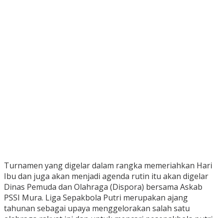
Turnamen yang digelar dalam rangka memeriahkan Hari
Ibu dan juga akan menjadi agenda rutin itu akan digelar
Dinas Pemuda dan Olahraga (Dispora) bersama Askab
PSSI Mura. Liga Sepakbola Putri merupakan ajang
tahunan sebagai upaya menggelorakan salah satu