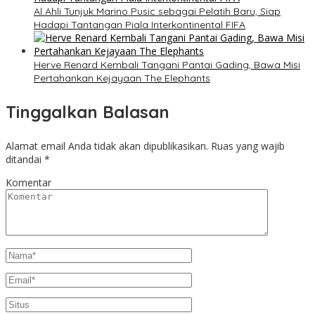
Al Ahli Tunjuk Marino Pusic sebagai Pelatih Baru, Siap
Hadapi Tantangan Piala Interkontinental FIFA
Herve Renard Kembali Tangani Pantai Gading, Bawa Misi
Pertahankan Kejayaan The Elephants
Tinggalkan Balasan
Alamat email Anda tidak akan dipublikasikan.
Ruas yang wajib
ditandai
*
Komentar