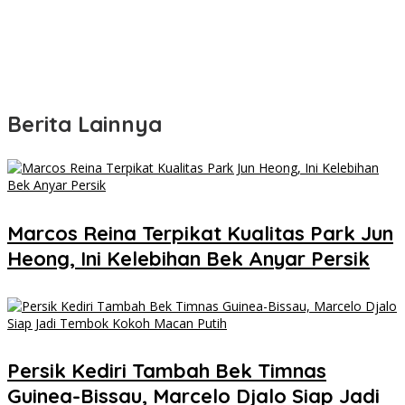
Berita Lainnya
Marcos Reina Terpikat Kualitas Park Jun
Heong, Ini Kelebihan Bek Anyar Persik
Persik Kediri Tambah Bek Timnas
Guinea-Bissau, Marcelo Djalo Siap Jadi