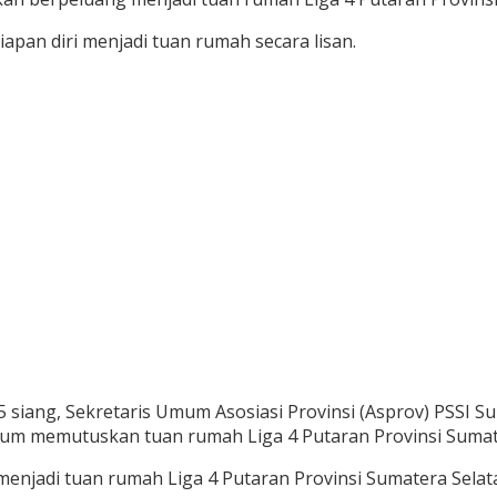
pan diri menjadi tuan rumah secara lisan.
 siang, Sekretaris Umum Asosiasi Provinsi (Asprov) PSSI Su
elum memutuskan tuan rumah Liga 4 Putaran Provinsi Sumat
enjadi tuan rumah Liga 4 Putaran Provinsi Sumatera Selat