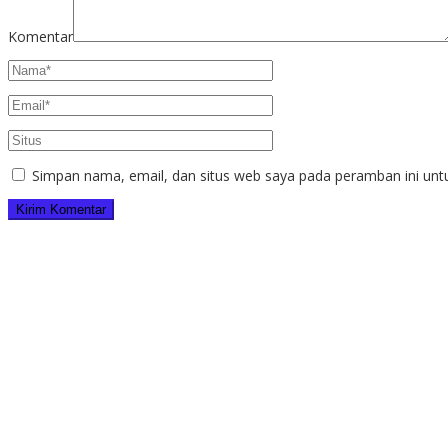
Komentar
Simpan nama, email, dan situs web saya pada peramban ini unt