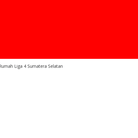
Rumah Liga 4 Sumatera Selatan