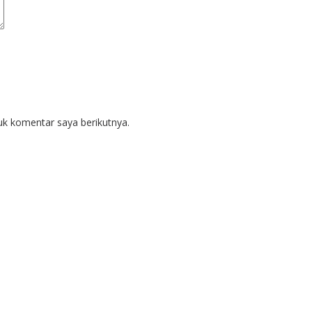
uk komentar saya berikutnya.