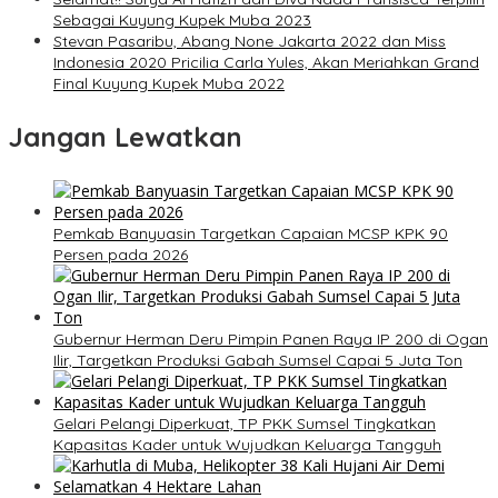
Sebagai Kuyung Kupek Muba 2023
Stevan Pasaribu, Abang None Jakarta 2022 dan Miss
Indonesia 2020 Pricilia Carla Yules, Akan Meriahkan Grand
Final Kuyung Kupek Muba 2022
Jangan Lewatkan
Pemkab Banyuasin Targetkan Capaian MCSP KPK 90
Persen pada 2026
Gubernur Herman Deru Pimpin Panen Raya IP 200 di Ogan
Ilir, Targetkan Produksi Gabah Sumsel Capai 5 Juta Ton
Gelari Pelangi Diperkuat, TP PKK Sumsel Tingkatkan
Kapasitas Kader untuk Wujudkan Keluarga Tangguh