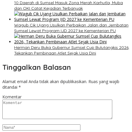
10 Daerah di Sumsel Masuk Zona Merah Karhutla, Muba
dan OKI Catat Kejadian Terbanyak
Wagub Cik Ujang Usulkan Perbaikan Jalan dan Jembatan
Sumsel Lewat Program IJD 2027 ke Kementerian PU
Herman Deru Buka Gubernur Sumsel Cup Bulutangkis 2026,
Tekankan Pembinaan Atlet Sejak Usia Dini
Tinggalkan Balasan
Alamat email Anda tidak akan dipublikasikan.
Ruas yang wajib
ditandai
*
Komentar