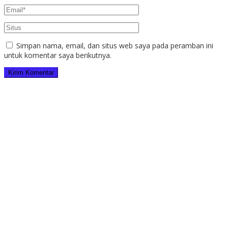
Simpan nama, email, dan situs web saya pada peramban ini
untuk komentar saya berikutnya.