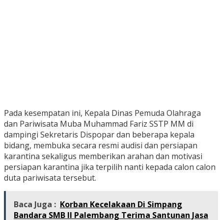
Pada kesempatan ini, Kepala Dinas Pemuda Olahraga
dan Pariwisata Muba Muhammad Fariz SSTP MM di
dampingi Sekretaris Dispopar dan beberapa kepala
bidang, membuka secara resmi audisi dan persiapan
karantina sekaligus memberikan arahan dan motivasi
persiapan karantina jika terpilih nanti kepada calon calon
duta pariwisata tersebut.
Baca Juga :
Korban Kecelakaan Di Simpang
Bandara SMB II Palembang Terima Santunan Jasa