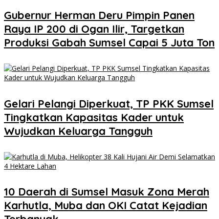
Gubernur Herman Deru Pimpin Panen
Raya IP 200 di Ogan Ilir, Targetkan
Produksi Gabah Sumsel Capai 5 Juta Ton
Gelari Pelangi Diperkuat, TP PKK Sumsel
Tingkatkan Kapasitas Kader untuk
Wujudkan Keluarga Tangguh
10 Daerah di Sumsel Masuk Zona Merah
Karhutla, Muba dan OKI Catat Kejadian