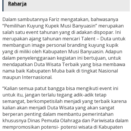
Raharja
Dalam sambutannya Fariz mengatakan, bahwasanya
“Pemilihan Kuyung Kupek Musi Banyuasin” merupakan
salah satu event tahunan yang di adakan dispopar. Ini
merupakan ajang tahunan mencari Talent – Duta untuk
membangun image personal branding kuyung kupik
yang di miliki oleh Kabupaten Musi Banyuasin. Adapun
dalam penyelenggaraan kegiatan ini bertujuan, untuk
mendapatkan Duta Wisata Terbaik yang bisa membawa
nama baik Kabupaten Muba baik di tingkat Nasional
maupun Internasional.
“Kalian semua patut bangga bisa mengikuti event ini
untuk itu, jangan terlalu tegang adik-adik tetap
semangat, berkompetisilah menjadi yang terbaik karena
kalian akan menjadi Duta Wisata yang akan sangat
berperan penting dalam membantu pemerintahan
khususnya Dinas Pemuda Olahraga dan Pariwisata dalam
mempromosikan potensi- potensi wisata di Kabupaten