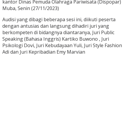
kantor Dinas Pemuda Olahraga Pariwisata (Dispopar)
Muba, Senin (27/11/2023)
Audisi yang dibagi beberapa sesi ini, diikuti peserta
dengan antusias dan langsung dihadiri juri yang
berkompeten di bidangnya diantaranya, Juri Public
Speaking (Bahasa Inggris) Kartiko Buwono , Juri
Psikologi Dovi, Juri Kebudayaan Yuli, Juri Style Fashion
Adi dan Juri Kepribadian Emy Marvian