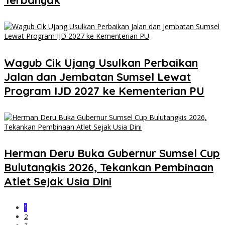
Terbanyak
Wagub Cik Ujang Usulkan Perbaikan
Jalan dan Jembatan Sumsel Lewat
Program IJD 2027 ke Kementerian PU
Herman Deru Buka Gubernur Sumsel Cup
Bulutangkis 2026, Tekankan Pembinaan
Atlet Sejak Usia Dini
1
2