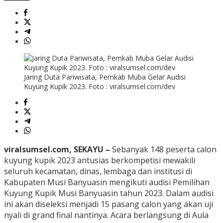
Jaring Duta Pariwisata, Pemkab Muba Gelar Audisi
Kuyung Kupik 2023. Foto : viralsumsel.com/dev
viralsumsel.com, SEKAYU –
Sebanyak 148 peserta calon
kuyung kupik 2023 antusias berkompetisi mewakili
seluruh kecamatan, dinas, lembaga dan institusi di
Kabupaten Musi Banyuasin mengikuti audisi Pemilihan
Kuyung Kupik Musi Banyuasin tahun 2023. Dalam audisi
ini akan diseleksi menjadi 15 pasang calon yang akan uji
nyali di grand final nantinya. Acara berlangsung di Aula