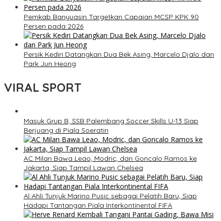
Pemkab Banyuasin Targetkan Capaian MCSP KPK 90
Persen pada 2026
Persik Kediri Datangkan Dua Bek Asing, Marcelo Djalo dan
Park Jun Heong
VIRAL SPORT
Masuk Grup B, SSB Palembang Soccer Skills U-13 Siap
Berjuang di Piala Soeratin
AC Milan Bawa Leao, Modric, dan Goncalo Ramos ke
Jakarta, Siap Tampil Lawan Chelsea
Al Ahli Tunjuk Marino Pusic sebagai Pelatih Baru, Siap
Hadapi Tantangan Piala Interkontinental FIFA