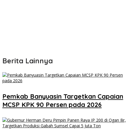
Berita Lainnya
Pemkab Banyuasin Targetkan Capaian
MCSP KPK 90 Persen pada 2026