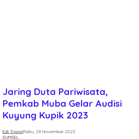
Jaring Duta Pariwisata,
Pemkab Muba Gelar Audisi
Kuyung Kupik 2023
Edi Triono
Rabu, 29 November 2023
SUMSEL