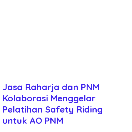
Jasa Raharja dan PNM
Kolaborasi Menggelar
Pelatihan Safety Riding
untuk AO PNM