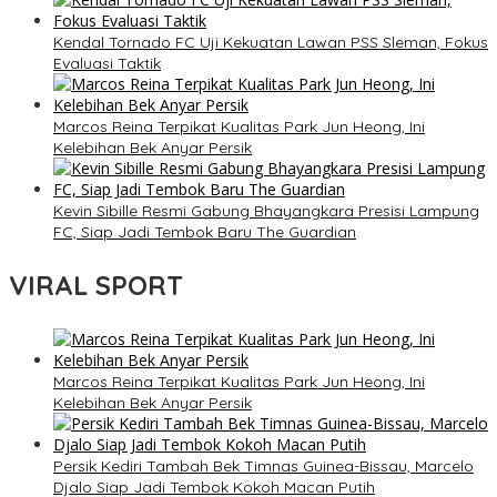
Kendal Tornado FC Uji Kekuatan Lawan PSS Sleman, Fokus
Evaluasi Taktik
Marcos Reina Terpikat Kualitas Park Jun Heong, Ini
Kelebihan Bek Anyar Persik
Kevin Sibille Resmi Gabung Bhayangkara Presisi Lampung
FC, Siap Jadi Tembok Baru The Guardian
VIRAL SPORT
Marcos Reina Terpikat Kualitas Park Jun Heong, Ini
Kelebihan Bek Anyar Persik
Persik Kediri Tambah Bek Timnas Guinea-Bissau, Marcelo
Djalo Siap Jadi Tembok Kokoh Macan Putih