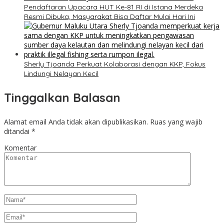
Pendaftaran Upacara HUT Ke-81 RI di Istana Merdeka
Resmi Dibuka, Masyarakat Bisa Daftar Mulai Hari Ini
Sherly Tjoanda Perkuat Kolaborasi dengan KKP, Fokus
Lindungi Nelayan Kecil
Tinggalkan Balasan
Alamat email Anda tidak akan dipublikasikan.
Ruas yang wajib
ditandai
*
Komentar