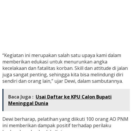
“Kegiatan ini merupakan salah satu upaya kami dalam
memberikan edukasi untuk menurunkan angka
kecelakaan dan fatalitas korban. Skill dan attitude di jalan
juga sangat penting, sehingga kita bisa melindungi diri
sendiri dan orang lain,” ujar Dewi, dalam sambutannya.
Baca Juga :
Usai Daftar ke KPU Calon Bupati
Meninggal Dunia
Dewi berharap, pelatihan yang diikuti 100 orang AO PNM
ini memberikan dampak positif terhadap perilaku