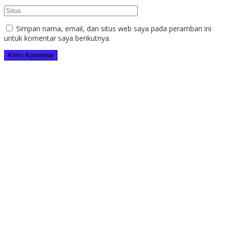
Simpan nama, email, dan situs web saya pada peramban ini
untuk komentar saya berikutnya.