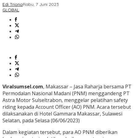
Edi Triono
Rabu, 7 Juni 2023
GLOBAL
Viralsumsel.com
, Makassar – Jasa Raharja bersama PT
Permodalan Nasional Madani (PNM) menggandeng PT
Astra Motor Sulseltrabon, menggelar pelatihan safety
riding kepada Account Officer (AO) PNM. Acara tersebut
dilaksanakan di Hotel Gammara Makassar, Sulawesi
Selatan, pada Selasa (06/06/2023)
Dalam kegiatan tersebut, para AO PNM diberikan