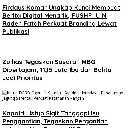
Firdaus Komar Ungkap Kunci Membuat
Berita Digital Menarik, FUSHPI UIN
Raden Fatah Perkuat Branding Lewat
Publikasi
Zulhas Tegaskan Sasaran MBG
Dipertajam, 11,15 Juta Ibu dan Balita
Jadi Prioritas
Kapolri Listyo Sigit Tanggapi Isu
Penggantian, Tegaskan Pergantian