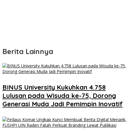
Berita Lainnya
BINUS University Kukuhkan 4.758
Lulusan pada Wisuda ke-75, Dorong
Generasi Muda Jadi Pemimpin Inovatif