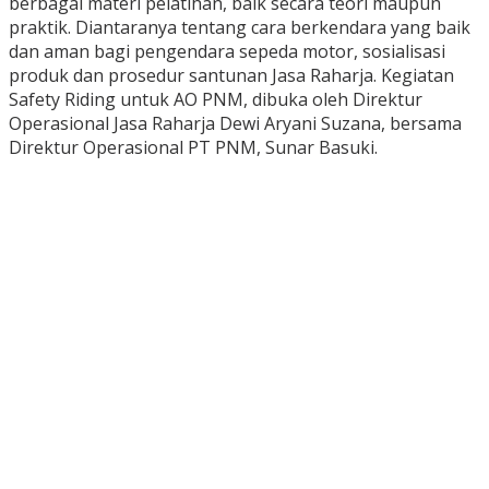
berbagai materi pelatihan, baik secara teori maupun
praktik. Diantaranya tentang cara berkendara yang baik
dan aman bagi pengendara sepeda motor, sosialisasi
produk dan prosedur santunan Jasa Raharja. Kegiatan
Safety Riding untuk AO PNM, dibuka oleh Direktur
Operasional Jasa Raharja Dewi Aryani Suzana, bersama
Direktur Operasional PT PNM, Sunar Basuki.