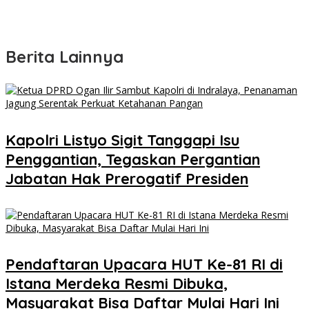
Berita Lainnya
Kapolri Listyo Sigit Tanggapi Isu
Penggantian, Tegaskan Pergantian
Jabatan Hak Prerogatif Presiden
Pendaftaran Upacara HUT Ke-81 RI di
Istana Merdeka Resmi Dibuka,
Masyarakat Bisa Daftar Mulai Hari Ini