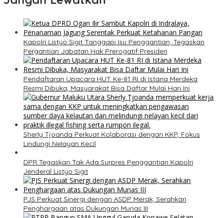
Kapolri Listyo Sigit Tanggapi Isu Penggantian, Tegaskan
Pergantian Jabatan Hak Prerogatif Presiden
Pendaftaran Upacara HUT Ke-81 RI di Istana Merdeka
Resmi Dibuka, Masyarakat Bisa Daftar Mulai Hari Ini
Sherly Tjoanda Perkuat Kolaborasi dengan KKP, Fokus
Lindungi Nelayan Kecil
DPR Tegaskan Tak Ada Surpres Penggantian Kapolri
Jenderal Listyo Sigit
PJS Perkuat Sinergi dengan ASDP Merak, Serahkan
Penghargaan atas Dukungan Munas III