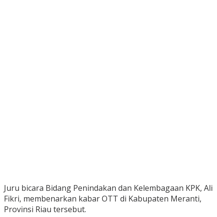
Juru bicara Bidang Penindakan dan Kelembagaan KPK, Ali
Fikri, membenarkan kabar OTT di Kabupaten Meranti,
Provinsi Riau tersebut.