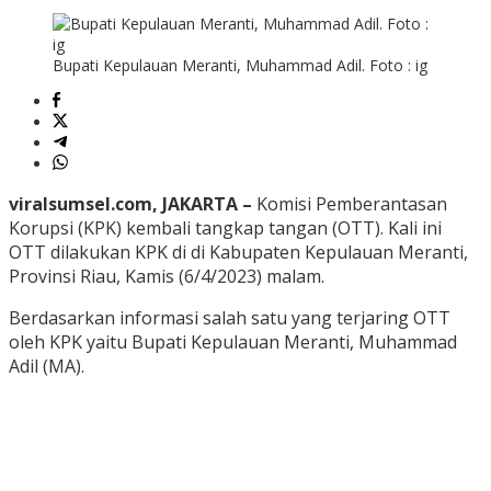
Bupati Kepulauan Meranti, Muhammad Adil. Foto : ig
viralsumsel.com, JAKARTA –
Komisi Pemberantasan
Korupsi (KPK) kembali tangkap tangan (OTT). Kali ini
OTT dilakukan KPK di di Kabupaten Kepulauan Meranti,
Provinsi Riau, Kamis (6/4/2023) malam.
Berdasarkan informasi salah satu yang terjaring OTT
oleh KPK yaitu Bupati Kepulauan Meranti, Muhammad
Adil (MA).