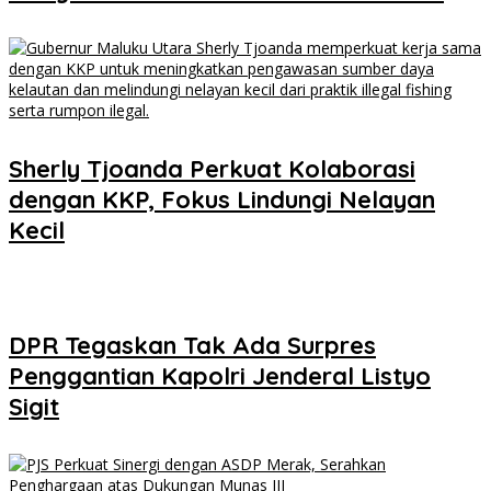
Sherly Tjoanda Perkuat Kolaborasi
dengan KKP, Fokus Lindungi Nelayan
Kecil
DPR Tegaskan Tak Ada Surpres
Penggantian Kapolri Jenderal Listyo
Sigit