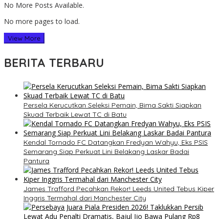
No More Posts Available.
No more pages to load.
View More
BERITA TERBARU
Persela Kerucutkan Seleksi Pemain, Bima Sakti Siapkan
Skuad Terbaik Lewat TC di Batu
Kendal Tornado FC Datangkan Fredyan Wahyu, Eks PSIS
Semarang Siap Perkuat Lini Belakang Laskar Badai
Pantura
James Trafford Pecahkan Rekor! Leeds United Tebus Kiper
Inggris Termahal dari Manchester City