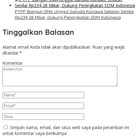
PTPP Bangun SMA Unggul Garuda Konawe Selatan Senilai
Rp234,28 Miliar, Dukung Peningkatan SDM Indonesia
Tinggalkan Balasan
Alamat email Anda tidak akan dipublikasikan.
Ruas yang wajib
ditandai
*
Komentar
Simpan nama, email, dan situs web saya pada peramban ini
untuk komentar saya berikutnya.