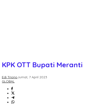
KPK OTT Bupati Meranti
Edi Triono
Jumat, 7 April 2023
GLOBAL